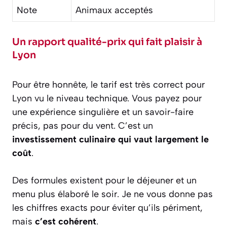
Note
Animaux acceptés
Un rapport qualité-prix qui fait plaisir à
Lyon
Pour être honnête, le tarif est très correct pour
Lyon vu le niveau technique. Vous payez pour
une expérience singulière et un savoir-faire
précis, pas pour du vent. C’est un
investissement culinaire qui vaut largement le
coût
.
Des formules existent pour le déjeuner et un
menu plus élaboré le soir. Je ne vous donne pas
les chiffres exacts pour éviter qu’ils périment,
mais
c’est cohérent
.