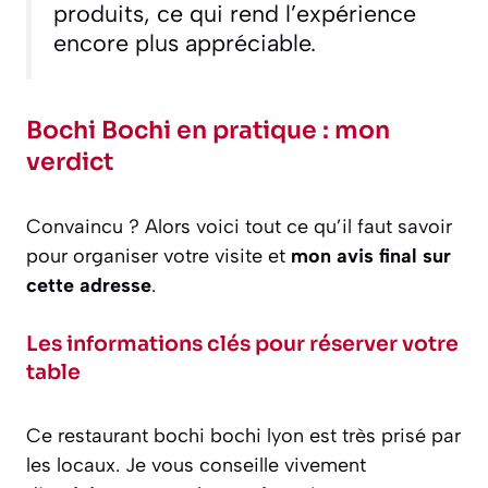
produits, ce qui rend l’expérience
encore plus appréciable.
Bochi Bochi en pratique : mon
verdict
Convaincu ? Alors voici tout ce qu’il faut savoir
pour organiser votre visite et
mon avis final sur
cette adresse
.
Les informations clés pour réserver votre
table
Ce restaurant bochi bochi lyon est très prisé par
les locaux. Je vous conseille vivement