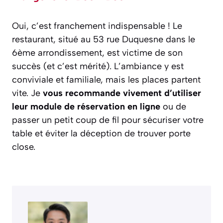
Oui, c’est franchement indispensable ! Le
restaurant, situé au 53 rue Duquesne dans le
6ème arrondissement, est victime de son
succès (et c’est mérité). L’ambiance y est
conviviale et familiale, mais les places partent
vite. Je
vous recommande vivement d’utiliser
leur module de réservation en ligne
ou de
passer un petit coup de fil pour sécuriser votre
table et éviter la déception de trouver porte
close.