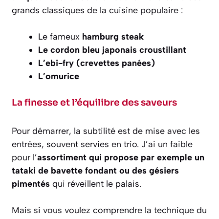
grands classiques de la cuisine populaire :
Le fameux
hamburg steak
Le cordon bleu japonais croustillant
L’ebi-fry (crevettes panées)
L’omurice
La finesse et l’équilibre des saveurs
Pour démarrer, la subtilité est de mise avec les
entrées, souvent servies en trio. J’ai un faible
pour l’
assortiment qui propose par exemple un
tataki de bavette fondant ou des gésiers
pimentés
qui réveillent le palais.
Mais si vous voulez comprendre la technique du