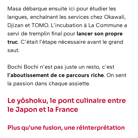
Masa débarque ensuite ici pour étudier les
langues, enchaînant les services chez Okawali,
Djizan et TOMO. L’incubation à La Commune a
servi de tremplin final pour
lancer son propre
truc
. C’était l’étape nécessaire avant le grand
saut.
Bochi Bochi n’est pas juste un resto, c’est
l’aboutissement de ce parcours riche
. On sent
la passion dans chaque assiette.
Le yōshoku, le pont culinaire entre
le Japon et la France
Plus qu’une fusion, une réinterprétation