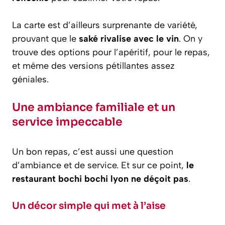
La carte est d’ailleurs surprenante de variété,
prouvant que le
saké rivalise avec le vin
. On y
trouve des options pour l’apéritif, pour le repas,
et même des versions pétillantes assez
géniales.
Une ambiance familiale et un
service impeccable
Un bon repas, c’est aussi une question
d’ambiance et de service. Et sur ce point,
le
restaurant bochi bochi lyon ne déçoit pas
.
Un décor simple qui met à l’aise