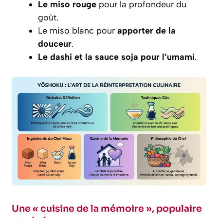
Le miso rouge
pour la profondeur du
goût.
Le miso blanc pour
apporter de la
douceur
.
Le dashi et la sauce soja pour l’umami
.
Une « cuisine de la mémoire », populaire