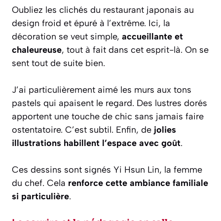
Oubliez les clichés du restaurant japonais au
design froid et épuré à l’extrême. Ici, la
décoration se veut simple,
accueillante et
chaleureuse
, tout à fait dans cet esprit-là. On se
sent tout de suite bien.
J’ai particulièrement aimé les murs aux tons
pastels qui apaisent le regard. Des lustres dorés
apportent une touche de chic sans jamais faire
ostentatoire. C’est subtil. Enfin, de
jolies
illustrations habillent l’espace avec goût
.
Ces dessins sont signés Yi Hsun Lin, la femme
du chef. Cela
renforce cette ambiance familiale
si particulière
.