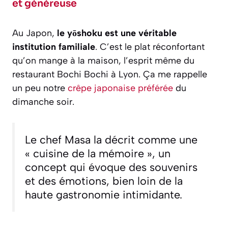
et généreuse
Au Japon,
le yōshoku est une véritable
institution familiale
. C’est le plat réconfortant
qu’on mange à la maison, l’esprit même du
restaurant Bochi Bochi à Lyon. Ça me rappelle
un peu notre
crêpe japonaise préférée
du
dimanche soir.
Le chef Masa la décrit comme une
« cuisine de la mémoire », un
concept qui évoque des souvenirs
et des émotions, bien loin de la
haute gastronomie intimidante.