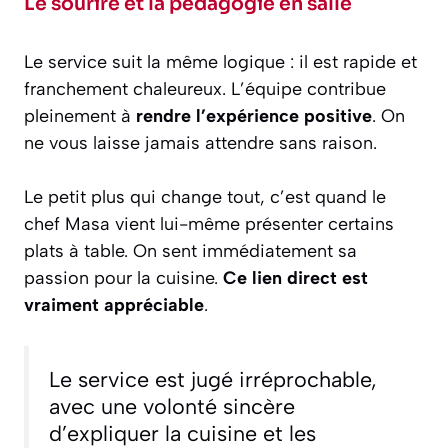
Le sourire et la pédagogie en salle
Le service suit la même logique : il est rapide et
franchement chaleureux. L’équipe contribue
pleinement à
rendre l’expérience positive
. On
ne vous laisse jamais attendre sans raison.
Le petit plus qui change tout, c’est quand le
chef Masa vient lui-même présenter certains
plats à table. On sent immédiatement sa
passion pour la cuisine.
Ce lien direct est
vraiment appréciable
.
Le service est jugé irréprochable,
avec une volonté sincère
d’expliquer la cuisine et les