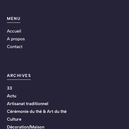
MENU
Accueil
A propos
Contact
ARCHIVES
33
Actu
Artisanat traditionnel
Cérémonie du thé & Art du thé
Culture
Décoration/Maison