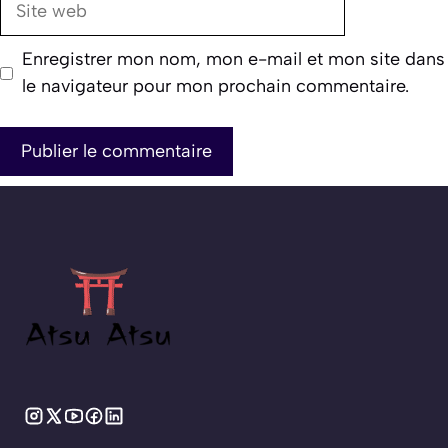
web
Enregistrer mon nom, mon e-mail et mon site dans
le navigateur pour mon prochain commentaire.