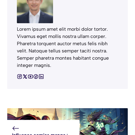
Lorem ipsum amet elit morbi dolor tortor.
Vivamus eget mollis nostra ullam corper.
Pharetra torquent auctor metus felis nibh
velit. Natoque tellus semper taciti nostra.
Semper pharetra montes habitant congue
integer magnis.