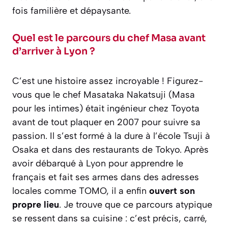
fois familière et dépaysante.
Quel est le parcours du chef Masa avant
d’arriver à Lyon ?
C’est une histoire assez incroyable ! Figurez-
vous que le chef Masataka Nakatsuji (Masa
pour les intimes) était ingénieur chez Toyota
avant de tout plaquer en 2007 pour suivre sa
passion. Il s’est formé à la dure à l’école Tsuji à
Osaka et dans des restaurants de Tokyo. Après
avoir débarqué à Lyon pour apprendre le
français et fait ses armes dans des adresses
locales comme TOMO, il a enfin
ouvert son
propre lieu
. Je trouve que ce parcours atypique
se ressent dans sa cuisine : c’est précis, carré,