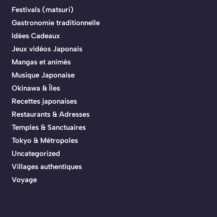
Festivals (matsuri)
Gastronomie traditionnelle
Idées Cadeaux
Jeux vidéos Japonais
Mangas et animés
Musique Japonaise
Okinawa & Îles
Recettes japonaises
Restaurants & Adresses
Temples & Sanctuaires
Tokyo & Métropoles
Uncategorized
Villages authentiques
Voyage