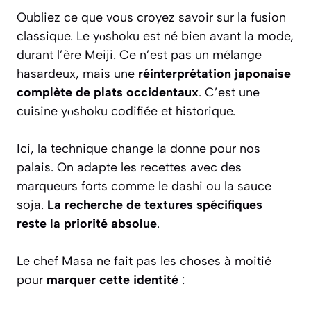
Oubliez ce que vous croyez savoir sur la fusion
classique. Le yōshoku est né bien avant la mode,
durant l’ère Meiji. Ce n’est pas un mélange
hasardeux, mais une
réinterprétation japonaise
complète de plats occidentaux
. C’est une
cuisine yōshoku codifiée et historique.
Ici, la technique change la donne pour nos
palais. On adapte les recettes avec des
marqueurs forts comme le dashi ou la sauce
soja.
La recherche de textures spécifiques
reste la priorité absolue
.
Le chef Masa ne fait pas les choses à moitié
pour
marquer cette identité
: