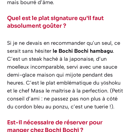
mais bourré d’âme.
Quel est le plat signature qu’il faut
absolument goûter ?
Si je ne devais en recommander qu’un seul, ce
serait sans hésiter
le Bochi Bochi hambagu
.
C’est un steak haché à la japonaise, d’un
moelleux incomparable, servi avec une sauce
demi-glace maison qui mijote pendant des
heures. C’est le plat emblématique du yōshoku
et le chef Masa le maîtrise à la perfection. (Petit
conseil d’ami : ne passez pas non plus à côté
du cordon bleu au ponzu, c’est une tuerie !).
Est-il nécessaire de réserver pour
manger chez Bochi Bochi ?