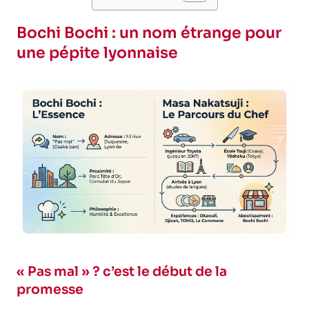
Bochi Bochi : un nom étrange pour
une pépite lyonnaise
« Pas mal » ? c’est le début de la
promesse