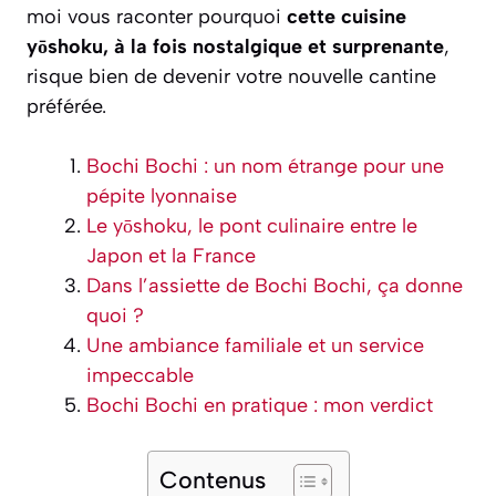
moi vous raconter pourquoi
cette cuisine
yōshoku, à la fois nostalgique et surprenante
,
risque bien de devenir votre nouvelle cantine
préférée.
Bochi Bochi : un nom étrange pour une
pépite lyonnaise
Le yōshoku, le pont culinaire entre le
Japon et la France
Dans l’assiette de Bochi Bochi, ça donne
quoi ?
Une ambiance familiale et un service
impeccable
Bochi Bochi en pratique : mon verdict
Contenus