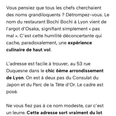
Vous pensiez que tous les chefs cherchaient
des noms grandiloquents ? Détrompez-vous. Le
nom du restaurant Bochi Bochi à Lyon vient de
l’argot d’Osaka, signifiant simplement « pas
mal ». C’est cette humilité déconcertante qui
cache, paradoxalement, une
expérience
culinaire de haut vol
.
L’adresse est facile à trouver, au 53 rue
Duquesne dans le
chic 6ème arrondissement
de Lyon
. On est à deux pas du Consulat du
Japon et du Parc de la Tête d’Or. Le cadre est
posé.
Ne vous fiez pas à ce nom modeste, car c’est
un leurre.
Cette adresse sort vraiment du lot