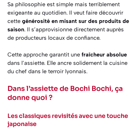
Sa philosophie est simple mais terriblement
exigeante au quotidien. Il veut faire découvrir
cette
générosité en misant sur des produits de
saison
. Il s’approvisionne directement auprès
de producteurs locaux de confiance.
Cette approche garantit une
fraîcheur absolue
dans l’assiette. Elle ancre solidement la cuisine
du chef dans le terroir lyonnais.
Dans l’assiette de Bochi Bochi, ça
donne quoi ?
Les classiques revisités avec une touche
japonaise