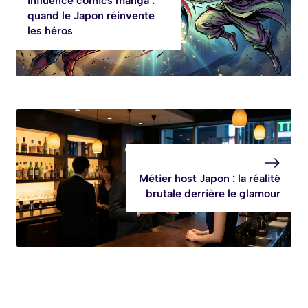
Influence comics manga :
quand le Japon réinvente
les héros
Métier host Japon : la réalité
brutale derrière le glamour