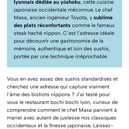
lyonnais dédiée au yōshoku
, cette cuisine
japonaise occidentale méconnue. Le chef
Masa, ancien ingénieur Toyota, y
sublime
des plats réconfortants
comme le fameux
steak haché nippon. C’est l’adresse idéale
pour découvrir une gastronomie de la
mémoire, authentique et loin des sushis,
portée par une technique irréprochable.
Vous en avez assez des sushis standardisés et
cherchez une adresse qui capture vraiment
l’âme des bistrots nippons ? J’ai testé pour
vous le restaurant bochi bochi lyon, curieux de
comprendre comment le chef Masa parvient à
marier avec autant de justesse nos classiques
occidentaux et la finesse japonaise. Laissez-