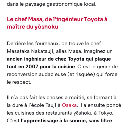
dans le paysage gastronomique local.
Le chef Masa, de l’ingénieur Toyota à
maître du yōshoku
Derrière les fourneaux, on trouve le chef
Masataka Nakatsuji, alias Masa. Imaginez un
ancien ingénieur de chez Toyota qui plaque
tout en 2007 pour la cuisine
. C’est le genre de
reconversion audacieuse (et risquée) qui force
le respect.
Il n’a pas fait les choses à moitié, se formant à
la dure à l’école Tsuji à
Osaka
. Il a ensuite poncé
les cuisines des restaurants yōshoku à Tokyo.
C’est
l’apprentissage à la source, sans filtre
.