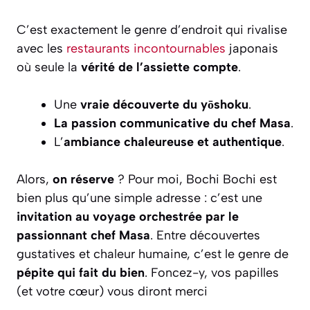
C’est exactement le genre d’endroit qui rivalise
avec les
restaurants incontournables
japonais
où seule la
vérité de l’assiette compte
.
Une
vraie découverte du yōshoku
.
La passion communicative du chef Masa
.
L’
ambiance chaleureuse et authentique
.
Alors,
on réserve
? Pour moi, Bochi Bochi est
bien plus qu’une simple adresse : c’est une
invitation au voyage orchestrée par le
passionnant chef Masa
. Entre découvertes
gustatives et chaleur humaine, c’est le genre de
pépite qui fait du bien
. Foncez-y, vos papilles
(et votre cœur) vous diront merci