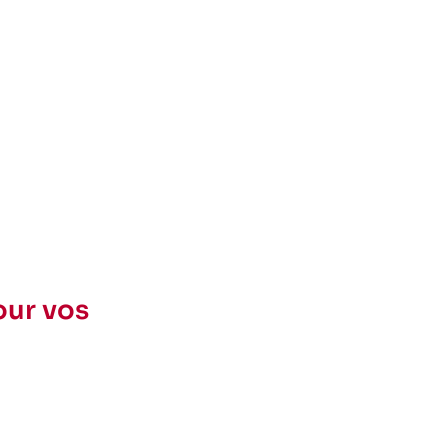
our vos