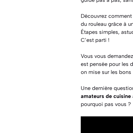
Découvrez comment cho
du rouleau grâce à u
Étapes simples, astuc
C’est parti !
Vous vous demandez : 
est pensée pour les d
on mise sur les bons
Une dernière question
amateurs de cuisine 
pourquoi pas vous ?