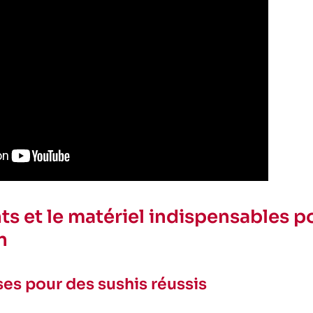
ts et le matériel indispensables p
n
ses pour des sushis réussis