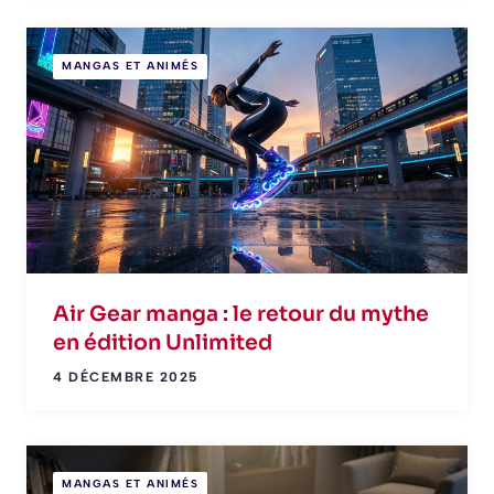
MANGAS ET ANIMÉS
Air Gear manga : le retour du mythe
en édition Unlimited
4 DÉCEMBRE 2025
MANGAS ET ANIMÉS