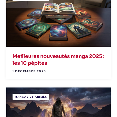
Meilleures nouveautés manga 2025 :
les 10 pépites
1 DÉCEMBRE 2025
MANGAS ET ANIMÉS