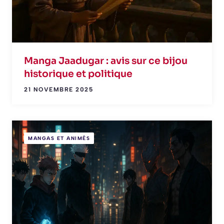
Manga Jaadugar : avis sur ce bijou
historique et politique
21 NOVEMBRE 2025
MANGAS ET ANIMÉS