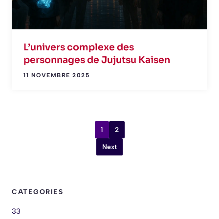
L’univers complexe des
personnages de Jujutsu Kaisen
11 NOVEMBRE 2025
1
2
Next
CATEGORIES
33