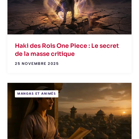
Haki des Rois One Piece : Le secret
de la masse critique
25 NOVEMBRE 2025
MANGAS ET ANIMÉS