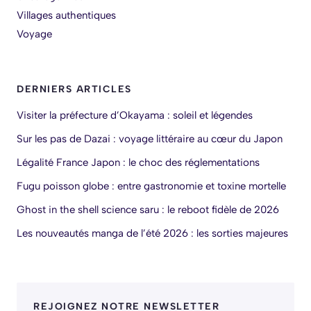
Villages authentiques
Voyage
DERNIERS ARTICLES
Visiter la préfecture d’Okayama : soleil et légendes
Sur les pas de Dazai : voyage littéraire au cœur du Japon
Légalité France Japon : le choc des réglementations
Fugu poisson globe : entre gastronomie et toxine mortelle
Ghost in the shell science saru : le reboot fidèle de 2026
Les nouveautés manga de l’été 2026 : les sorties majeures
REJOIGNEZ NOTRE NEWSLETTER