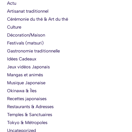
Actu
Artisanat traditionnel
Cérémonie du thé & Art du thé
Culture
Décoration/Maison
Festivals (matsuri)
Gastronomie traditionnelle
Idées Cadeaux
Jeux vidéos Japonais
Mangas et animés
Musique Japonaise
Okinawa & Îles
Recettes japonaises
Restaurants & Adresses
Temples & Sanctuaires
Tokyo & Métropoles
Uncategorized