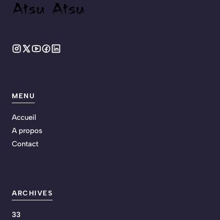
MENU
Accueil
A propos
Contact
ARCHIVES
33