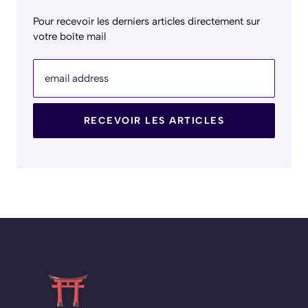
Pour recevoir les derniers articles directement sur
votre boîte mail
email address
RECEVOIR LES ARTICLES