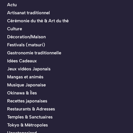
Actu
Artisanat traditionnel
Cérémonie du thé & Art du thé
Culture
Décoration/Maison
Festivals (matsuri)
Gastronomie traditionnelle
Idées Cadeaux
Jeux vidéos Japonais
Mangas et animés
Musique Japonaise
Okinawa & Îles
Recettes japonaises
Restaurants & Adresses
Temples & Sanctuaires
Tokyo & Métropoles