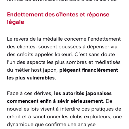
Endettement des clientes et réponse
légale
Le revers de la médaille concerne l’endettement
des clientes, souvent poussées à dépenser via
des crédits appelés
kakeuri
. C’est sans doute
l’un des aspects les plus sombres et médiatisés
du métier host japon,
piégeant financièrement
les plus vulnérables
.
Face à ces dérives,
les autorités japonaises
commencent enfin à sévir sérieusement
. De
nouvelles lois visent à interdire ces pratiques de
crédit et à sanctionner les clubs exploiteurs, une
dynamique que confirme une analyse