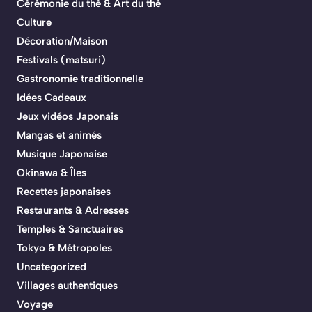
Cérémonie du thé & Art du thé
Culture
Décoration/Maison
Festivals (matsuri)
Gastronomie traditionnelle
Idées Cadeaux
Jeux vidéos Japonais
Mangas et animés
Musique Japonaise
Okinawa & Îles
Recettes japonaises
Restaurants & Adresses
Temples & Sanctuaires
Tokyo & Métropoles
Uncategorized
Villages authentiques
Voyage