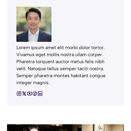
Lorem ipsum amet elit morbi dolor tortor.
Vivamus eget mollis nostra ullam corper.
Pharetra torquent auctor metus felis nibh
velit. Natoque tellus semper taciti nostra.
Semper pharetra montes habitant congue
integer magnis.