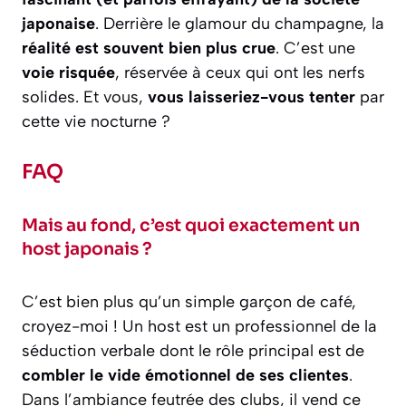
japonaise
. Derrière le glamour du champagne, la
réalité est souvent bien plus crue
. C’est une
voie risquée
, réservée à ceux qui ont les nerfs
solides. Et vous,
vous laisseriez-vous tenter
par
cette vie nocturne ?
FAQ
Mais au fond, c’est quoi exactement un
host japonais ?
C’est bien plus qu’un simple garçon de café,
croyez-moi ! Un host est un professionnel de la
séduction verbale dont le rôle principal est de
combler le vide émotionnel de ses clientes
.
Dans l’ambiance feutrée des clubs, il vend ce