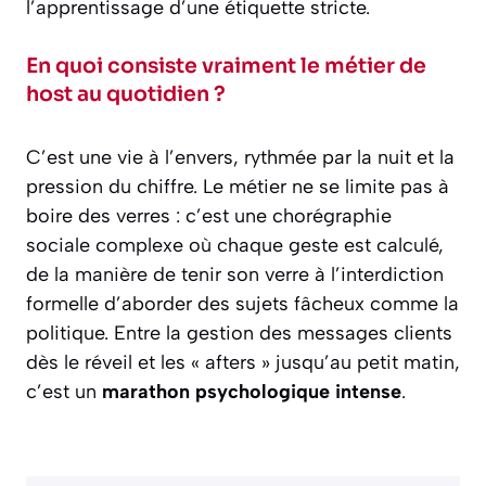
l’apprentissage d’une étiquette stricte.
En quoi consiste vraiment le métier de
host au quotidien ?
C’est une vie à l’envers, rythmée par la nuit et la
pression du chiffre. Le métier ne se limite pas à
boire des verres : c’est une chorégraphie
sociale complexe où chaque geste est calculé,
de la manière de tenir son verre à l’interdiction
formelle d’aborder des sujets fâcheux comme la
politique. Entre la gestion des messages clients
dès le réveil et les « afters » jusqu’au petit matin,
c’est un
marathon psychologique intense
.