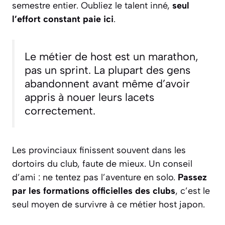
semestre entier. Oubliez le talent inné,
seul
l’effort constant paie ici
.
Le métier de host est un marathon,
pas un sprint. La plupart des gens
abandonnent avant même d’avoir
appris à nouer leurs lacets
correctement.
Les provinciaux finissent souvent dans les
dortoirs du club, faute de mieux. Un conseil
d’ami : ne tentez pas l’aventure en solo.
Passez
par les formations officielles des clubs
, c’est le
seul moyen de survivre à ce métier host japon.