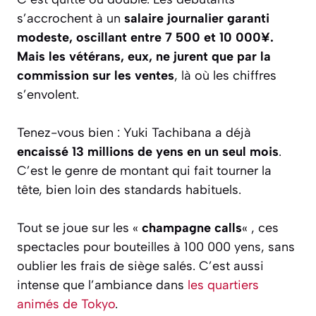
s’accrochent à un
salaire journalier garanti
modeste, oscillant entre 7 500 et 10 000¥.
Mais les vétérans, eux, ne jurent que par la
commission sur les ventes
, là où les chiffres
s’envolent.
Tenez-vous bien : Yuki Tachibana a déjà
encaissé 13 millions de yens en un seul mois
.
C’est le genre de montant qui fait tourner la
tête, bien loin des standards habituels.
Tout se joue sur les «
champagne calls
« , ces
spectacles pour bouteilles à 100 000 yens, sans
oublier les frais de siège salés. C’est aussi
intense que l’ambiance dans
les quartiers
animés de Tokyo
.