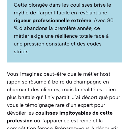
Cette plongée dans les coulisses brise le
mythe de l’argent facile en révélant une
rigueur professionnelle extrême
. Avec 80
% d’abandons la première année, ce
métier exige une résilience totale face à
une pression constante et des codes
stricts.
Vous imaginez peut-être que le métier host
japon se résume à boire du champagne en
charmant des clientes, mais la réalité est bien
plus brutale qu’il n’y paraît. J’ai décortiqué pour
vous le témoignage rare d’un expert pour
dévoiler les
coulisses impitoyables de cette
profession
où l’apparence est reine et la
compétition féroce. Préparez-vous à découvrir