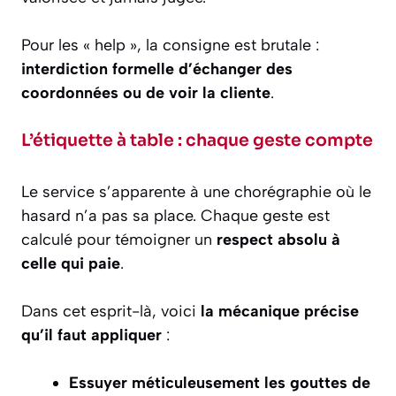
Pour les « help », la consigne est brutale :
interdiction formelle d’échanger des
coordonnées ou de voir la cliente
.
L’étiquette à table : chaque geste compte
Le service s’apparente à une chorégraphie où le
hasard n’a pas sa place. Chaque geste est
calculé pour témoigner un
respect absolu à
celle qui paie
.
Dans cet esprit-là, voici
la mécanique précise
qu’il faut appliquer
:
Essuyer méticuleusement les gouttes de