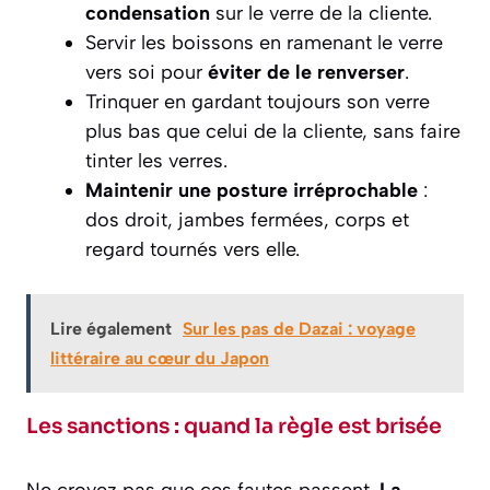
condensation
sur le verre de la cliente.
Servir les boissons en ramenant le verre
vers soi pour
éviter de le renverser
.
Trinquer en gardant toujours son verre
plus bas que celui de la cliente, sans faire
tinter les verres.
Maintenir une posture irréprochable
:
dos droit, jambes fermées, corps et
regard tournés vers elle.
Lire également
Sur les pas de Dazai : voyage
littéraire au cœur du Japon
Les sanctions : quand la règle est brisée