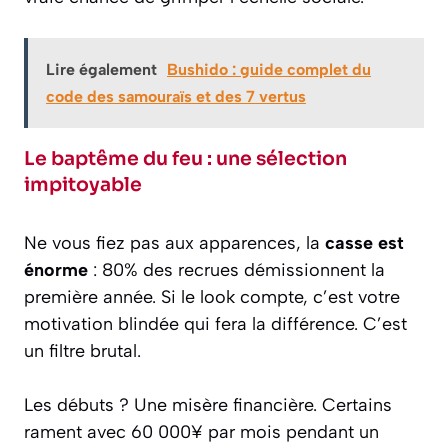
Lire également
Bushido : guide complet du
code des samouraïs et des 7 vertus
Le baptême du feu : une sélection
impitoyable
Ne vous fiez pas aux apparences, la
casse est
énorme
: 80% des recrues démissionnent la
première année. Si le look compte, c’est votre
motivation blindée qui fera la différence. C’est
un filtre brutal.
Les débuts ? Une misère financière. Certains
rament avec 60 000¥ par mois pendant un