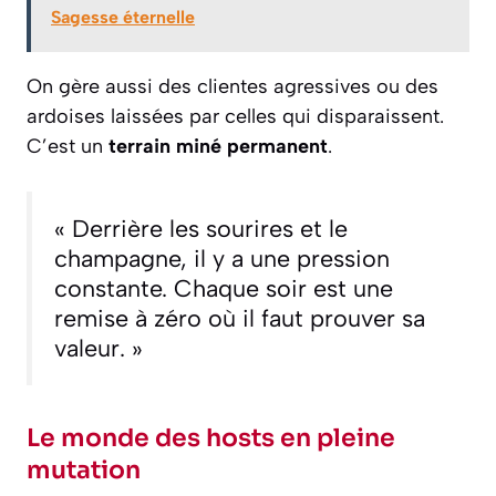
Sagesse éternelle
On gère aussi des clientes agressives ou des
ardoises laissées par celles qui disparaissent.
C’est un
terrain miné permanent
.
« Derrière les sourires et le
champagne, il y a une pression
constante. Chaque soir est une
remise à zéro où il faut prouver sa
valeur. »
Le monde des hosts en pleine
mutation