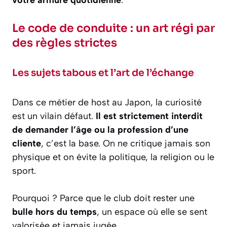
votre armure quotidienne
.
Le code de conduite : un art régi par
des règles strictes
Les sujets tabous et l’art de l’échange
Dans ce métier de host au Japon, la curiosité
est un vilain défaut.
Il est strictement interdit
de demander l’âge ou la profession d’une
cliente
, c’est la base. On ne critique jamais son
physique et on évite la politique, la religion ou le
sport.
Pourquoi ? Parce que le club doit rester une
bulle hors du temps
, un espace où elle se sent
valorisée et jamais jugée.