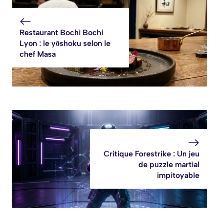
Restaurant Bochi Bochi
Lyon : le yōshoku selon le
chef Masa
Critique Forestrike : Un jeu
de puzzle martial
impitoyable