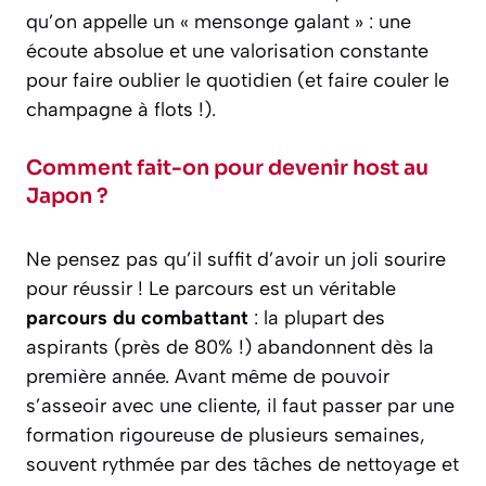
qu’on appelle un « mensonge galant » : une
écoute absolue et une valorisation constante
pour faire oublier le quotidien (et faire couler le
champagne à flots !).
Comment fait-on pour devenir host au
Japon ?
Ne pensez pas qu’il suffit d’avoir un joli sourire
pour réussir ! Le parcours est un véritable
parcours du combattant
: la plupart des
aspirants (près de 80% !) abandonnent dès la
première année. Avant même de pouvoir
s’asseoir avec une cliente, il faut passer par une
formation rigoureuse de plusieurs semaines,
souvent rythmée par des tâches de nettoyage et