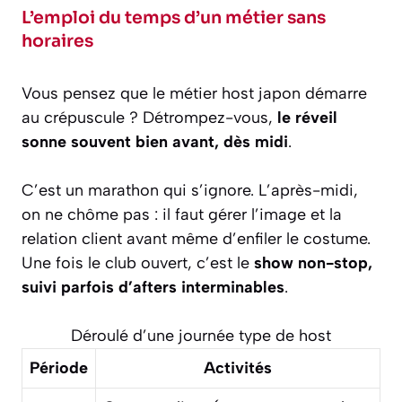
L’emploi du temps d’un métier sans
horaires
Vous pensez que le métier host japon démarre
au crépuscule ? Détrompez-vous,
le réveil
sonne souvent bien avant, dès midi
.
C’est un marathon qui s’ignore. L’après-midi,
on ne chôme pas : il faut gérer l’image et la
relation client avant même d’enfiler le costume.
Une fois le club ouvert, c’est le
show non-stop,
suivi parfois d’afters interminables
.
Déroulé d’une journée type de host
Période
Activités