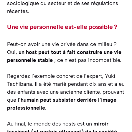
sociologique du secteur et de ses régulations
récentes.
Une vie personnelle est-elle possible ?
Peut-on avoir une vie privée dans ce milieu ?
Oui,
un host peut tout à fait construire une vie
personnelle stable
; ce n’est pas incompatible.
Regardez l’exemple concret de l’expert, Yuki
Tachibana. Il a été marié pendant dix ans et a eu
des enfants avec une ancienne cliente, prouvant
que
l’humain peut subsister derrière l’image
professionnelle
.
Au final, le monde des hosts est un
miroir
fascinant (et parfois effrayant) de la société