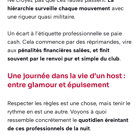
Ne croyez pas que ces fautes passent.
La
hiérarchie surveille chaque mouvement
avec
une rigueur quasi militaire.
Un écart à l’étiquette professionnelle se paie
cash. Cela commence par des réprimandes, vire
aux
pénalités financières salées, et finit
souvent par le renvoi pur et simple du club
.
Une journée dans la vie d’un host :
entre glamour et épuisement
Respecter les règles est une chose, mais tenir le
rythme en est une autre. Voyons à quoi
ressemble concrètement le
quotidien éreintant
de ces professionnels de la nuit
.