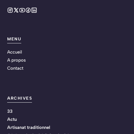
MENU
Accueil
A propos
Contact
ARCHIVES
33
Actu
Artisanat traditionnel