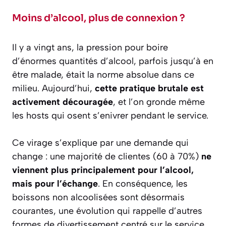
Moins d’alcool, plus de connexion ?
Il y a vingt ans, la pression pour boire
d’énormes quantités d’alcool, parfois jusqu’à en
être malade, était la norme absolue dans ce
milieu. Aujourd’hui,
cette pratique brutale est
activement découragée
, et l’on gronde même
les hosts qui osent s’enivrer pendant le service.
Ce virage s’explique par une demande qui
change : une majorité de clientes (60 à 70%)
ne
viennent plus principalement pour l’alcool,
mais pour l’échange
. En conséquence, les
boissons non alcoolisées sont désormais
courantes, une évolution qui rappelle d’autres
formes de divertissement centré sur le service.