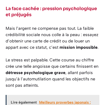
La face cachée : pression psychologique
et préjugés
Mais l’argent ne compense pas tout. La faible
crédibilité sociale nous colle à la peau : essayez
d’obtenir une carte de crédit ou de louer un
appart avec ce statut, c’est
mission impossible
.
Le stress est palpable. Cette course au chiffre
crée une telle angoisse que certains finissent en
détresse psychologique grave
, allant parfois
jusqu’à l’automutilation quand les objectifs ne
sont pas atteints.
Lire également
Meilleurs proverbes japonais :