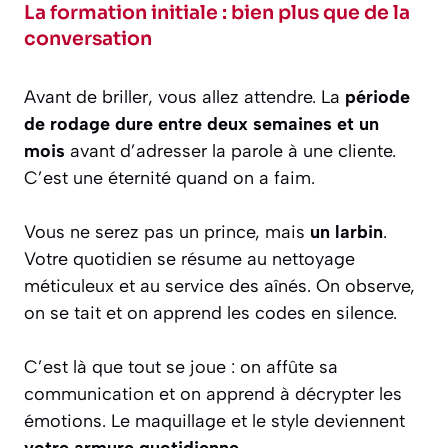
La formation initiale : bien plus que de la
conversation
Avant de briller, vous allez attendre. La
période
de rodage dure entre deux semaines et un
mois
avant d’adresser la parole à une cliente.
C’est une éternité quand on a faim.
Vous ne serez pas un prince, mais
un larbin
.
Votre quotidien se résume au nettoyage
méticuleux et au service des aînés. On observe,
on se tait et on apprend les codes en silence.
C’est là que tout se joue : on affûte sa
communication et on apprend à décrypter les
émotions. Le maquillage et le style deviennent