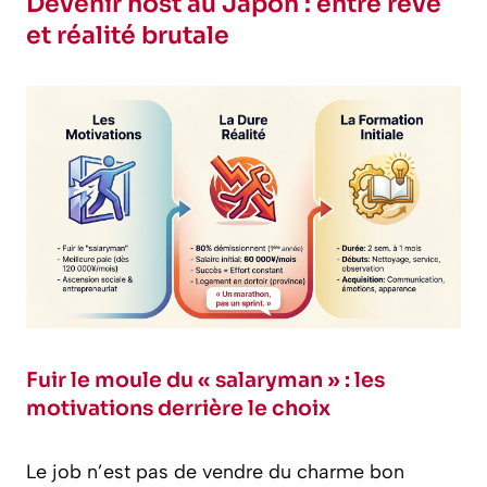
Devenir host au Japon : entre rêve
et réalité brutale
Fuir le moule du « salaryman » : les
motivations derrière le choix
Le job n’est pas de vendre du charme bon