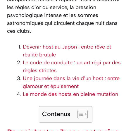
les règles d’or du service, la pression
psychologique intense et les sommes
astronomiques qui circulent chaque nuit dans
ces clubs.
Devenir host au Japon : entre rêve et
réalité brutale
Le code de conduite : un art régi par des
règles strictes
Une journée dans la vie d’un host : entre
glamour et épuisement
Le monde des hosts en pleine mutation
Contenus