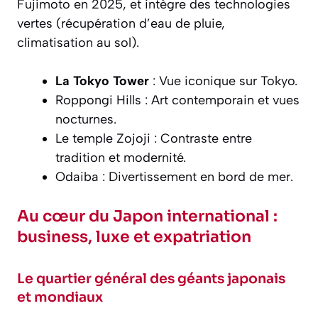
Fujimoto en 2025, et intègre des technologies
vertes (récupération d’eau de pluie,
climatisation au sol).
La Tokyo Tower
: Vue iconique sur Tokyo.
Roppongi Hills : Art contemporain et vues
nocturnes.
Le temple Zojoji : Contraste entre
tradition et modernité.
Odaiba : Divertissement en bord de mer.
Au cœur du Japon international :
business, luxe et expatriation
Le quartier général des géants japonais
et mondiaux