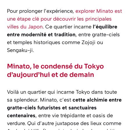
Pour prolonger l’expérience,
explorer Minato est
une étape clé pour découvrir les principales
villes du Japon
. Ce quartier incarne
l’équilibre
entre modernité et tradition
, entre gratte-ciels
et temples historiques comme Zojoji ou
Sengaku-ji.
Minato, le condensé du Tokyo
d’aujourd’hui et de demain
Voilà un quartier qui incarne Tokyo dans toute
sa splendeur. Minato, c’est
cette alchimie entre
gratte-ciels futuristes et sanctuaires
centenaires
, entre vie trépidante et oasis de
verdure. Qui d’autre juxtapose des lieux comme