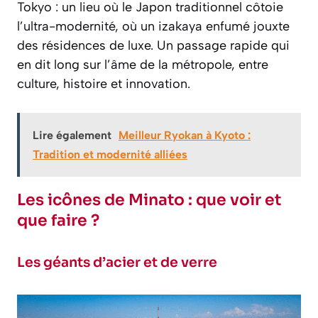
Tokyo : un lieu où le Japon traditionnel côtoie
l’ultra-modernité, où un izakaya enfumé jouxte
des résidences de luxe. Un passage rapide qui
en dit long sur l’âme de la métropole, entre
culture, histoire et innovation.
Lire également
Meilleur Ryokan à Kyoto :
Tradition et modernité alliées
Les icônes de Minato : que voir et
que faire ?
Les géants d’acier et de verre