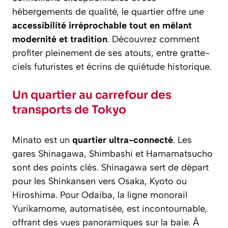
hébergements de qualité, le quartier offre une
accessibilité irréprochable tout en mêlant
modernité et tradition
. Découvrez comment
profiter pleinement de ses atouts, entre gratte-
ciels futuristes et écrins de quiétude historique.
Un quartier au carrefour des
transports de Tokyo
Minato est un
quartier ultra-connecté
. Les
gares Shinagawa, Shimbashi et Hamamatsucho
sont des points clés. Shinagawa sert de départ
pour les Shinkansen vers Osaka, Kyoto ou
Hiroshima. Pour Odaiba, la ligne monorail
Yurikamome, automatisée, est incontournable,
offrant des vues panoramiques sur la baie. À