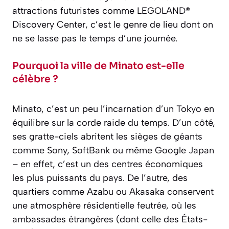
attractions futuristes comme LEGOLAND®
Discovery Center, c’est le genre de lieu dont on
ne se lasse pas le temps d’une journée.
Pourquoi la ville de Minato est-elle
célèbre ?
Minato, c’est un peu l’incarnation d’un Tokyo en
équilibre sur la corde raide du temps. D’un côté,
ses gratte-ciels abritent les sièges de géants
comme Sony, SoftBank ou même Google Japan
– en effet, c’est un des centres économiques
les plus puissants du pays. De l’autre, des
quartiers comme Azabu ou Akasaka conservent
une atmosphère résidentielle feutrée, où les
ambassades étrangères (dont celle des États-