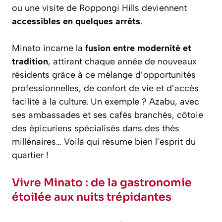
ou une visite de Roppongi Hills deviennent
accessibles en quelques arrêts
.
Minato incarne la
fusion entre modernité et
tradition
, attirant chaque année de nouveaux
résidents grâce à ce mélange d’opportunités
professionnelles, de confort de vie et d’accès
facilité à la culture. Un exemple ? Azabu, avec
ses ambassades et ses cafés branchés, côtoie
des épicuriens spécialisés dans des thés
millénaires… Voilà qui résume bien l’esprit du
quartier !
Vivre Minato : de la gastronomie
étoilée aux nuits trépidantes