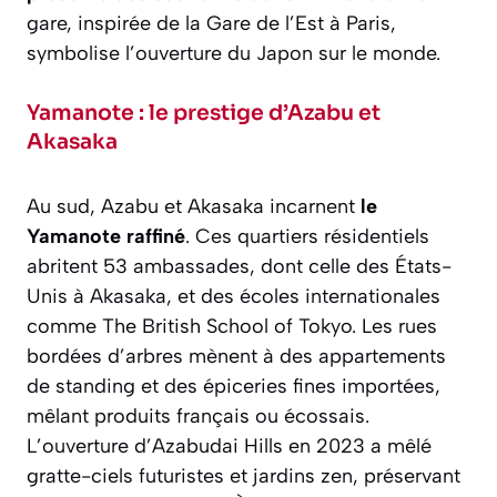
gare, inspirée de la Gare de l’Est à Paris,
symbolise l’ouverture du Japon sur le monde.
Yamanote : le prestige d’Azabu et
Akasaka
Au sud, Azabu et Akasaka incarnent
le
Yamanote raffiné
. Ces quartiers résidentiels
abritent 53 ambassades, dont celle des États-
Unis à Akasaka, et des écoles internationales
comme The British School of Tokyo. Les rues
bordées d’arbres mènent à des appartements
de standing et des épiceries fines importées,
mêlant produits français ou écossais.
L’ouverture d’Azabudai Hills en 2023 a mêlé
gratte-ciels futuristes et jardins zen, préservant