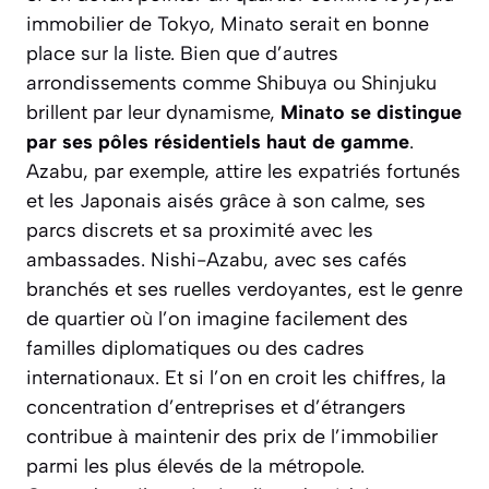
immobilier de Tokyo, Minato serait en bonne
place sur la liste. Bien que d’autres
arrondissements comme Shibuya ou Shinjuku
brillent par leur dynamisme,
Minato se distingue
par ses pôles résidentiels haut de gamme
.
Azabu, par exemple, attire les expatriés fortunés
et les Japonais aisés grâce à son calme, ses
parcs discrets et sa proximité avec les
ambassades. Nishi-Azabu, avec ses cafés
branchés et ses ruelles verdoyantes, est le genre
de quartier où l’on imagine facilement des
familles diplomatiques ou des cadres
internationaux. Et si l’on en croit les chiffres, la
concentration d’entreprises et d’étrangers
contribue à maintenir des prix de l’immobilier
parmi les plus élevés de la métropole.