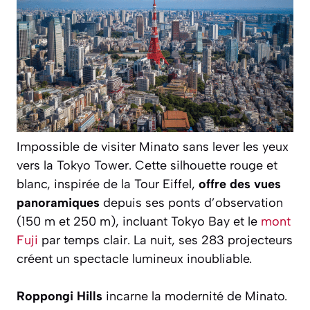
Impossible de visiter Minato sans lever les yeux
vers la Tokyo Tower. Cette silhouette rouge et
blanc, inspirée de la Tour Eiffel,
offre des vues
panoramiques
depuis ses ponts d’observation
(150 m et 250 m), incluant Tokyo Bay et le
mont
Fuji
par temps clair. La nuit, ses 283 projecteurs
créent un spectacle lumineux inoubliable.
Roppongi Hills
incarne la modernité de Minato.