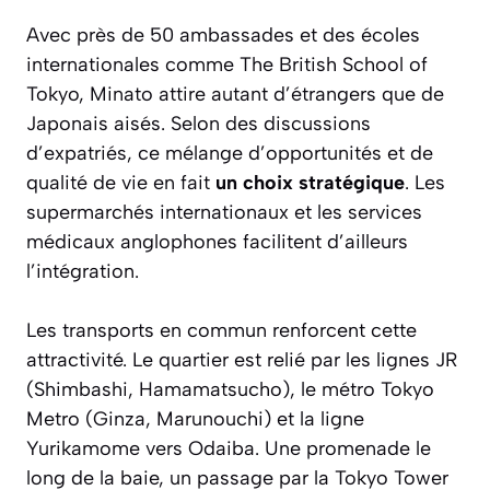
Avec près de 50 ambassades et des écoles
internationales comme The British School of
Tokyo, Minato attire autant d’étrangers que de
Japonais aisés. Selon des discussions
d’expatriés, ce mélange d’opportunités et de
qualité de vie en fait
un choix stratégique
. Les
supermarchés internationaux et les services
médicaux anglophones facilitent d’ailleurs
l’intégration.
Les transports en commun renforcent cette
attractivité. Le quartier est relié par les lignes JR
(Shimbashi, Hamamatsucho), le métro Tokyo
Metro (Ginza, Marunouchi) et la ligne
Yurikamome vers Odaiba. Une promenade le
long de la baie, un passage par la Tokyo Tower