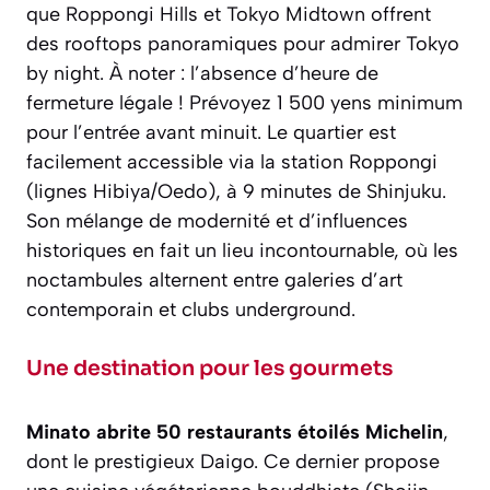
que Roppongi Hills et Tokyo Midtown offrent
des rooftops panoramiques pour admirer Tokyo
by night. À noter : l’absence d’heure de
fermeture légale ! Prévoyez 1 500 yens minimum
pour l’entrée avant minuit. Le quartier est
facilement accessible via la station Roppongi
(lignes Hibiya/Oedo), à 9 minutes de Shinjuku.
Son mélange de modernité et d’influences
historiques en fait un lieu incontournable, où les
noctambules alternent entre galeries d’art
contemporain et clubs underground.
Une destination pour les gourmets
Minato abrite 50 restaurants étoilés Michelin
,
dont le prestigieux Daigo. Ce dernier propose