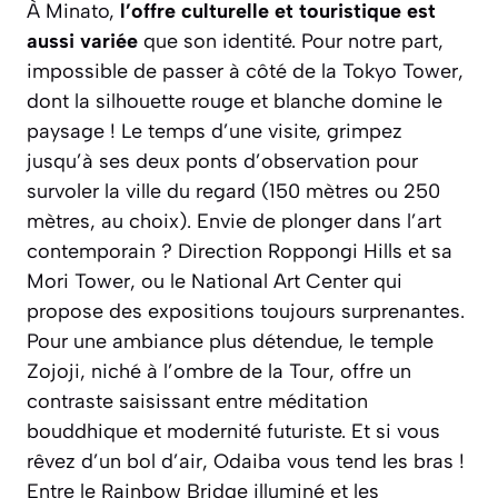
À Minato,
l’offre culturelle et touristique est
aussi variée
que son identité. Pour notre part,
impossible de passer à côté de la Tokyo Tower,
dont la silhouette rouge et blanche domine le
paysage ! Le temps d’une visite, grimpez
jusqu’à ses deux ponts d’observation pour
survoler la ville du regard (150 mètres ou 250
mètres, au choix). Envie de plonger dans l’art
contemporain ? Direction Roppongi Hills et sa
Mori Tower, ou le National Art Center qui
propose des expositions toujours surprenantes.
Pour une ambiance plus détendue, le temple
Zojoji, niché à l’ombre de la Tour, offre un
contraste saisissant entre méditation
bouddhique et modernité futuriste. Et si vous
rêvez d’un bol d’air, Odaiba vous tend les bras !
Entre le Rainbow Bridge illuminé et les