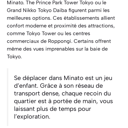
Minato. The Prince Park Tower Tokyo ou le
Grand Nikko Tokyo Daiba figurent parmi les
meilleures options. Ces établissements allient
confort moderne et proximité des attractions,
comme Tokyo Tower ou les centres
commerciaux de Roppongi. Certains offrent
même des vues imprenables sur la baie de
Tokyo.
Se déplacer dans Minato est un jeu
d’enfant. Grâce à son réseau de
transport dense, chaque recoin du
quartier est à portée de main, vous
laissant plus de temps pour
l’exploration.