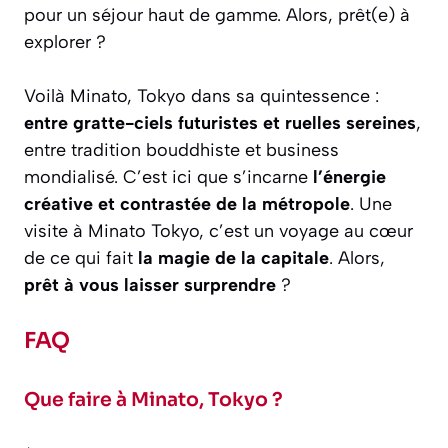
pour un séjour haut de gamme. Alors, prêt(e) à
explorer ?
Voilà Minato, Tokyo dans sa quintessence :
entre gratte-ciels futuristes et ruelles sereines
,
entre tradition bouddhiste et business
mondialisé. C’est ici que s’incarne
l’énergie
créative et contrastée de la métropole
. Une
visite à Minato Tokyo, c’est un voyage au cœur
de ce qui fait
la magie de la capitale
. Alors,
prêt à vous laisser surprendre
?
FAQ
Que faire à Minato, Tokyo ?