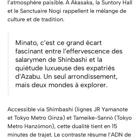
l’atmosphère paisible. À Akasaka, la Suntory Hall
et le Sanctuaire Nogi rappellent le mélange de
culture et de tradition.
Minato, c’est ce grand écart
fascinant entre l’effervescence des
salarymen de Shinbashi et la
quiétude luxueuse des expatriés
d’Azabu. Un seul arrondissement,
mais deux mondes à explorer.
Accessible via Shimbashi (lignes JR Yamanote
et Tokyo Metro Ginza) et Tameike-Sannō (Tokyo
Metro Hanzōmon), cette dualité tient en 15
minutes de trajet. Le contraste résume l’ADN de