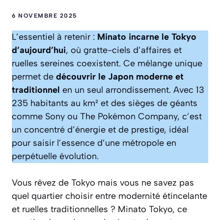
6 NOVEMBRE 2025
L’essentiel à retenir :
Minato incarne le Tokyo
d’aujourd’hui
, où gratte-ciels d’affaires et
ruelles sereines coexistent. Ce mélange unique
permet de
découvrir le Japon moderne et
traditionnel
en un seul arrondissement. Avec 13
235 habitants au km² et des sièges de géants
comme Sony ou The Pokémon Company, c’est
un concentré d’énergie et de prestige, idéal
pour saisir l’essence d’une métropole en
perpétuelle évolution.
Vous rêvez de Tokyo mais vous ne savez pas
quel quartier choisir entre modernité étincelante
et ruelles traditionnelles ? Minato Tokyo, ce