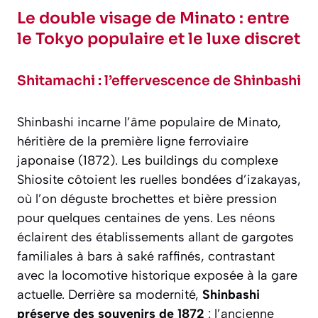
Le double visage de Minato : entre
le Tokyo populaire et le luxe discret
Shitamachi : l’effervescence de Shinbashi
Shinbashi incarne l’âme populaire de Minato,
héritière de la première ligne ferroviaire
japonaise (1872). Les buildings du complexe
Shiosite côtoient les ruelles bondées d’izakayas,
où l’on déguste brochettes et bière pression
pour quelques centaines de yens. Les néons
éclairent des établissements allant de gargotes
familiales à bars à saké raffinés, contrastant
avec la locomotive historique exposée à la gare
actuelle. Derrière sa modernité,
Shinbashi
préserve des souvenirs de 1872
: l’ancienne