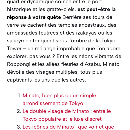
quartier dynamique coincé entre le port
historique et les gratte-ciels,
est peut-être la
réponse à votre quête
Derrière ses tours de
verre se cachent des temples ancestraux, des
ambassades feutrées et des izakayas où les
salarymen trinquent sous l’ombre de la Tokyo
Tower – un mélange improbable que l’on adore
explorer, pas vous ? Entre les néons vibrants de
Roppongi et les allées fleuries d’Azabu, Minato
dévoile des visages multiples, tous plus
captivants les uns que les autres.
Minato, bien plus qu’un simple
arrondissement de Tokyo
Le double visage de Minato : entre le
Tokyo populaire et le luxe discret
Les icônes de Minato : que voir et que