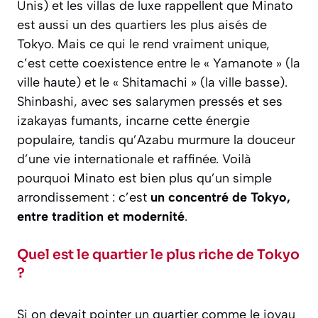
Unis) et les villas de luxe rappellent que Minato
est aussi un des quartiers les plus aisés de
Tokyo. Mais ce qui le rend vraiment unique,
c’est cette coexistence entre le « Yamanote » (la
ville haute) et le « Shitamachi » (la ville basse).
Shinbashi, avec ses salarymen pressés et ses
izakayas fumants, incarne cette énergie
populaire, tandis qu’Azabu murmure la douceur
d’une vie internationale et raffinée. Voilà
pourquoi Minato est bien plus qu’un simple
arrondissement : c’est
un concentré de Tokyo,
entre tradition et modernité
.
Quel est le quartier le plus riche de Tokyo
?
Si on devait pointer un quartier comme le joyau