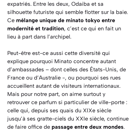
expatriés. Entre les deux, Odaiba et sa
silhouette futuriste qui semble flotter sur la baie.
Ce
mélange unique de minato tokyo entre
modernité et tradition
, c’est ce qui en fait un
lieu à part dans l’archipel.
Peut-être est-ce aussi cette diversité qui
explique pourquoi Minato concentre autant
d’ambassades – dont celles des États-Unis, de
France ou d’Australie -, ou pourquoi ses rues
accueillent autant de visiteurs internationaux.
Mais pour notre part, on aime surtout y
retrouver ce parfum si particulier de ville-porte :
celle qui, depuis ses quais du XIXe siècle
jusqu’à ses gratte-ciels du XXIe siècle, continue
de faire office de
passage entre deux mondes
.