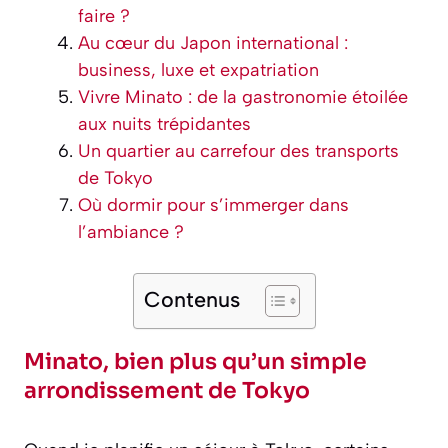
faire ?
Au cœur du Japon international :
business, luxe et expatriation
Vivre Minato : de la gastronomie étoilée
aux nuits trépidantes
Un quartier au carrefour des transports
de Tokyo
Où dormir pour s’immerger dans
l’ambiance ?
Contenus
Minato, bien plus qu’un simple
arrondissement de Tokyo