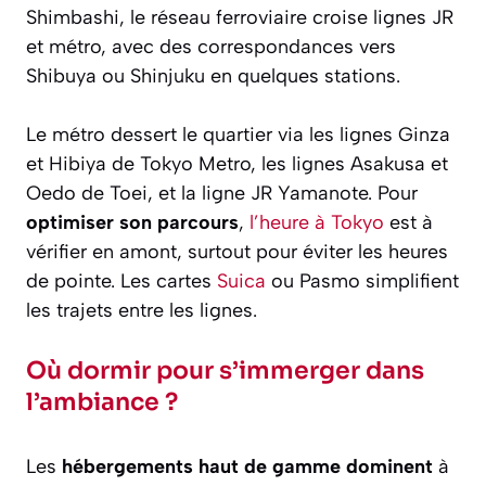
Shimbashi, le réseau ferroviaire croise lignes JR
et métro, avec des correspondances vers
Shibuya ou Shinjuku en quelques stations.
Le métro dessert le quartier via les lignes Ginza
et Hibiya de Tokyo Metro, les lignes Asakusa et
Oedo de Toei, et la ligne JR Yamanote. Pour
optimiser son parcours
,
l’heure à Tokyo
est à
vérifier en amont, surtout pour éviter les heures
de pointe. Les cartes
Suica
ou Pasmo simplifient
les trajets entre les lignes.
Où dormir pour s’immerger dans
l’ambiance ?
Les
hébergements haut de gamme dominent
à