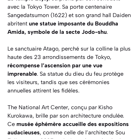
avec la Tokyo Tower. Sa porte centenaire
Sangedatsumon (1622) et son grand hall Daiden
abritent
une statue imposante du Bouddha
Amida, symbole de la secte Jodo-shu
.
Le sanctuaire Atago, perché sur la colline la plus
haute des 23 arrondissements de Tokyo,
récompense l’ascension par une vue
imprenable
. Sa statue du dieu du feu protège
les visiteurs, tandis que ses cérémonies
annuelles attirent les fidèles.
The National Art Center, conçu par Kisho
Kurokawa, brille par son architecture ondulée.
Ce
musée éphémère accueille des expositions
audacieuses
, comme celle de l’architecte Sou