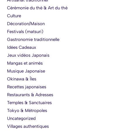
Cérémonie du thé & Art du thé
Culture
Décoration/Maison
Festivals (matsuri)
Gastronomie traditionnelle
Idées Cadeaux
Jeux vidéos Japonais
Mangas et animés
Musique Japonaise
Okinawa & Îles
Recettes japonaises
Restaurants & Adresses
Temples & Sanctuaires
Tokyo & Métropoles
Uncategorized
Villages authentiques