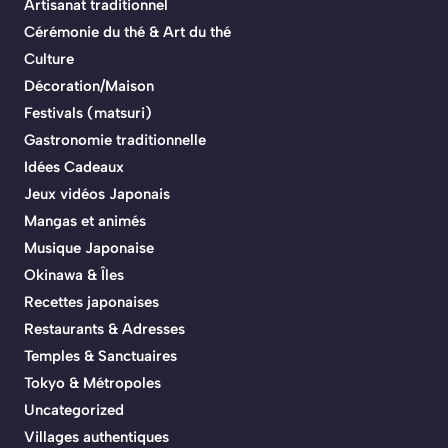
Artisanat traditionnel
Cérémonie du thé & Art du thé
Culture
Décoration/Maison
Festivals (matsuri)
Gastronomie traditionnelle
Idées Cadeaux
Jeux vidéos Japonais
Mangas et animés
Musique Japonaise
Okinawa & Îles
Recettes japonaises
Restaurants & Adresses
Temples & Sanctuaires
Tokyo & Métropoles
Uncategorized
Villages authentiques