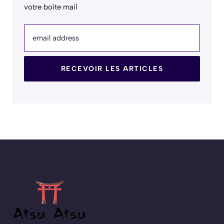
votre boîte mail
email address
RECEVOIR LES ARTICLES