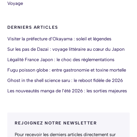
Voyage
DERNIERS ARTICLES
Visiter la préfecture d’Okayama : soleil et légendes
Sur les pas de Dazai : voyage littéraire au cœur du Japon
Légalité France Japon : le choc des réglementations
Fugu poisson globe : entre gastronomie et toxine mortelle
Ghost in the shell science saru : le reboot fidèle de 2026
Les nouveautés manga de l’été 2026 : les sorties majeures
REJOIGNEZ NOTRE NEWSLETTER
Pour recevoir les derniers articles directement sur