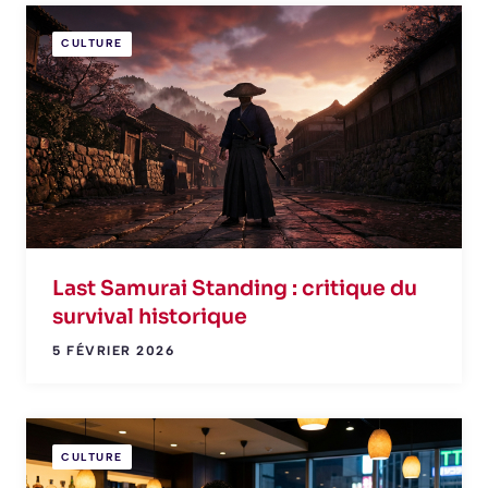
CULTURE
Last Samurai Standing : critique du
survival historique
5 FÉVRIER 2026
CULTURE