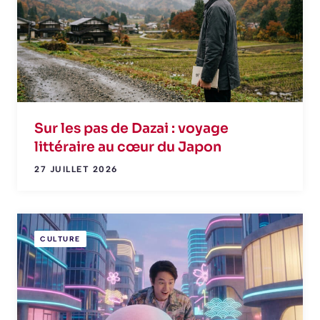
Sur les pas de Dazai : voyage
littéraire au cœur du Japon
27 JUILLET 2026
CULTURE