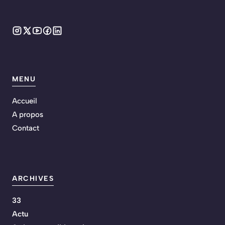
MENU
Accueil
A propos
Contact
ARCHIVES
33
Actu