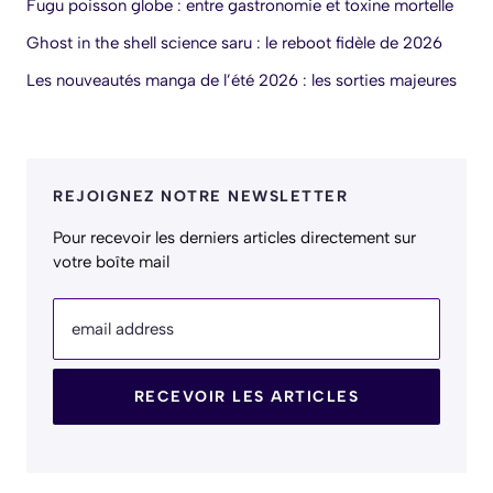
Fugu poisson globe : entre gastronomie et toxine mortelle
Ghost in the shell science saru : le reboot fidèle de 2026
Les nouveautés manga de l’été 2026 : les sorties majeures
REJOIGNEZ NOTRE NEWSLETTER
Pour recevoir les derniers articles directement sur
votre boîte mail
email address
RECEVOIR LES ARTICLES