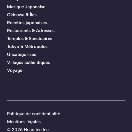
Musique Japonaise
Okinawa & Îles
Recettes japonaises
Restaurants & Adresses
Temples & Sanctuaires
Tokyo & Métropoles
Uncategorized
Villages authentiques
Voyage
Politique de confidentialité
Mentions légales
©
2026 Headline Inc.