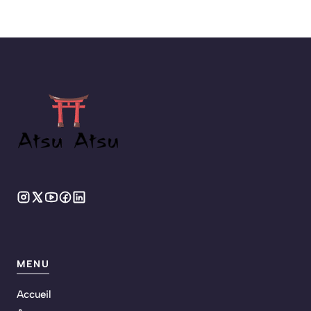
MENU
Accueil