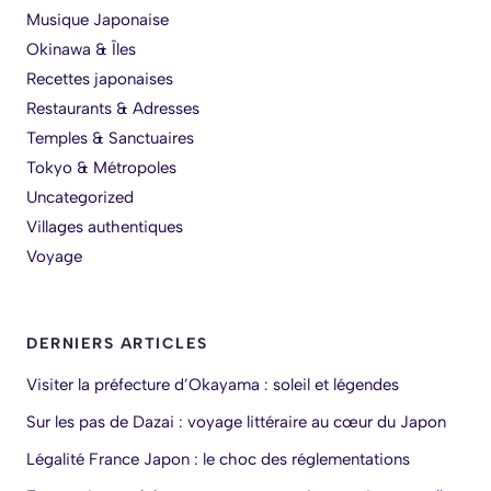
Musique Japonaise
Okinawa & Îles
Recettes japonaises
Restaurants & Adresses
Temples & Sanctuaires
Tokyo & Métropoles
Uncategorized
Villages authentiques
Voyage
DERNIERS ARTICLES
Visiter la préfecture d’Okayama : soleil et légendes
Sur les pas de Dazai : voyage littéraire au cœur du Japon
Légalité France Japon : le choc des réglementations