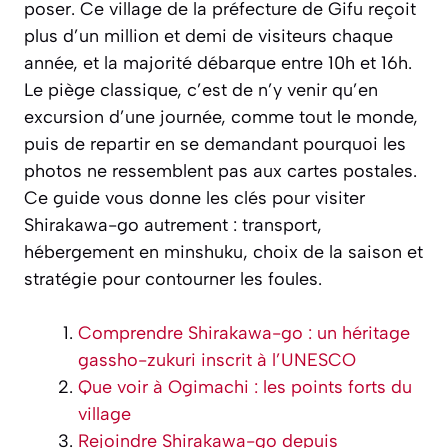
poser. Ce village de la préfecture de Gifu reçoit
plus d’un million et demi de visiteurs chaque
année, et la majorité débarque entre 10h et 16h.
Le piège classique, c’est de n’y venir qu’en
excursion d’une journée, comme tout le monde,
puis de repartir en se demandant pourquoi les
photos ne ressemblent pas aux cartes postales.
Ce guide vous donne les clés pour visiter
Shirakawa-go autrement : transport,
hébergement en minshuku, choix de la saison et
stratégie pour contourner les foules.
Comprendre Shirakawa-go : un héritage
gassho-zukuri inscrit à l’UNESCO
Que voir à Ogimachi : les points forts du
village
Rejoindre Shirakawa-go depuis