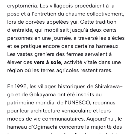
cryptoméria. Les villageois procédaient à la
pose et à l’entretien du chaume collectivement,
lors de corvées appelées
yui
. Cette tradition
d’entraide, qui mobilisait jusqu’à deux cents
personnes en une journée, a traversé les siècles
et se pratique encore dans certains hameaux.
Les vastes greniers des fermes servaient à
élever des
vers à soie
, activité vitale dans une
région où les terres agricoles restent rares.
En 1995, les villages historiques de Shirakawa-
go et de Gokayama ont été inscrits au
patrimoine mondial de l’UNESCO, reconnus
pour leur architecture vernaculaire et leurs
modes de vie communautaires. Aujourd’hui, le
hameau d’Ogimachi concentre la majorité des