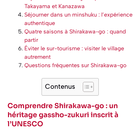
Takayama et Kanazawa
Séjourner dans un minshuku : l’expérience
authentique
Quatre saisons à Shirakawa-go : quand
partir
Éviter le sur-tourisme : visiter le village
autrement
Questions fréquentes sur Shirakawa-go
Contenus
Comprendre Shirakawa-go : un
héritage gassho-zukuri inscrit à
l’UNESCO