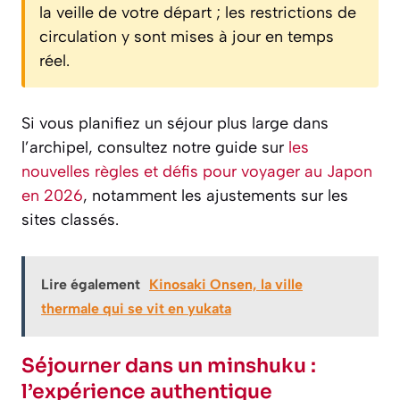
la veille de votre départ ; les restrictions de
circulation y sont mises à jour en temps
réel.
Si vous planifiez un séjour plus large dans
l’archipel, consultez notre guide sur
les
nouvelles règles et défis pour voyager au Japon
en 2026
, notamment les ajustements sur les
sites classés.
Lire également
Kinosaki Onsen, la ville
thermale qui se vit en yukata
Séjourner dans un minshuku :
l’expérience authentique