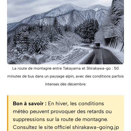
La route de montagne entre Takayama et Shirakawa-go : 50
minutes de bus dans un paysage alpin, avec des conditions parfois
intenses dès décembre.
Bon à savoir :
En hiver, les conditions
météo peuvent provoquer des retards ou
suppressions sur la route de montagne.
Consultez le site officiel
shirakawa-going.jp