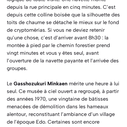
depuis la rue principale en cinq minutes. C’est
depuis cette colline boisée que la silhouette des
toits de chaume se détache le mieux sur le fond
de cryptomérias. Si vous ne deviez retenir
qu’une chose, c’est d’arriver avant 8h30 : la
montée à pied par le chemin forestier prend
vingt minutes et vous y êtes seul, avant
l’ouverture de la navette payante et l’arrivée des
groupes.
Le
Gasshozukuri Minkaen
mérite une heure à lui
seul. Ce musée à ciel ouvert a regroupé, à partir
des années 1970, une vingtaine de bâtisses
menacées de démolition dans les hameaux
alentour, reconstituant l’ambiance d’un village
de l’époque Edo. Certaines sont encore