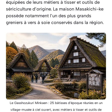
équipées de leurs métiers à tisser et outils de
sériciculture d’origine. La maison Masakichi-ke
possède notamment l’un des plus grands
greniers à vers à soie conservés dans la région.
Le Gasshozukuri Minkaen : 25 bâtisses d’époque réunies en un
village-musée à ciel ouvert, avec métiers à tisser et outils de