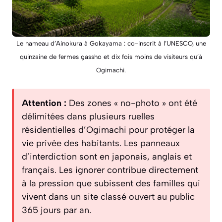
Le hameau d’Ainokura à Gokayama : co-inscrit à l’UNESCO, une
quinzaine de fermes gassho et dix fois moins de visiteurs qu’à
Ogimachi.
Attention :
Des zones « no-photo » ont été
délimitées dans plusieurs ruelles
résidentielles d’Ogimachi pour protéger la
vie privée des habitants. Les panneaux
d’interdiction sont en japonais, anglais et
français. Les ignorer contribue directement
à la pression que subissent des familles qui
vivent dans un site classé ouvert au public
365 jours par an.