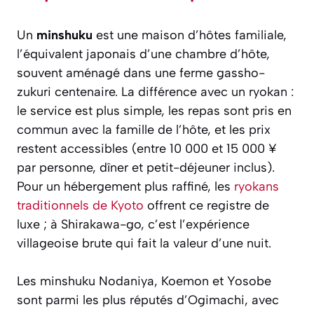
Un
minshuku
est une maison d’hôtes familiale,
l’équivalent japonais d’une chambre d’hôte,
souvent aménagé dans une ferme gassho-
zukuri centenaire. La différence avec un ryokan :
le service est plus simple, les repas sont pris en
commun avec la famille de l’hôte, et les prix
restent accessibles (entre 10 000 et 15 000 ¥
par personne, dîner et petit-déjeuner inclus).
Pour un hébergement plus raffiné, les
ryokans
traditionnels de Kyoto
offrent ce registre de
luxe ; à Shirakawa-go, c’est l’expérience
villageoise brute qui fait la valeur d’une nuit.
Les minshuku Nodaniya, Koemon et Yosobe
sont parmi les plus réputés d’Ogimachi, avec