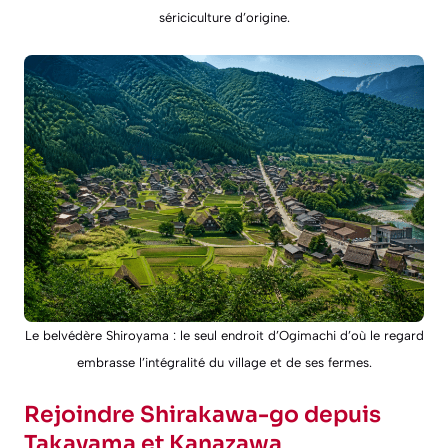
sériciculture d’origine.
Le belvédère Shiroyama : le seul endroit d’Ogimachi d’où le regard
embrasse l’intégralité du village et de ses fermes.
Rejoindre Shirakawa-go depuis
Takayama et Kanazawa