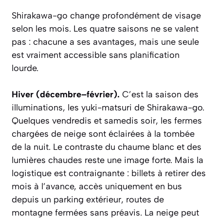
Shirakawa-go change profondément de visage
selon les mois. Les quatre saisons ne se valent
pas : chacune a ses avantages, mais une seule
est vraiment accessible sans planification
lourde.
Hiver (décembre–février).
C’est la saison des
illuminations, les
yuki-matsuri
de Shirakawa-go.
Quelques vendredis et samedis soir, les fermes
chargées de neige sont éclairées à la tombée
de la nuit. Le contraste du chaume blanc et des
lumières chaudes reste une image forte. Mais la
logistique est contraignante : billets à retirer des
mois à l’avance, accès uniquement en bus
depuis un parking extérieur, routes de
montagne fermées sans préavis. La neige peut