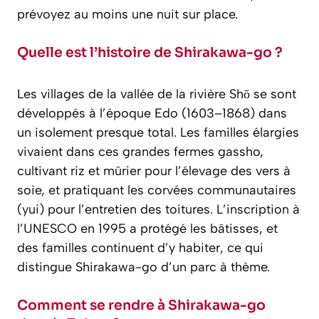
prévoyez au moins une nuit sur place.
Quelle est l’histoire de Shirakawa-go ?
Les villages de la vallée de la rivière Shō se sont
développés à l’époque Edo (1603–1868) dans
un isolement presque total. Les familles élargies
vivaient dans ces grandes fermes gassho,
cultivant riz et mûrier pour l’élevage des vers à
soie, et pratiquant les corvées communautaires
(
yui
) pour l’entretien des toitures. L’inscription à
l’UNESCO en 1995 a protégé les bâtisses, et
des familles continuent d’y habiter, ce qui
distingue Shirakawa-go d’un parc à thème.
Comment se rendre à Shirakawa-go