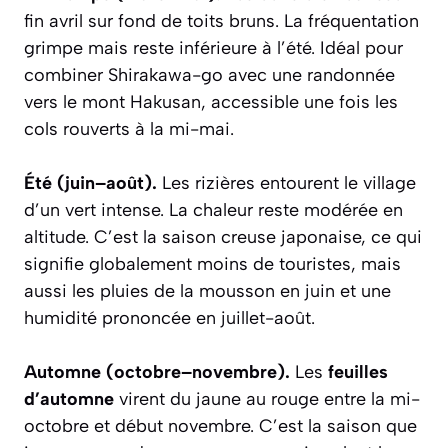
fin avril sur fond de toits bruns. La fréquentation
grimpe mais reste inférieure à l’été. Idéal pour
combiner Shirakawa-go avec une randonnée
vers le mont Hakusan, accessible une fois les
cols rouverts à la mi-mai.
Été (juin–août).
Les rizières entourent le village
d’un vert intense. La chaleur reste modérée en
altitude. C’est la saison creuse japonaise, ce qui
signifie globalement moins de touristes, mais
aussi les pluies de la mousson en juin et une
humidité prononcée en juillet-août.
Automne (octobre–novembre).
Les
feuilles
d’automne
virent du jaune au rouge entre la mi-
octobre et début novembre. C’est la saison que