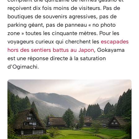
reçoivent dix fois moins de visiteurs. Pas de
boutiques de souvenirs agressives, pas de
parking géant, pas de panneau « no photo
zone » toutes les cinquante mètres. Pour les
voyageurs curieux qui cherchent les
escapades
hors des sentiers battus au Japon
, Gokayama
est une réponse directe à la saturation
d’Ogimachi.