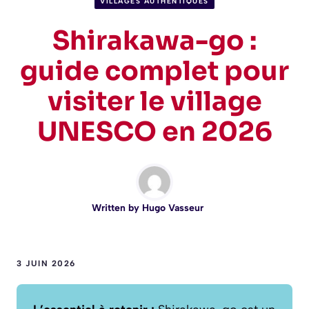
VILLAGES AUTHENTIQUES
Shirakawa-go :
guide complet pour
visiter le village
UNESCO en 2026
Written by
Hugo Vasseur
3 JUIN 2026