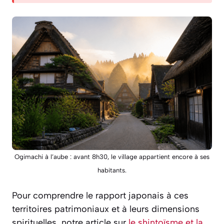
Ogimachi à l’aube : avant 8h30, le village appartient encore à ses
habitants.
Pour comprendre le rapport japonais à ces
territoires patrimoniaux et à leurs dimensions
spirituelles, notre article sur
le shintoïsme et la