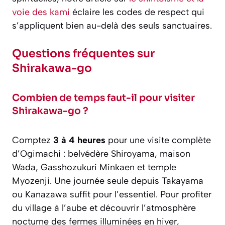
voie des kami
éclaire les codes de respect qui
s’appliquent bien au-delà des seuls sanctuaires.
Questions fréquentes sur
Shirakawa-go
Combien de temps faut-il pour visiter
Shirakawa-go ?
Comptez
3 à 4 heures
pour une visite complète
d’Ogimachi : belvédère Shiroyama, maison
Wada, Gasshozukuri Minkaen et temple
Myozenji. Une journée seule depuis Takayama
ou Kanazawa suffit pour l’essentiel. Pour profiter
du village à l’aube et découvrir l’atmosphère
nocturne des fermes illuminées en hiver,