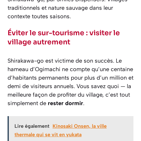
traditionnels et nature sauvage dans leur
contexte toutes saisons.
Éviter le sur-tourisme : visiter le
village autrement
Shirakawa-go est victime de son succès. Le
hameau d’Ogimachi ne compte qu’une centaine
d’habitants permanents pour plus d’un million et
demi de visiteurs annuels. Vous savez quoi — la
meilleure façon de profiter du village, c’est tout
simplement de
rester dormir
.
Lire également
Kinosaki Onsen, la ville
thermale qui se vit en yukata