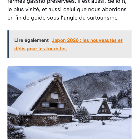
fermes gassho préservées. Il est aussi, de loin,
le plus visité, et aussi celui que nous abordons
en fin de guide sous l’angle du surtourisme.
Lire également
Japon 2026 : les nouveautés et
défis pour les touristes