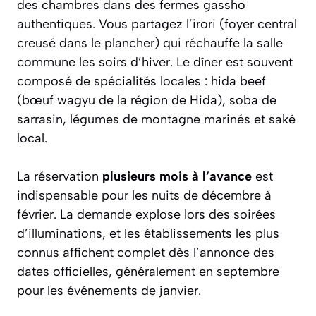
des chambres dans des fermes gassho
authentiques. Vous partagez l’
irori
(foyer central
creusé dans le plancher) qui réchauffe la salle
commune les soirs d’hiver. Le dîner est souvent
composé de spécialités locales : hida beef
(bœuf wagyu de la région de Hida),
soba
de
sarrasin, légumes de montagne marinés et saké
local.
La réservation
plusieurs mois à l’avance
est
indispensable pour les nuits de décembre à
février. La demande explose lors des soirées
d’illuminations, et les établissements les plus
connus affichent complet dès l’annonce des
dates officielles, généralement en septembre
pour les événements de janvier.