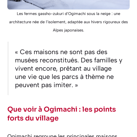
Les fermes gassho-zukuri d’Ogimachi sous la neige : une
architecture née de l’isolement, adaptée aux hivers rigoureux des
Alpes japonaises.
« Ces maisons ne sont pas des
musées reconstitués. Des familles y
vivent encore, prêtant au village
une vie que les parcs à thème ne
peuvent pas imiter. »
Que voir à Ogimachi : les points
forts du village
Ogimachi regroupe les principales maisons