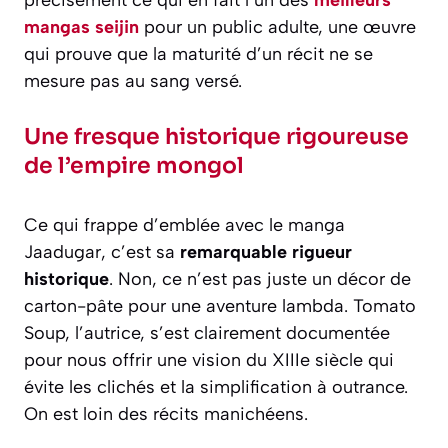
précisément ce qui en fait l’un des
meilleurs
mangas seijin
pour un public adulte, une œuvre
qui prouve que la maturité d’un récit ne se
mesure pas au sang versé.
Une fresque historique rigoureuse
de l’empire mongol
Ce qui frappe d’emblée avec le manga
Jaadugar
, c’est sa
remarquable rigueur
historique
. Non, ce n’est pas juste un décor de
carton-pâte pour une aventure lambda. Tomato
Soup, l’autrice, s’est clairement documentée
pour nous offrir une vision du XIIIe siècle qui
évite les clichés et la simplification à outrance.
On est loin des récits manichéens.