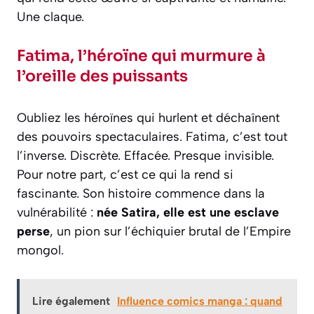
Une claque.
Fatima, l’héroïne qui murmure à
l’oreille des puissants
Oubliez les héroïnes qui hurlent et déchaînent
des pouvoirs spectaculaires. Fatima, c’est tout
l’inverse. Discrète. Effacée. Presque invisible.
Pour notre part, c’est ce qui la rend si
fascinante. Son histoire commence dans la
vulnérabilité :
née Satira, elle est une esclave
perse
, un pion sur l’échiquier brutal de l’Empire
mongol.
Lire également
Influence comics manga : quand