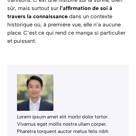
sûr, mais surtout sur
l’affirmation de soi à
travers la connaissance
dans un contexte
historique où, à première vue, elle n’a aucune
place. C’est ce qui rend ce manga si particulier
et puissant.
Lorem ipsum amet elit morbi dolor tortor.
Vivamus eget mollis nostra ullam corper.
Pharetra torquent auctor metus felis nibh