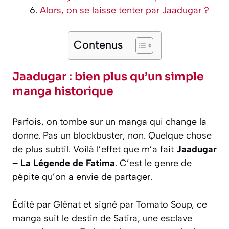
Alors, on se laisse tenter par Jaadugar ?
Contenus
Jaadugar : bien plus qu’un simple
manga historique
Parfois, on tombe sur un manga qui change la
donne. Pas un blockbuster, non. Quelque chose
de plus subtil. Voilà l’effet que m’a fait
Jaadugar
– La Légende de Fatima
. C’est le genre de
pépite qu’on a envie de partager.
Édité par Glénat et signé par Tomato Soup, ce
manga suit le destin de Satira, une esclave