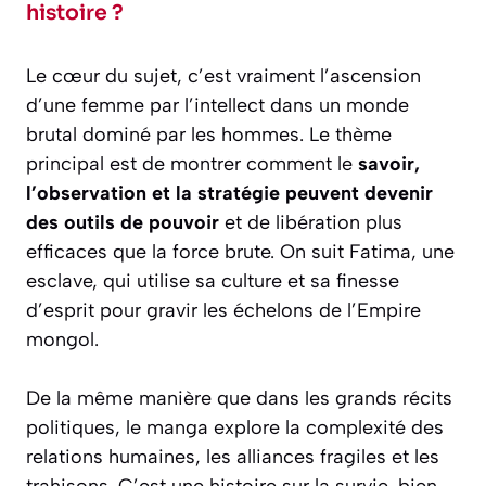
histoire ?
Le cœur du sujet, c’est vraiment l’ascension
d’une femme par l’intellect dans un monde
brutal dominé par les hommes. Le thème
principal est de montrer comment le
savoir,
l’observation et la stratégie peuvent devenir
des outils de pouvoir
et de libération plus
efficaces que la force brute. On suit Fatima, une
esclave, qui utilise sa culture et sa finesse
d’esprit pour gravir les échelons de l’Empire
mongol.
De la même manière que dans les grands récits
politiques, le manga explore la complexité des
relations humaines, les alliances fragiles et les
trahisons. C’est une histoire sur la survie, bien