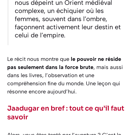
nous dépeint un Orient médiéval
complexe, un échiquier où les
femmes, souvent dans l’ombre,
façonnent activement leur destin et
celui de l’empire.
Le récit nous montre que
le pouvoir ne réside
pas seulement dans la force brute
, mais aussi
dans les livres, l’observation et une
compréhension fine du monde. Une leçon qui
résonne encore aujourd’hui.
Jaadugar en bref : tout ce qu’il faut
savoir
Alors, vous êtes tenté par l’aventure ? C’est le