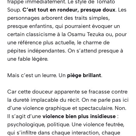
frappe immédiatement. Le style de Tomato
Soup.
C’est tout en rondeur, presque doux
. Les
personnages arborent des traits simples,
presque enfantins, qui pourraient évoquer un
certain classicisme à la Osamu Tezuka ou, pour
une référence plus actuelle, le charme de
pépites indépendantes. On s’attend presque à
une fable légère.
Mais c’est un leurre. Un
piège brillant
.
Car cette douceur apparente se fracasse contre
la dureté implacable du récit. On ne parle pas ici
d’une violence graphique et spectaculaire. Non.
Il s’agit d’une
violence bien plus insidieuse
:
psychologique, politique. Une violence feutrée,
qui s’infiltre dans chaque interaction, chaque