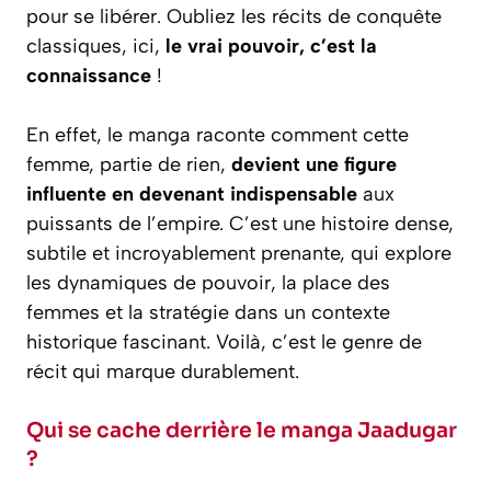
pour se libérer. Oubliez les récits de conquête
classiques, ici,
le vrai pouvoir, c’est la
connaissance
!
En effet, le manga raconte comment cette
femme, partie de rien,
devient une figure
influente en devenant indispensable
aux
puissants de l’empire. C’est une histoire dense,
subtile et incroyablement prenante, qui explore
les dynamiques de pouvoir, la place des
femmes et la stratégie dans un contexte
historique fascinant. Voilà, c’est le genre de
récit qui marque durablement.
Qui se cache derrière le manga Jaadugar
?