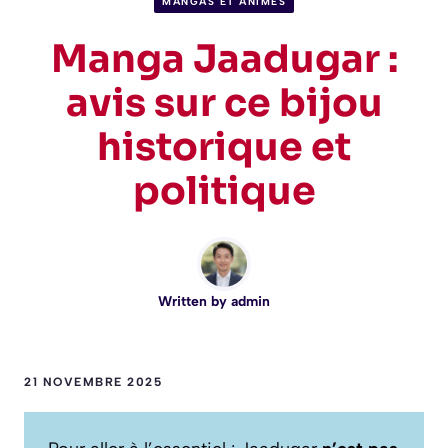
MANGAS ET ANIMÉS
Manga Jaadugar :
avis sur ce bijou
historique et
politique
Written by
admin
21 NOVEMBRE 2025