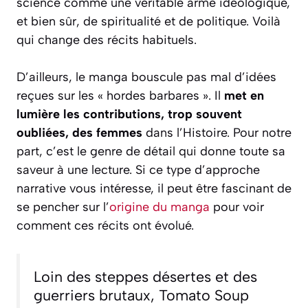
science comme une véritable arme idéologique,
et bien sûr, de spiritualité et de politique. Voilà
qui change des récits habituels.
D’ailleurs, le manga bouscule pas mal d’idées
reçues sur les « hordes barbares ». Il
met en
lumière les contributions, trop souvent
oubliées, des femmes
dans l’Histoire. Pour notre
part, c’est le genre de détail qui donne toute sa
saveur à une lecture. Si ce type d’approche
narrative vous intéresse, il peut être fascinant de
se pencher sur l’
origine du manga
pour voir
comment ces récits ont évolué.
Loin des steppes désertes et des
guerriers brutaux, Tomato Soup