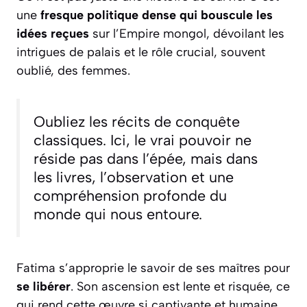
une
fresque politique dense qui bouscule les
idées reçues
sur l’Empire mongol, dévoilant les
intrigues de palais et le rôle crucial, souvent
oublié, des femmes.
Oubliez les récits de conquête
classiques. Ici, le vrai pouvoir ne
réside pas dans l’épée, mais dans
les livres, l’observation et une
compréhension profonde du
monde qui nous entoure.
Fatima s’approprie le savoir de ses maîtres pour
se libérer
. Son ascension est lente et risquée, ce
qui rend cette œuvre si captivante et humaine.