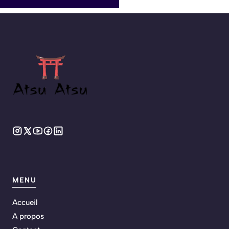
MENU
Accueil
A propos