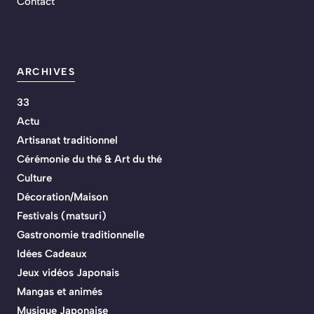
Contact
ARCHIVES
33
Actu
Artisanat traditionnel
Cérémonie du thé & Art du thé
Culture
Décoration/Maison
Festivals (matsuri)
Gastronomie traditionnelle
Idées Cadeaux
Jeux vidéos Japonais
Mangas et animés
Musique Japonaise