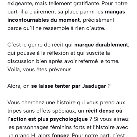
exigeante, mais tellement gratifiante. Pour notre
part, il a clairement sa place parmi les
mangas
incontournables du moment
, précisément
parce qu’il ne ressemble à rien d’autre.
C’est le genre de récit qui
marque durablement
,
qui pousse à la réflexion et qui suscite la
discussion bien après avoir refermé le tome.
Voilà, vous êtes prévenus.
Alors, on
se laisse tenter par Jaadugar
?
Vous cherchez une histoire qui vous prend aux
tripes sans effets spéciaux, un
récit dense où
l’action est plus psychologique
? Si vous aimez
les personnages féminins forts et l’histoire avec
un grand H, alors
foncez
. Pour notre part, c’est