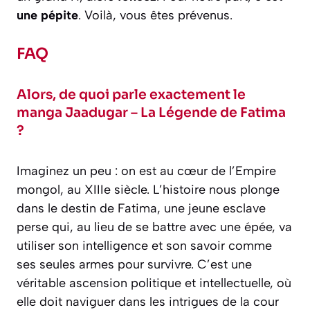
une pépite
. Voilà, vous êtes prévenus.
FAQ
Alors, de quoi parle exactement le
manga Jaadugar – La Légende de Fatima
?
Imaginez un peu : on est au cœur de l’Empire
mongol, au XIIIe siècle. L’histoire nous plonge
dans le destin de Fatima, une jeune esclave
perse qui, au lieu de se battre avec une épée, va
utiliser son intelligence et son savoir comme
ses seules armes pour survivre. C’est une
véritable ascension politique et intellectuelle, où
elle doit naviguer dans les intrigues de la cour