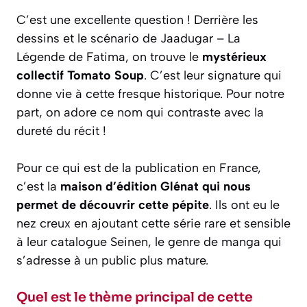
C’est une excellente question ! Derrière les
dessins et le scénario de Jaadugar – La
Légende de Fatima, on trouve le
mystérieux
collectif Tomato Soup
. C’est leur signature qui
donne vie à cette fresque historique. Pour notre
part, on adore ce nom qui contraste avec la
dureté du récit !
Pour ce qui est de la publication en France,
c’est la
maison d’édition Glénat qui nous
permet de découvrir cette pépite
. Ils ont eu le
nez creux en ajoutant cette série rare et sensible
à leur catalogue Seinen, le genre de manga qui
s’adresse à un public plus mature.
Quel est le thème principal de cette