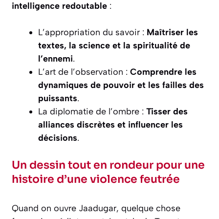
intelligence redoutable
:
L’appropriation du savoir :
Maîtriser les
textes, la science et la spiritualité de
l’ennemi
.
L’art de l’observation :
Comprendre les
dynamiques de pouvoir et les failles des
puissants
.
La diplomatie de l’ombre :
Tisser des
alliances discrètes et influencer les
décisions
.
Un dessin tout en rondeur pour une
histoire d’une violence feutrée
Quand on ouvre
Jaadugar
, quelque chose