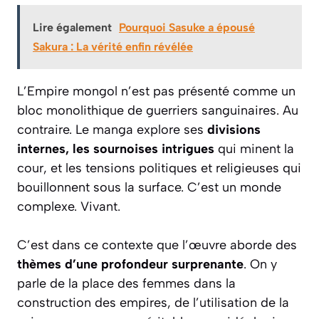
Lire également
Pourquoi Sasuke a épousé
Sakura : La vérité enfin révélée
L’Empire mongol n’est pas présenté comme un
bloc monolithique de guerriers sanguinaires. Au
contraire. Le manga explore ses
divisions
internes, les sournoises intrigues
qui minent la
cour, et les tensions politiques et religieuses qui
bouillonnent sous la surface. C’est un monde
complexe. Vivant.
C’est dans ce contexte que l’œuvre aborde des
thèmes d’une profondeur surprenante
. On y
parle de la place des femmes dans la
construction des empires, de l’utilisation de la