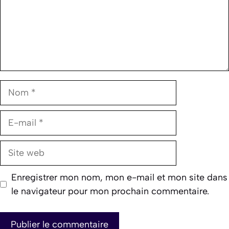
Nom
E-
mail
Site
web
Enregistrer mon nom, mon e-mail et mon site dans
le navigateur pour mon prochain commentaire.