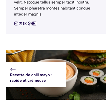
velit. Natoque tellus semper taciti nostra.
Semper pharetra montes habitant congue
integer magnis.
Recette de chili mayo :
rapide et crémeuse