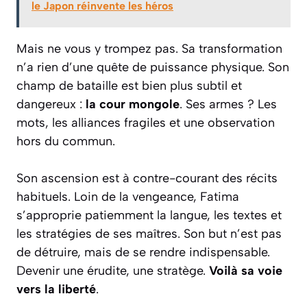
le Japon réinvente les héros
Mais ne vous y trompez pas. Sa transformation
n’a rien d’une quête de puissance physique. Son
champ de bataille est bien plus subtil et
dangereux :
la cour mongole
. Ses armes ? Les
mots, les alliances fragiles et une observation
hors du commun.
Son ascension est à contre-courant des récits
habituels. Loin de la vengeance, Fatima
s’approprie patiemment la langue, les textes et
les stratégies de ses maîtres. Son but n’est pas
de détruire, mais de se rendre indispensable.
Devenir une érudite, une stratège.
Voilà sa voie
vers la liberté
.