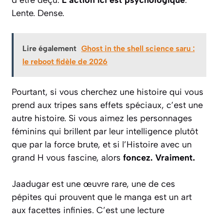
Lente. Dense.
Lire également
Ghost in the shell science saru :
le reboot fidèle de 2026
Pourtant, si vous cherchez une histoire qui vous
prend aux tripes sans effets spéciaux, c’est une
autre histoire. Si vous aimez les personnages
féminins qui brillent par leur intelligence plutôt
que par la force brute, et si l’Histoire avec un
grand H vous fascine, alors
foncez. Vraiment.
Jaadugar
est une œuvre rare, une de ces
pépites qui prouvent que le manga est un art
aux facettes infinies. C’est une lecture