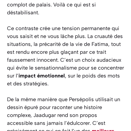
complot de palais. Voilà ce qui est si
déstabilisant.
Ce contraste crée une tension permanente qui
vous saisit et ne vous lâche plus. La cruauté des
situations, la précarité de la vie de Fatima, tout
est rendu encore plus glaçant par ce trait
faussement innocent. C’est un choix audacieux
qui évite le sensationnalisme pour se concentrer
sur l’
impact émotionnel
, sur le poids des mots
et des stratégies.
De la même manière que
Persépolis
utilisait un
dessin épuré pour raconter une histoire
complexe,
Jaadugar
rend son propos
accessible sans jamais l’édulcorer. C’est