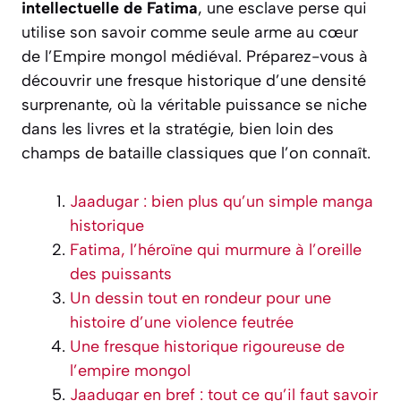
intellectuelle de Fatima
, une esclave perse qui
utilise son savoir comme seule arme au cœur
de l’Empire mongol médiéval. Préparez-vous à
découvrir une fresque historique d’une densité
surprenante, où la véritable puissance se niche
dans les livres et la stratégie, bien loin des
champs de bataille classiques que l’on connaît.
Jaadugar : bien plus qu’un simple manga
historique
Fatima, l’héroïne qui murmure à l’oreille
des puissants
Un dessin tout en rondeur pour une
histoire d’une violence feutrée
Une fresque historique rigoureuse de
l’empire mongol
Jaadugar en bref : tout ce qu’il faut savoir