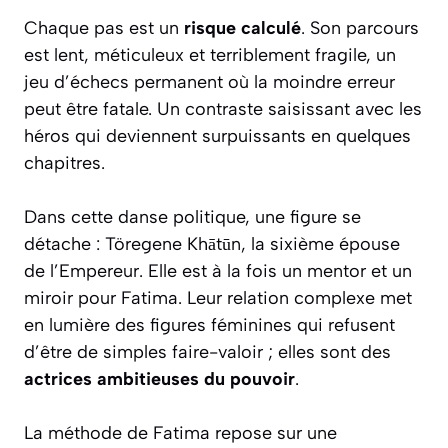
Chaque pas est un
risque calculé
. Son parcours
est lent, méticuleux et terriblement fragile, un
jeu d’échecs permanent où la moindre erreur
peut être fatale. Un contraste saisissant avec les
héros qui deviennent surpuissants en quelques
chapitres.
Dans cette danse politique, une figure se
détache : Töregene Khātūn, la sixième épouse
de l’Empereur. Elle est à la fois un mentor et un
miroir pour Fatima. Leur relation complexe met
en lumière des figures féminines qui refusent
d’être de simples faire-valoir ; elles sont des
actrices ambitieuses du pouvoir
.
La méthode de Fatima repose sur une