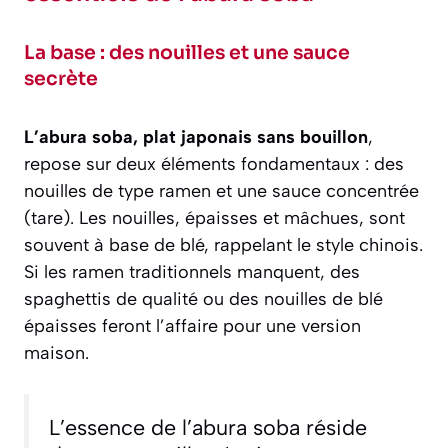
La base : des nouilles et une sauce
secrète
L’abura soba, plat japonais sans bouillon
,
repose sur deux éléments fondamentaux : des
nouilles de type ramen et une sauce concentrée
(tare). Les nouilles, épaisses et mâchues, sont
souvent à base de blé, rappelant le style chinois.
Si les ramen traditionnels manquent, des
spaghettis de qualité ou des nouilles de blé
épaisses feront l’affaire pour une version
maison.
L’essence de l’abura soba réside