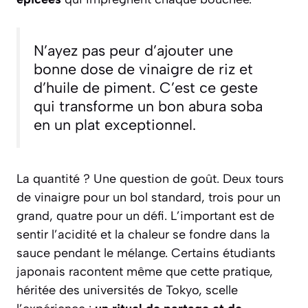
N’ayez pas peur d’ajouter une
bonne dose de vinaigre de riz et
d’huile de piment. C’est ce geste
qui transforme un bon abura soba
en un plat exceptionnel.
La quantité ? Une question de goût. Deux tours
de vinaigre pour un bol standard, trois pour un
grand, quatre pour un défi. L’important est de
sentir l’acidité et la chaleur se fondre dans la
sauce pendant le mélange. Certains étudiants
japonais racontent même que cette pratique,
héritée des universités de Tokyo, scelle