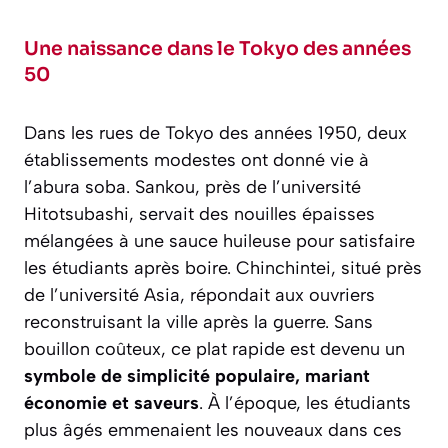
Une naissance dans le Tokyo des années
50
Dans les rues de Tokyo des années 1950, deux
établissements modestes ont donné vie à
l’abura soba. Sankou, près de l’université
Hitotsubashi, servait des nouilles épaisses
mélangées à une sauce huileuse pour satisfaire
les étudiants après boire. Chinchintei, situé près
de l’université Asia, répondait aux ouvriers
reconstruisant la ville après la guerre. Sans
bouillon coûteux, ce plat rapide est devenu un
symbole de simplicité populaire, mariant
économie et saveurs
. À l’époque, les étudiants
plus âgés emmenaient les nouveaux dans ces