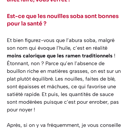
Est-ce que les nouilles soba sont bonnes
pour la santé ?
Et bien figurez-vous que l’abura soba, malgré
son nom qui évoque l’huile, c’est en réalité
moins calorique que les ramen traditionnels
!
Étonnant, non ? Parce qu’en l’absence de
bouillon riche en matières grasses, on est sur un
plat plutôt équilibré. Les nouilles, faites de blé,
sont épaisses et mâchues, ce qui favorise une
satiété rapide. Et puis, les quantités de sauce
sont modérées puisque c’est pour enrober, pas
pour noyer !
Après, si on y va fréquemment, je vous conseille