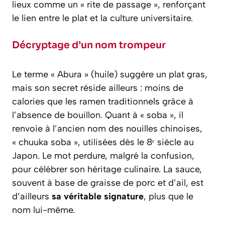
lieux comme un « rite de passage », renforçant
le lien entre le plat et la culture universitaire.
Décryptage d’un nom trompeur
Le terme « Abura » (huile) suggère un plat gras,
mais son secret réside ailleurs : moins de
calories que les ramen traditionnels grâce à
l’absence de bouillon. Quant à « soba », il
renvoie à l’ancien nom des nouilles chinoises,
« chuuka soba », utilisées dès le 8ᵉ siècle au
Japon. Le mot perdure, malgré la confusion,
pour célébrer son héritage culinaire. La sauce,
souvent à base de graisse de porc et d’ail, est
d’ailleurs
sa véritable signature
, plus que le
nom lui-même.