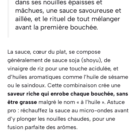
dans ses nouilles épaisses et
mâchues, une sauce savoureuse et
aillée, et le rituel de tout mélanger
avant la première bouchée.
La sauce, cœur du plat, se compose
généralement de sauce soja (shoyu), de
vinaigre de riz pour une touche acidulée, et
d’huiles aromatiques comme l’huile de sésame
ou le saindoux. Cette combinaison crée une
saveur riche qui enrobe chaque bouchée, sans
être grasse
malgré le nom « à l’huile ». Astuce
pro : réchauffez la sauce au micro-ondes avant
d’y plonger les nouilles chaudes, pour une
fusion parfaite des arômes.