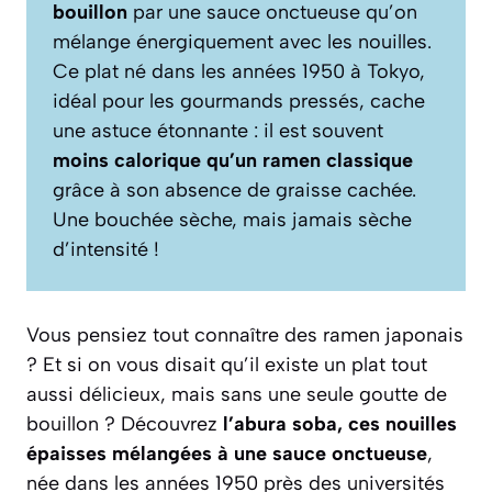
bouillon
par une sauce onctueuse qu’on
mélange énergiquement avec les nouilles.
Ce plat né dans les années 1950 à Tokyo,
idéal pour les gourmands pressés, cache
une astuce étonnante : il est souvent
moins calorique qu’un ramen classique
grâce à son absence de graisse cachée.
Une bouchée sèche, mais jamais sèche
d’intensité !
Vous pensiez tout connaître des ramen japonais
? Et si on vous disait qu’il existe un plat tout
aussi délicieux, mais sans une seule goutte de
bouillon ? Découvrez
l’abura soba, ces nouilles
épaisses mélangées à une sauce onctueuse
,
née dans les années 1950 près des universités