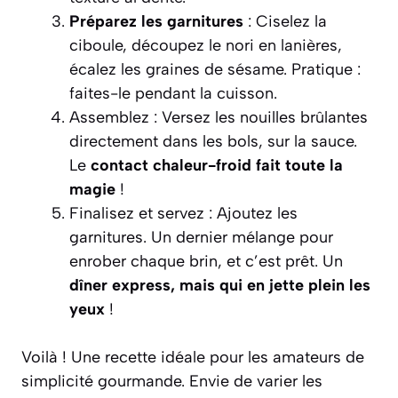
Préparez les garnitures
: Ciselez la
ciboule, découpez le nori en lanières,
écalez les graines de sésame. Pratique :
faites-le pendant la cuisson.
Assemblez : Versez les nouilles brûlantes
directement dans les bols, sur la sauce.
Le
contact chaleur-froid fait toute la
magie
!
Finalisez et servez : Ajoutez les
garnitures. Un dernier mélange pour
enrober chaque brin, et c’est prêt. Un
dîner express, mais qui en jette plein les
yeux
!
Voilà ! Une recette idéale pour les amateurs de
simplicité gourmande. Envie de varier les