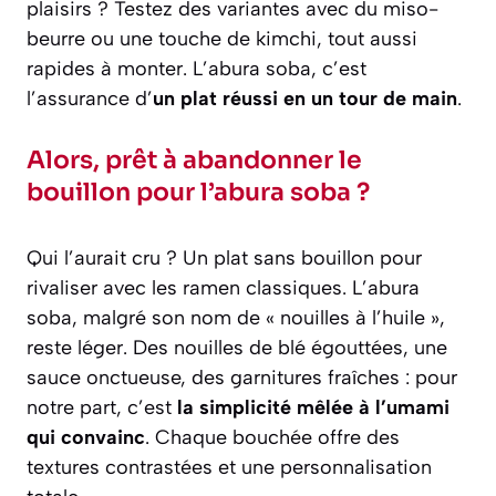
plaisirs ? Testez des variantes avec du miso-
beurre ou une touche de kimchi, tout aussi
rapides à monter. L’abura soba, c’est
l’assurance d’
un plat réussi en un tour de main
.
Alors, prêt à abandonner le
bouillon pour l’abura soba ?
Qui l’aurait cru ? Un plat sans bouillon pour
rivaliser avec les ramen classiques. L’abura
soba, malgré son nom de « nouilles à l’huile »,
reste léger. Des nouilles de blé égouttées, une
sauce onctueuse, des garnitures fraîches :
pour
notre part
, c’est
la simplicité mêlée à l’umami
qui convainc
. Chaque bouchée offre des
textures contrastées et une personnalisation