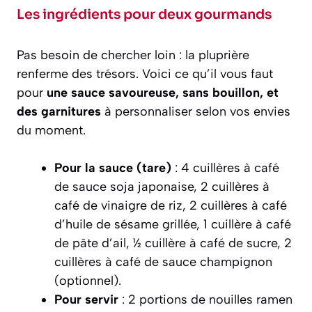
Les ingrédients pour deux gourmands
Pas besoin de chercher loin : la pluprière
renferme des trésors. Voici ce qu’il vous faut
pour
une sauce savoureuse, sans bouillon, et
des garnitures
à personnaliser selon vos envies
du moment.
Pour la sauce (tare)
: 4 cuillères à café
de sauce soja japonaise, 2 cuillères à
café de vinaigre de riz, 2 cuillères à café
d’huile de sésame grillée, 1 cuillère à café
de pâte d’ail, ½ cuillère à café de sucre, 2
cuillères à café de sauce champignon
(optionnel).
Pour servir
: 2 portions de nouilles ramen