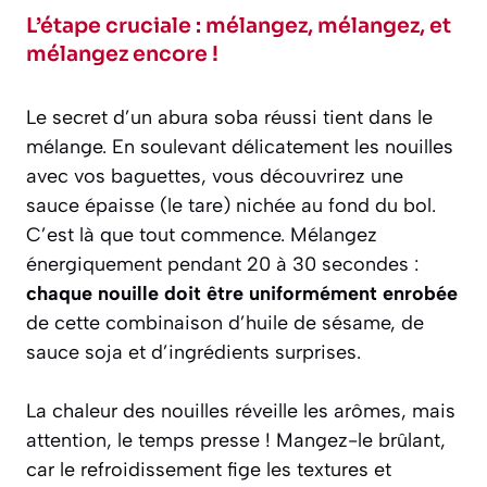
L’étape cruciale : mélangez, mélangez, et
mélangez encore !
Le secret d’un abura soba réussi tient dans le
mélange. En soulevant délicatement les nouilles
avec vos baguettes, vous découvrirez une
sauce épaisse (le tare) nichée au fond du bol.
C’est là que tout commence. Mélangez
énergiquement pendant 20 à 30 secondes :
chaque nouille doit être uniformément enrobée
de cette combinaison d’huile de sésame, de
sauce soja et d’ingrédients surprises.
La chaleur des nouilles réveille les arômes, mais
attention, le temps presse ! Mangez-le brûlant,
car le refroidissement fige les textures et