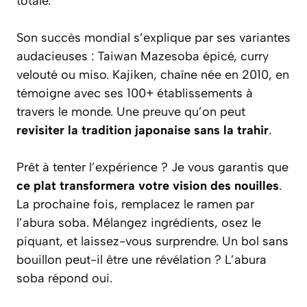
totale.
Son succès mondial s’explique par ses variantes
audacieuses : Taiwan Mazesoba épicé, curry
velouté ou miso. Kajiken, chaîne née en 2010, en
témoigne avec ses 100+ établissements à
travers le monde. Une preuve qu’on peut
revisiter la tradition japonaise sans la trahir
.
Prêt à tenter l’expérience ?
Je vous garantis
que
ce plat transformera votre vision des nouilles
.
La prochaine fois, remplacez le ramen par
l’abura soba. Mélangez ingrédients, osez le
piquant, et laissez-vous surprendre. Un bol sans
bouillon peut-il être une révélation ? L’abura
soba répond oui.