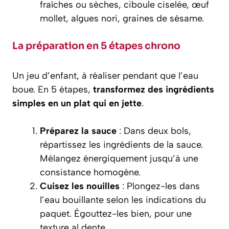
fraîches ou sèches, ciboule ciselée, œuf
mollet, algues nori, graines de sésame.
La préparation en 5 étapes chrono
Un jeu d’enfant, à réaliser pendant que l’eau
boue. En 5 étapes,
transformez des ingrédients
simples en un plat qui en jette
.
Préparez la sauce
: Dans deux bols,
répartissez les ingrédients de la sauce.
Mélangez énergiquement jusqu’à une
consistance homogène.
Cuisez les nouilles
: Plongez-les dans
l’eau bouillante selon les indications du
paquet. Égouttez-les bien, pour une
texture al dente.