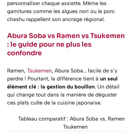
personnaliser chaque assiette. Même les
garnitures comme les algues nori ou le porc
chashu rappellent son ancrage régional.
Abura Soba vs Ramen vs Tsukemen
: le guide pour ne plus les
confondre
Ramen,
Tsukemen
, Abura Soba… facile de s’y
perdre ! Pourtant, la différence tient à
un seul
élément clé : la gestion du bouillon
. Un détail
qui change tout dans la manière de déguster
ces plats culte de la cuisine japonaise.
Tableau comparatif : Abura Soba vs. Ramen vs.
Tsukemen