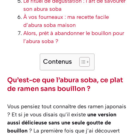
Le rituel de dégustation : l’art de savourer
son abura soba
À vos fourneaux : ma recette facile
d’abura soba maison
Alors, prêt à abandonner le bouillon pour
l’abura soba ?
Contenus
Qu’est-ce que l’abura soba, ce plat
de ramen sans bouillon ?
Vous pensiez tout connaître des ramen japonais
? Et si je vous disais qu’il existe
une version
aussi délicieuse sans une seule goutte de
bouillon
? La première fois que j’ai découvert