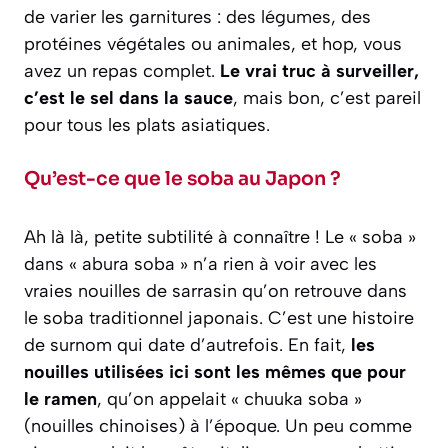
de varier les garnitures : des légumes, des
protéines végétales ou animales, et hop, vous
avez un repas complet.
Le vrai truc à surveiller,
c’est le sel dans la sauce
, mais bon, c’est pareil
pour tous les plats asiatiques.
Qu’est-ce que le soba au Japon ?
Ah là là, petite subtilité à connaître ! Le « soba »
dans « abura soba » n’a rien à voir avec les
vraies nouilles de sarrasin qu’on retrouve dans
le soba traditionnel japonais. C’est une histoire
de surnom qui date d’autrefois. En fait,
les
nouilles utilisées ici sont les mêmes que pour
le ramen
, qu’on appelait « chuuka soba »
(nouilles chinoises) à l’époque. Un peu comme