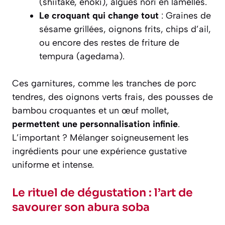
(shiitake, enoki), algues nori en lamelles.
Le croquant qui change tout
: Graines de
sésame grillées, oignons frits, chips d’ail,
ou encore des restes de friture de
tempura (agedama).
Ces garnitures, comme les tranches de porc
tendres, des oignons verts frais, des pousses de
bambou croquantes et un œuf mollet,
permettent une personnalisation infinie
.
L’important ? Mélanger soigneusement les
ingrédients pour une expérience gustative
uniforme et intense.
Le rituel de dégustation : l’art de
savourer son abura soba