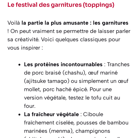
Le festival des garnitures (toppings)
Voilà
la partie la plus amusante : les garnitures
! On peut vraiment se permettre de laisser parler
sa créativité. Voici quelques classiques pour
vous inspirer :
Les protéines incontournables
: Tranches
de porc braisé (chashu), œuf mariné
(ajitsuke tamago) ou simplement un œuf
mollet, porc haché épicé. Pour une
version végétale, testez le tofu cuit au
four.
La fraîcheur végétale
: Ciboule
fraîchement ciselée, pousses de bambou
marinées (menma), champignons