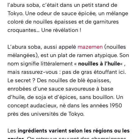
l’abura soba, c’était dans un petit stand de
Tokyo. Une odeur de sauce épicée, un mélange
coloré de nouilles épaisses et de garnitures
croquantes… Une révélation !
L’abura soba, aussi appelé
mazemen
(nouilles
mélangées), est un plat de ramen atypique. Son
nom signifie littéralement «
nouilles à l’huile
« ,
mais rassurez-vous : pas de gras étouffant ici.
Le secret ? Des nouilles de blé épaisses,
enrobées d’une sauce savoureuse à base
d’huile, de soja et d’épices, sans bouillon. Un
concept audacieux, né dans les années 1950
près des universités de Tokyo.
Les
ingrédients varient selon les régions ou les