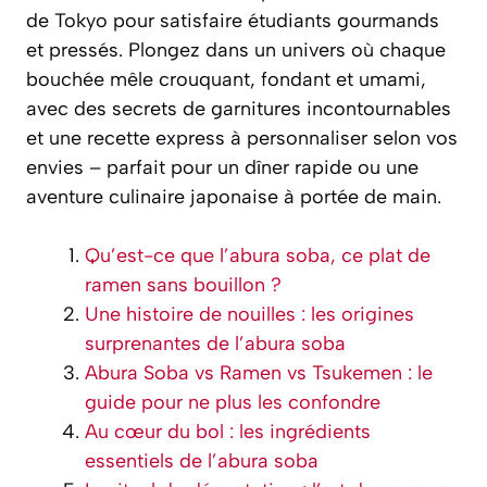
de Tokyo pour satisfaire étudiants gourmands
et pressés. Plongez dans un univers où chaque
bouchée mêle crouquant, fondant et umami,
avec des secrets de garnitures incontournables
et une recette express à personnaliser selon vos
envies – parfait pour un dîner rapide ou une
aventure culinaire japonaise à portée de main.
Qu’est-ce que l’abura soba, ce plat de
ramen sans bouillon ?
Une histoire de nouilles : les origines
surprenantes de l’abura soba
Abura Soba vs Ramen vs Tsukemen : le
guide pour ne plus les confondre
Au cœur du bol : les ingrédients
essentiels de l’abura soba