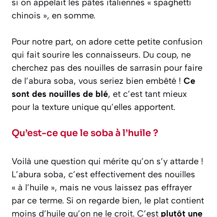
si on appelait les pâtes italiennes « spaghetti
chinois », en somme.
Pour notre part, on adore cette petite confusion
qui fait sourire les connaisseurs. Du coup, ne
cherchez pas des nouilles de sarrasin pour faire
de l’abura soba, vous seriez bien embêté !
Ce
sont des nouilles de blé
, et c’est tant mieux
pour la texture unique qu’elles apportent.
Qu’est-ce que le soba à l’huile ?
Voilà une question qui mérite qu’on s’y attarde !
L’abura soba, c’est effectivement des nouilles
« à l’huile », mais ne vous laissez pas effrayer
par ce terme. Si on regarde bien, le plat contient
moins d’huile qu’on ne le croit. C’est
plutôt une