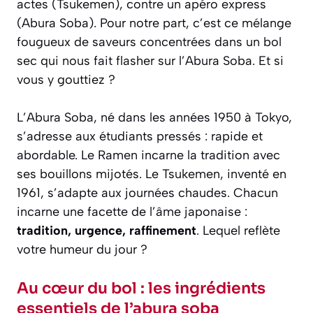
actes (Tsukemen), contre un apéro express
(Abura Soba). Pour notre part, c’est ce mélange
fougueux de saveurs concentrées dans un bol
sec qui nous fait flasher sur l’Abura Soba. Et si
vous y gouttiez ?
L’Abura Soba, né dans les années 1950 à Tokyo,
s’adresse aux étudiants pressés : rapide et
abordable. Le Ramen incarne la tradition avec
ses bouillons mijotés. Le Tsukemen, inventé en
1961, s’adapte aux journées chaudes. Chacun
incarne une facette de l’âme japonaise :
tradition, urgence, raffinement
. Lequel reflète
votre humeur du jour ?
Au cœur du bol : les ingrédients
essentiels de l’abura soba