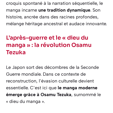
croquis spontané à la narration séquentielle, le
manga incarne
une tradition dynamique
. Son
histoire, ancrée dans des racines profondes,
mélange héritage ancestral et audace innovante.
L’après-guerre et le « dieu du
manga » : la révolution Osamu
Tezuka
Le Japon sort des décombres de la Seconde
Guerre mondiale. Dans ce contexte de
reconstruction, l’évasion culturelle devient
essentielle. C’est ici que
le manga moderne
émerge grâce à Osamu Tezuka
, surnommé le
« dieu du manga ».