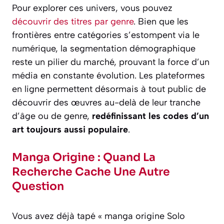
Pour explorer ces univers, vous pouvez
découvrir des titres par genre
. Bien que les
frontières entre catégories s’estompent via le
numérique, la segmentation démographique
reste un pilier du marché, prouvant la force d’un
média en constante évolution. Les plateformes
en ligne permettent désormais à tout public de
découvrir des œuvres au-delà de leur tranche
d’âge ou de genre,
redéfinissant les codes d’un
art toujours aussi populaire
.
Manga Origine : Quand La
Recherche Cache Une Autre
Question
Vous avez déjà tapé « manga origine Solo