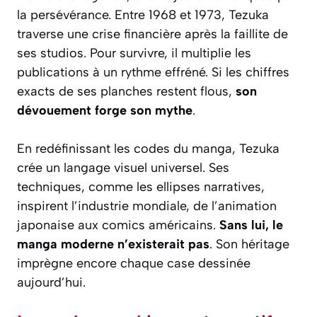
la persévérance. Entre 1968 et 1973, Tezuka
traverse une crise financière après la faillite de
ses studios. Pour survivre, il multiplie les
publications à un rythme effréné. Si les chiffres
exacts de ses planches restent flous,
son
dévouement forge son mythe
.
En redéfinissant les codes du manga, Tezuka
crée un langage visuel universel. Ses
techniques, comme les ellipses narratives,
inspirent l’industrie mondiale, de l’animation
japonaise aux comics américains.
Sans lui, le
manga moderne n’existerait pas
. Son héritage
imprègne encore chaque case dessinée
aujourd’hui.