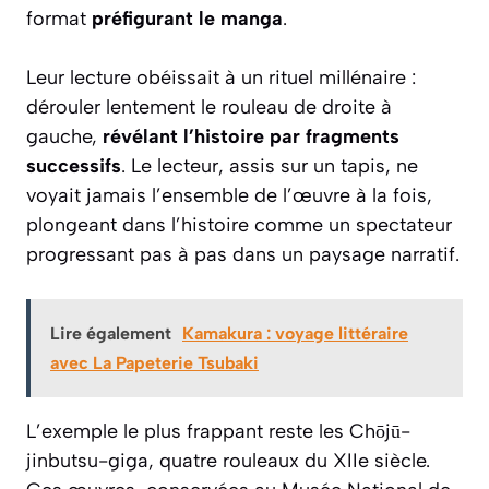
format
préfigurant le manga
.
Leur lecture obéissait à un rituel millénaire :
dérouler lentement le rouleau de droite à
gauche,
révélant l’histoire par fragments
successifs
. Le lecteur, assis sur un tapis, ne
voyait jamais l’ensemble de l’œuvre à la fois,
plongeant dans l’histoire comme un spectateur
progressant pas à pas dans un paysage narratif.
Lire également
Kamakura : voyage littéraire
avec La Papeterie Tsubaki
L’exemple le plus frappant reste les Chōjū-
jinbutsu-giga, quatre rouleaux du XIIe siècle.