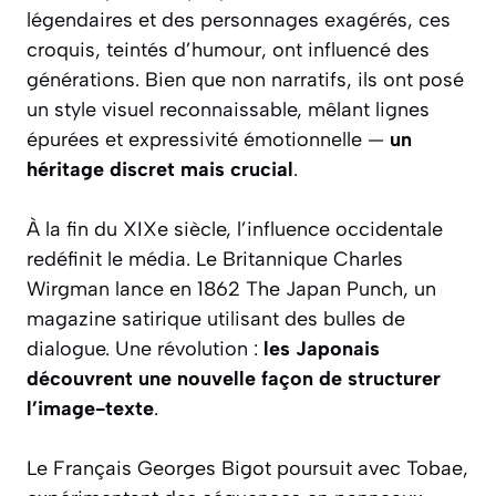
légendaires et des personnages exagérés, ces
croquis, teintés d’humour, ont influencé des
générations. Bien que non narratifs, ils ont posé
un style visuel reconnaissable, mêlant lignes
épurées et expressivité émotionnelle —
un
héritage discret mais crucial
.
À la fin du XIXe siècle, l’influence occidentale
redéfinit le média. Le Britannique Charles
Wirgman lance en 1862
The Japan Punch
, un
magazine satirique utilisant des bulles de
dialogue. Une révolution :
les Japonais
découvrent une nouvelle façon de structurer
l’image-texte
.
Le Français Georges Bigot poursuit avec
Tobae
,