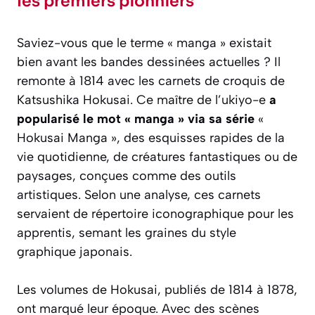
les premiers pionniers
Saviez-vous que le terme « manga » existait
bien avant les bandes dessinées actuelles ? Il
remonte à 1814 avec les carnets de croquis de
Katsushika Hokusai. Ce maître de l’ukiyo-e
a
popularisé le mot « manga » via sa série
«
Hokusai Manga », des esquisses rapides de la
vie quotidienne, de créatures fantastiques ou de
paysages, conçues comme des outils
artistiques. Selon une analyse, ces carnets
servaient de répertoire iconographique pour les
apprentis, semant les graines du style
graphique japonais.
Les volumes de Hokusai, publiés de 1814 à 1878,
ont marqué leur époque. Avec des scènes