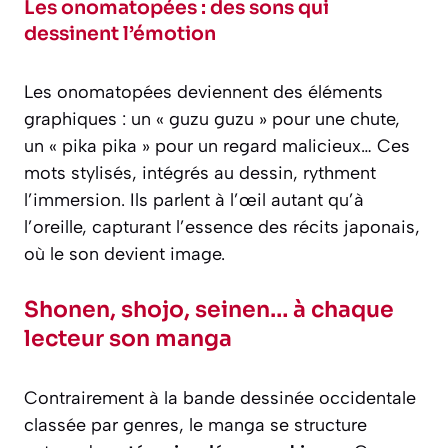
Les onomatopées : des sons qui
dessinent l’émotion
Les onomatopées deviennent des éléments
graphiques : un « guzu guzu » pour une chute,
un « pika pika » pour un regard malicieux… Ces
mots stylisés, intégrés au dessin, rythment
l’immersion. Ils parlent à l’œil autant qu’à
l’oreille, capturant l’essence des récits japonais,
où le son devient image.
Shonen, shojo, seinen… à chaque
lecteur son manga
Contrairement à la bande dessinée occidentale
classée par genres, le manga se structure