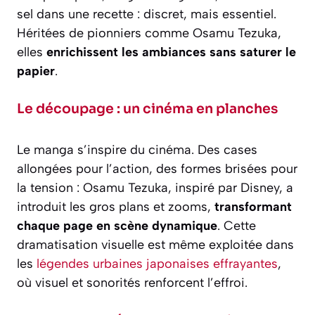
sel dans une recette : discret, mais essentiel.
Héritées de pionniers comme Osamu Tezuka,
elles
enrichissent les ambiances sans saturer le
papier
.
Le découpage : un cinéma en planches
Le manga s’inspire du cinéma. Des cases
allongées pour l’action, des formes brisées pour
la tension : Osamu Tezuka, inspiré par Disney, a
introduit les gros plans et zooms,
transformant
chaque page en scène dynamique
. Cette
dramatisation visuelle est même exploitée dans
les
légendes urbaines japonaises effrayantes
,
où visuel et sonorités renforcent l’effroi.