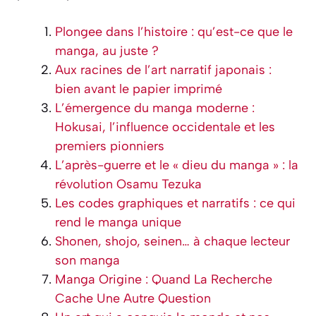
Plongee dans l’histoire : qu’est-ce que le
manga, au juste ?
Aux racines de l’art narratif japonais :
bien avant le papier imprimé
L’émergence du manga moderne :
Hokusai, l’influence occidentale et les
premiers pionniers
L’après-guerre et le « dieu du manga » : la
révolution Osamu Tezuka
Les codes graphiques et narratifs : ce qui
rend le manga unique
Shonen, shojo, seinen… à chaque lecteur
son manga
Manga Origine : Quand La Recherche
Cache Une Autre Question