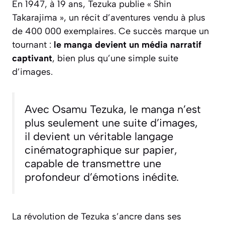
En 1947, à 19 ans, Tezuka publie « Shin
Takarajima », un récit d’aventures vendu à plus
de 400 000 exemplaires. Ce succès marque un
tournant :
le manga devient un média narratif
captivant
, bien plus qu’une simple suite
d’images.
Avec Osamu Tezuka, le manga n’est
plus seulement une suite d’images,
il devient un véritable langage
cinématographique sur papier,
capable de transmettre une
profondeur d’émotions inédite.
La révolution de Tezuka s’ancre dans ses