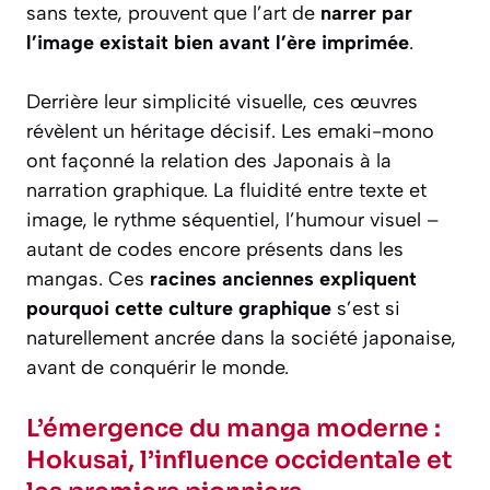
sans texte, prouvent que l’art de
narrer par
l’image existait bien avant l’ère imprimée
.
Derrière leur simplicité visuelle, ces œuvres
révèlent un héritage décisif. Les
emaki-mono
ont façonné la relation des Japonais à la
narration graphique. La fluidité entre texte et
image, le rythme séquentiel, l’humour visuel –
autant de codes encore présents dans les
mangas. Ces
racines anciennes expliquent
pourquoi cette culture graphique
s’est si
naturellement ancrée dans la société japonaise,
avant de conquérir le monde.
L’émergence du manga moderne :
Hokusai, l’influence occidentale et