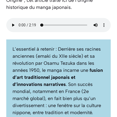
Origine”, cet article traite ici de l’origine
historique du manga japonais.
L’essentiel à retenir : Derrière ses racines
anciennes (emaki du XIIe siècle) et sa
révolution par Osamu Tezuka dans les
années 1950, le manga incarne une
fusion
d’art traditionnel japonais et
d’innovations narratives
. Son succès
mondial, notamment en France (2e
marché global), en fait bien plus qu’un
divertissement : une fenêtre sur la culture
nippone, entre tradition et modernité.