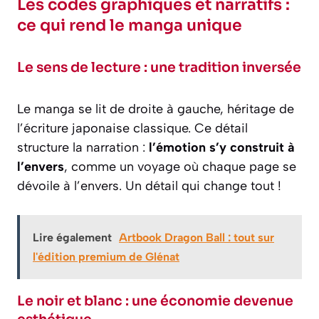
Les codes graphiques et narratifs :
ce qui rend le manga unique
Le sens de lecture : une tradition inversée
Le manga se lit de droite à gauche, héritage de
l’écriture japonaise classique. Ce détail
structure la narration :
l’émotion s’y construit à
l’envers
, comme un voyage où chaque page se
dévoile à l’envers. Un détail qui change tout !
Lire également
Artbook Dragon Ball : tout sur
l'édition premium de Glénat
Le noir et blanc : une économie devenue