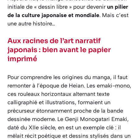
initiale de « dessin libre » pour devenir
un pilier
de la culture japonaise et mondiale
. Mais c’est
une autre histoire…
Aux racines de l’art narratif
japonais : bien avant le papier
imprimé
Pour comprendre les origines du manga, il faut
remonter à l’époque de Heian. Les emaki-mono,
ces rouleaux horizontaux alternant texte
calligraphié et illustrations, formaient un
précurseur étonnamment proche de la bande
dessinée moderne. Le
Genji Monogatari Emaki
,
daté du XIIe siècle, en est un exemple clé : il
mêlait récit poétique et dessins stylisés dans un