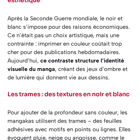
esthétique
Après la Seconde Guerre mondiale, le noir et
blanc s’impose pour des raisons économiques.
Ce n’était pas un choix artistique, mais une
contrainte : imprimer en couleur coûtait trop
cher pour des publications hebdomadaires.
Aujourd’hui,
ce contraste structure l’identité
visuelle du manga
, créant des jeux d’ombre et
de lumière qui donnent vie aux dessins.
Les trames : des textures en noir et blanc
Pour ajouter de la profondeur sans couleur, les
mangakas utilisent des trames – des feuilles
adhésives avec motifs en points ou lignes. Elles
évoquent pluie, neige ou angoisse, comme le