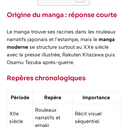
Origine du manga : réponse courte
Le manga trouve ses racines dans les rouleaux
narratifs japonais et l’estampe, mais le
manga
moderne
se structure surtout au XXe siècle
avec la presse illustrée, Rakuten Kitazawa puis
Osamu Tezuka après-guerre.
Repères chronologiques
Période
Repère
Importance
Rouleaux
XIIe
Récit visuel
narratifs et
siècle
séquentiel.
emaki