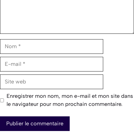
Nom
E-
mail
Site
web
Enregistrer mon nom, mon e-mail et mon site dans
le navigateur pour mon prochain commentaire.