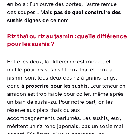
en bois : l’un ouvre des portes, l’autre remue
des soupes… Mais
pas de quoi construire des
sushis dignes de ce nom !
Riz thaï ou riz au jasmin : quelle différence
pour les sushis ?
Entre les deux, la différence est mince… et
inutile pour les sushis ! Le riz thaï et le riz au
jasmin sont tous deux des riz à grains longs,
donc
à proscrire pour les sushis
. Leur teneur en
amidon est trop faible pour coller, même après
un bain de sushi-zu. Pour notre part, on les
réserve aux plats thaïs ou aux
accompagnements parfumés. Les sushis, eux,
méritent un riz rond japonais, pas un sosie mal