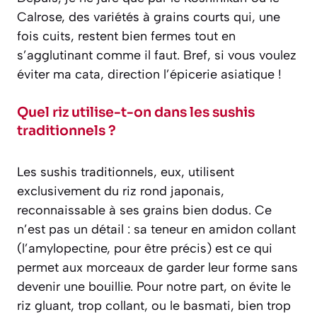
Calrose, des variétés à grains courts qui, une
fois cuits, restent bien fermes tout en
s’agglutinant comme il faut. Bref, si vous voulez
éviter ma cata, direction l’épicerie asiatique !
Quel riz utilise-t-on dans les sushis
traditionnels ?
Les sushis traditionnels, eux, utilisent
exclusivement du riz rond japonais,
reconnaissable à ses grains bien dodus. Ce
n’est pas un détail : sa teneur en amidon collant
(l’amylopectine, pour être précis) est ce qui
permet aux morceaux de garder leur forme sans
devenir une bouillie. Pour notre part, on évite le
riz gluant, trop collant, ou le basmati, bien trop