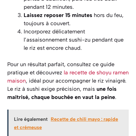
pendant 12 minutes.
Laissez reposer 15 minutes
hors du feu,
toujours à couvert.
Incorporez délicatement
l’assaisonnement
sushi-zu
pendant que
le riz est encore chaud.
Pour un résultat parfait, consultez ce guide
pratique et découvrez
la recette de shoyu ramen
maison
, idéal pour accompagner le riz vinaigré.
Le riz à sushi exige précision, mais
une fois
maîtrisé, chaque bouchée en vaut la peine
.
Lire également
Recette de chili mayo : rapide
et crémeuse