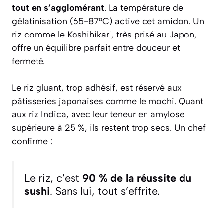
tout en s’agglomérant
. La température de
gélatinisation (65-87°C) active cet amidon. Un
riz comme le Koshihikari, très prisé au Japon,
offre un équilibre parfait entre douceur et
fermeté.
Le riz gluant, trop adhésif, est réservé aux
pâtisseries japonaises comme le mochi. Quant
aux riz Indica, avec leur teneur en amylose
supérieure à 25 %, ils restent trop secs. Un chef
confirme :
Le riz, c’est
90 % de la réussite du
sushi
. Sans lui, tout s’effrite.