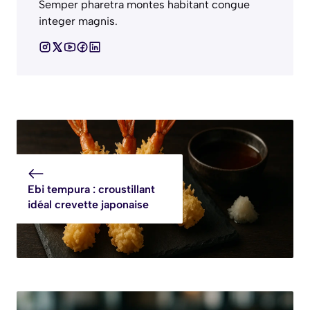
Semper pharetra montes habitant congue
integer magnis.
Ebi tempura : croustillant
idéal crevette japonaise