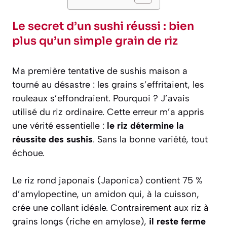
Le secret d’un sushi réussi : bien
plus qu’un simple grain de riz
Ma première tentative de sushis maison a
tourné au désastre : les grains s’effritaient, les
rouleaux s’effondraient. Pourquoi ? J’avais
utilisé du riz ordinaire. Cette erreur m’a appris
une vérité essentielle :
le riz détermine la
réussite des sushis
. Sans la bonne variété, tout
échoue.
Le riz rond japonais (Japonica) contient 75 %
d’amylopectine, un amidon qui, à la cuisson,
crée une collant idéale. Contrairement aux riz à
grains longs (riche en amylose),
il reste ferme