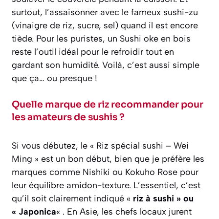
surtout, l’assaisonner avec le fameux sushi-zu
(vinaigre de riz, sucre, sel) quand il est encore
tiède. Pour les puristes, un Sushi oke en bois
reste l’outil idéal pour le refroidir tout en
gardant son humidité. Voilà, c’est aussi simple
que ça… ou presque !
Quelle marque de riz recommander pour
les amateurs de sushis ?
Si vous débutez, le « Riz spécial sushi – Wei
Ming » est un bon début, bien que je préfère les
marques comme Nishiki ou Kokuho Rose pour
leur équilibre amidon-texture. L’essentiel, c’est
qu’il soit clairement indiqué «
riz à sushi » ou
« Japonica
« . En Asie, les chefs locaux jurent