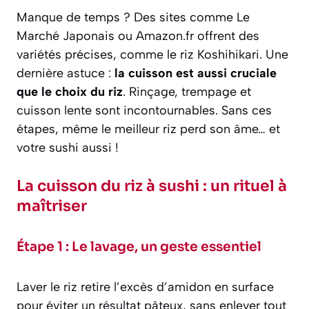
Manque de temps ? Des sites comme Le
Marché Japonais ou Amazon.fr offrent des
variétés précises, comme le riz Koshihikari. Une
dernière astuce :
la cuisson est aussi cruciale
que le choix du riz
. Rinçage, trempage et
cuisson lente sont incontournables. Sans ces
étapes, même le meilleur riz perd son âme… et
votre sushi aussi !
La cuisson du riz à sushi : un rituel à
maîtriser
Étape 1 : Le lavage, un geste essentiel
Laver le riz retire l’excès d’amidon en surface
pour éviter un résultat pâteux, sans enlever tout