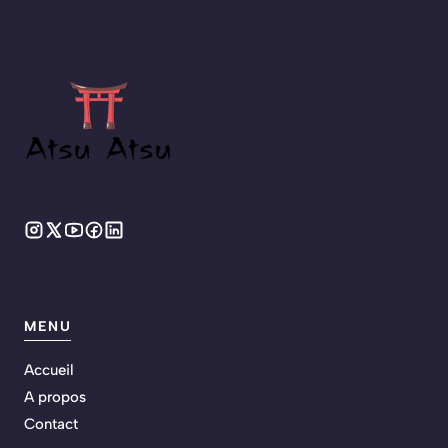
MENU
Accueil
A propos
Contact