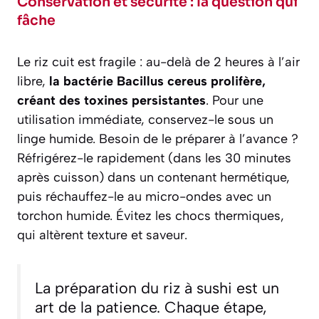
Conservation et sécurité : la question qui
fâche
Le riz cuit est fragile : au-delà de 2 heures à l’air
libre,
la bactérie Bacillus cereus prolifère,
créant des toxines persistantes
. Pour une
utilisation immédiate, conservez-le sous un
linge humide. Besoin de le préparer à l’avance ?
Réfrigérez-le rapidement (dans les 30 minutes
après cuisson) dans un contenant hermétique,
puis réchauffez-le au micro-ondes avec un
torchon humide. Évitez les chocs thermiques,
qui altèrent texture et saveur.
La préparation du riz à sushi est un
art de la patience. Chaque étape,