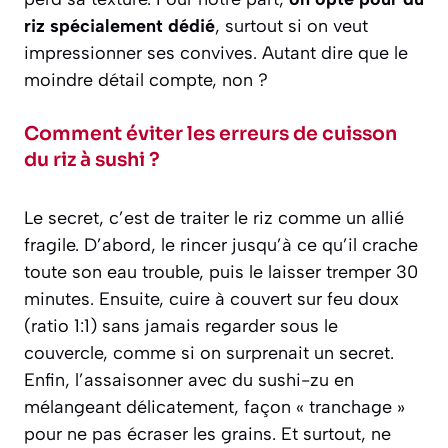
riz spécialement dédié
, surtout si on veut
impressionner ses convives. Autant dire que le
moindre détail compte, non ?
Comment éviter les erreurs de cuisson
du riz à sushi ?
Le secret, c’est de traiter le riz comme un allié
fragile. D’abord, le rincer jusqu’à ce qu’il crache
toute son eau trouble, puis le laisser tremper 30
minutes. Ensuite, cuire à couvert sur feu doux
(ratio 1:1) sans jamais regarder sous le
couvercle, comme si on surprenait un secret.
Enfin, l’assaisonner avec du sushi-zu en
mélangeant délicatement, façon « tranchage »
pour ne pas écraser les grains. Et surtout, ne