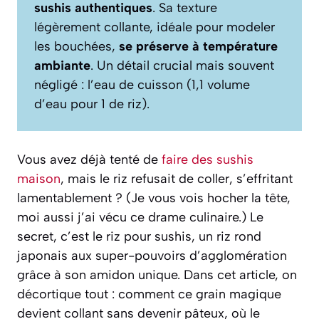
sushis authentiques
. Sa texture
légèrement collante, idéale pour modeler
les bouchées,
se préserve à température
ambiante
. Un détail crucial mais souvent
négligé : l’eau de cuisson (1,1 volume
d’eau pour 1 de riz).
Vous avez déjà tenté de
faire des sushis
maison
, mais le riz refusait de coller, s’effritant
lamentablement ? (Je vous vois hocher la tête,
moi aussi j’ai vécu ce drame culinaire.) Le
secret, c’est le riz pour sushis, un riz rond
japonais aux super-pouvoirs d’agglomération
grâce à son amidon unique. Dans cet article, on
décortique tout : comment ce grain magique
devient collant sans devenir pâteux, où le