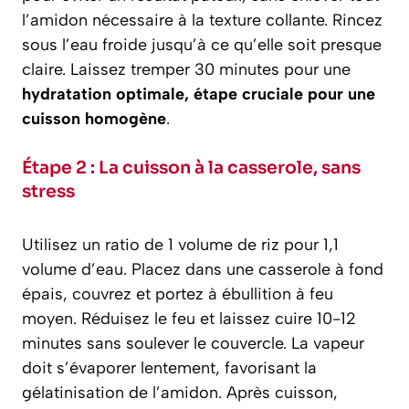
l’amidon nécessaire à la texture collante. Rincez
sous l’eau froide jusqu’à ce qu’elle soit presque
claire. Laissez tremper 30 minutes pour une
hydratation optimale, étape cruciale pour une
cuisson homogène
.
Étape 2 : La cuisson à la casserole, sans
stress
Utilisez un ratio de 1 volume de riz pour 1,1
volume d’eau. Placez dans une casserole à fond
épais, couvrez et portez à ébullition à feu
moyen. Réduisez le feu et laissez cuire 10-12
minutes sans soulever le couvercle. La vapeur
doit s’évaporer lentement, favorisant la
gélatinisation de l’amidon. Après cuisson,