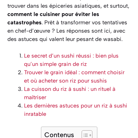
trouver dans les épiceries asiatiques, et surtout,
comment le cuisiner pour éviter les
catastrophes
. Prêt à transformer vos tentatives
en chef-d’œuvre ? Les réponses sont ici, avec
des astuces qui valent leur pesant de wasabi.
Le secret d’un sushi réussi : bien plus
qu’un simple grain de riz
Trouver le grain idéal : comment choisir
et où acheter son riz pour sushis
La cuisson du riz à sushi : un rituel à
maîtriser
Les dernières astuces pour un riz à sushi
inratable
Contenus