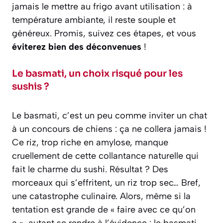
jamais le mettre au frigo avant utilisation : à
température ambiante, il reste souple et
généreux. Promis, suivez ces étapes, et vous
éviterez bien des déconvenues
!
Le basmati, un choix risqué pour les
sushis ?
Le basmati, c’est un peu comme inviter un chat
à un concours de chiens : ça ne collera jamais !
Ce riz, trop riche en amylose, manque
cruellement de cette collantance naturelle qui
fait le charme du sushi. Résultat ? Des
morceaux qui s’effritent, un riz trop sec… Bref,
une catastrophe culinaire. Alors, même si la
tentation est grande de « faire avec ce qu’on