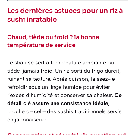
Les dernières astuces pour un riz à
sushi inratable
Chaud, tiède ou froid ? la bonne
température de service
Le shari se sert à température ambiante ou
tiède, jamais froid. Un riz sorti du frigo durcit,
ruinant sa texture. Après cuisson, laissez-le
refroidir sous un linge humide pour éviter
l’excès d’humidité et conserver sa chaleur.
Ce
détail clé assure une consistance idéale
,
proche de celle des sushis traditionnels servis
en japonaiserie.