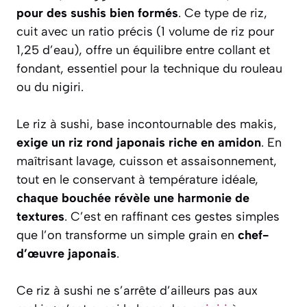
pour des sushis bien formés
. Ce type de riz,
cuit avec un ratio précis (1 volume de riz pour
1,25 d’eau), offre un équilibre entre collant et
fondant, essentiel pour la technique du rouleau
ou du nigiri.
Le riz à sushi, base incontournable des makis,
exige un riz rond japonais riche en amidon
. En
maîtrisant lavage, cuisson et assaisonnement,
tout en le conservant à température idéale,
chaque bouchée révèle une harmonie de
textures
. C’est en raffinant ces gestes simples
que l’on transforme un simple grain en
chef-
d’œuvre japonais
.
Ce riz à sushi ne s’arrête d’ailleurs pas aux