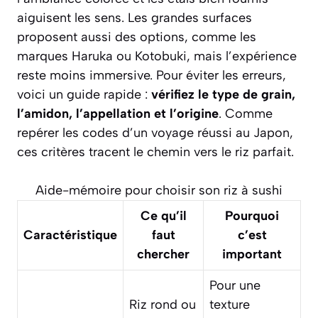
aiguisent les sens. Les grandes surfaces
proposent aussi des options, comme les
marques Haruka ou Kotobuki, mais l’expérience
reste moins immersive. Pour éviter les erreurs,
voici un guide rapide :
vérifiez le type de grain,
l’amidon, l’appellation et l’origine
. Comme
repérer les codes d’un voyage réussi au Japon,
ces critères tracent le chemin vers le riz parfait.
Aide-mémoire pour choisir son riz à sushi
Ce qu’il
Pourquoi
Caractéristique
faut
c’est
chercher
important
Pour une
Riz rond ou
texture