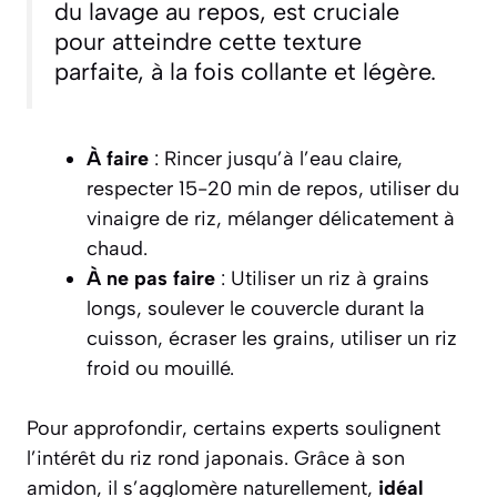
du lavage au repos, est cruciale
pour atteindre cette texture
parfaite, à la fois collante et légère.
À faire
: Rincer jusqu’à l’eau claire,
respecter 15-20 min de repos, utiliser du
vinaigre de riz, mélanger délicatement à
chaud.
À ne pas faire
: Utiliser un riz à grains
longs, soulever le couvercle durant la
cuisson, écraser les grains, utiliser un riz
froid ou mouillé.
Pour approfondir, certains experts soulignent
l’intérêt du riz rond japonais. Grâce à son
amidon, il s’agglomère naturellement,
idéal