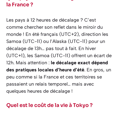
la France ?
Les pays à 12 heures de décalage ? C’est
comme chercher son reflet dans le miroir du
monde ! En été français (UTC+2), direction les
Samoa (UTC-11) ou l’Alaska (UTC-11) pour un
décalage de 13h… pas tout à fait. En hiver
(UTC+1), les Samoa (UTC-11) offrent un écart de
12h. Mais attention :
le décalage exact dépend
des pratiques locales d’heure d’été
. En gros, un
peu comme si la France et ces territoires se
passaient un relais temporel… mais avec
quelques heures de décalage !
Quel est le coût de la vie à Tokyo ?