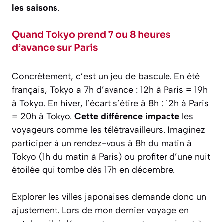
les saisons
.
Quand Tokyo prend 7 ou 8 heures
d’avance sur Paris
Concrètement, c’est un jeu de bascule. En été
français, Tokyo a 7h d’avance : 12h à Paris = 19h
à Tokyo. En hiver, l’écart s’étire à 8h : 12h à Paris
= 20h à Tokyo.
Cette différence impacte
les
voyageurs comme les télétravailleurs. Imaginez
participer à un rendez-vous à 8h du matin à
Tokyo (1h du matin à Paris) ou profiter d’une nuit
étoilée qui tombe dès 17h en décembre.
Explorer les villes japonaises demande donc un
ajustement. Lors de mon dernier voyage en