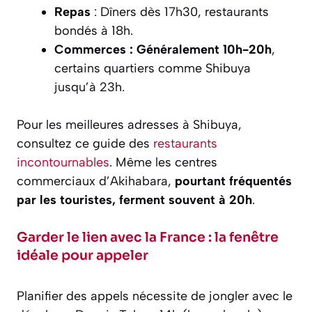
Repas
: Dîners dès 17h30, restaurants
bondés à 18h.
Commerces : Généralement 10h-20h
,
certains quartiers comme Shibuya
jusqu’à 23h.
Pour les meilleures adresses à Shibuya,
consultez ce guide des
restaurants
incontournables
. Même les centres
commerciaux d’Akihabara,
pourtant fréquentés
par les touristes, ferment souvent à 20h
.
Garder le lien avec la France : la fenêtre
idéale pour appeler
Planifier des appels nécessite de jongler avec le