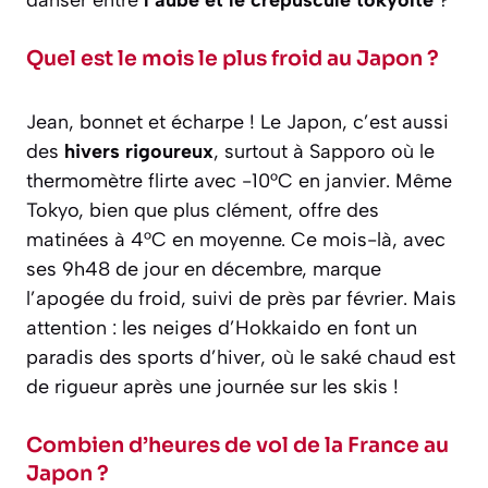
Quel est le mois le plus froid au Japon ?
Jean, bonnet et écharpe ! Le Japon, c’est aussi
des
hivers rigoureux
, surtout à Sapporo où le
thermomètre flirte avec -10°C en janvier. Même
Tokyo, bien que plus clément, offre des
matinées à 4°C en moyenne. Ce mois-là, avec
ses 9h48 de jour en décembre, marque
l’apogée du froid, suivi de près par février. Mais
attention : les neiges d’Hokkaido en font un
paradis des sports d’hiver, où le saké chaud est
de rigueur après une journée sur les skis !
Combien d’heures de vol de la France au
Japon ?