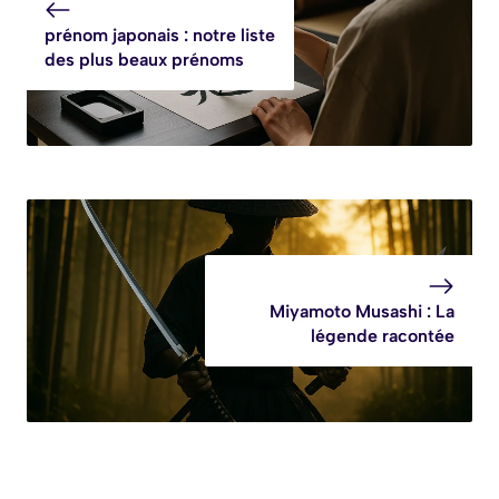
prénom japonais : notre liste
des plus beaux prénoms
Miyamoto Musashi : La
légende racontée