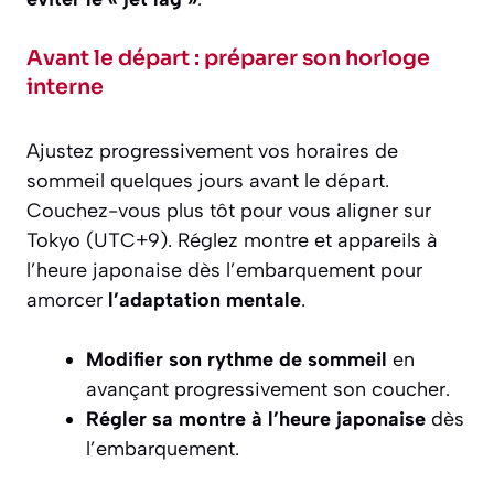
Avant le départ : préparer son horloge
interne
Ajustez progressivement vos horaires de
sommeil quelques jours avant le départ.
Couchez-vous plus tôt pour vous aligner sur
Tokyo (UTC+9). Réglez montre et appareils à
l’heure japonaise dès l’embarquement pour
amorcer
l’adaptation mentale
.
Modifier son rythme de sommeil
en
avançant progressivement son coucher.
Régler sa montre à l’heure japonaise
dès
l’embarquement.