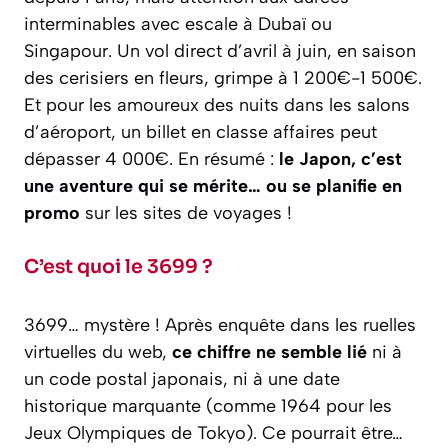
interminables avec escale à Dubaï ou
Singapour. Un vol direct d’avril à juin, en saison
des cerisiers en fleurs, grimpe à 1 200€-1 500€.
Et pour les amoureux des nuits dans les salons
d’aéroport, un billet en classe affaires peut
dépasser 4 000€. En résumé :
le Japon, c’est
une aventure qui se mérite… ou se planifie en
promo
sur les sites de voyages !
C’est quoi le 3699 ?
3699… mystère ! Après enquête dans les ruelles
virtuelles du web,
ce chiffre ne semble lié
ni à
un code postal japonais, ni à une date
historique marquante (comme 1964 pour les
Jeux Olympiques de Tokyo). Ce pourrait être…