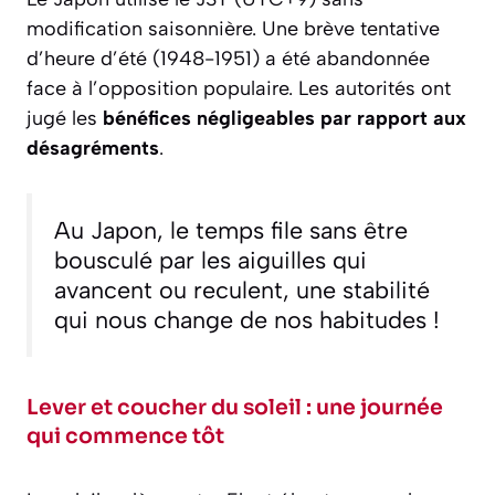
modification saisonnière. Une brève tentative
d’heure d’été (1948-1951) a été abandonnée
face à l’opposition populaire. Les autorités ont
jugé les
bénéfices négligeables par rapport aux
désagréments
.
Au Japon, le temps file sans être
bousculé par les aiguilles qui
avancent ou reculent, une stabilité
qui nous change de nos habitudes !
Lever et coucher du soleil : une journée
qui commence tôt