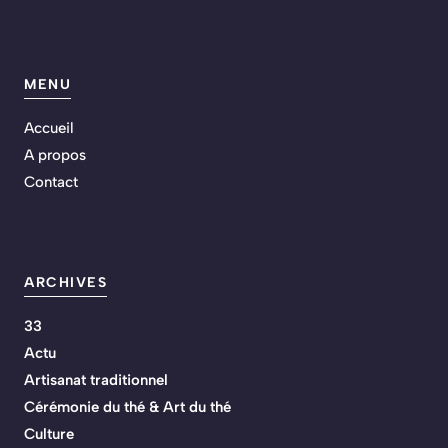
MENU
Accueil
A propos
Contact
ARCHIVES
33
Actu
Artisanat traditionnel
Cérémonie du thé & Art du thé
Culture