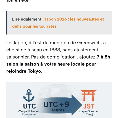
Lire également
Japon 2026 : les nouveautés et
défis pour les touristes
Le Japon, à l’est du méridien de Greenwich, a
choisi ce fuseau en 1888, sans ajustement
saisonnier. Pas de complication : ajoutez
7 à 8h
selon la saison à votre heure locale pour
rejoindre Tokyo
.