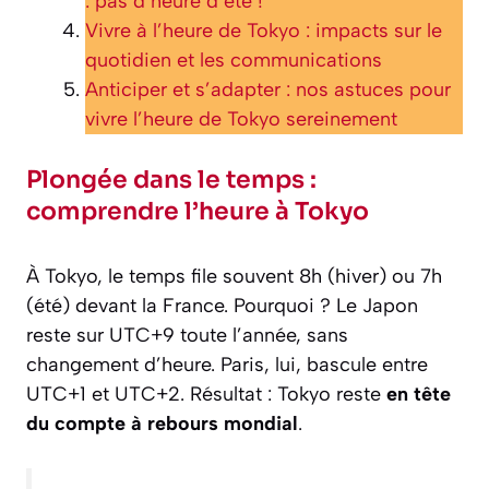
: pas d’heure d’été !
Vivre à l’heure de Tokyo : impacts sur le
quotidien et les communications
Anticiper et s’adapter : nos astuces pour
vivre l’heure de Tokyo sereinement
Plongée dans le temps :
comprendre l’heure à Tokyo
À Tokyo, le temps file souvent 8h (hiver) ou 7h
(été) devant la France. Pourquoi ? Le Japon
reste sur UTC+9 toute l’année, sans
changement d’heure. Paris, lui, bascule entre
UTC+1 et UTC+2. Résultat : Tokyo reste
en tête
du compte à rebours mondial
.