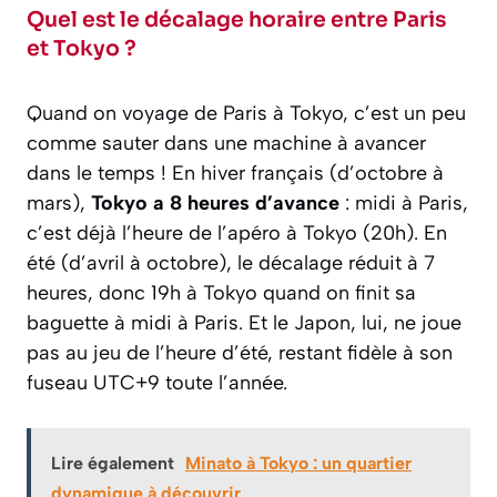
Quel est le décalage horaire entre Paris
et Tokyo ?
Quand on voyage de Paris à Tokyo, c’est un peu
comme sauter dans une machine à avancer
dans le temps ! En hiver français (d’octobre à
mars),
Tokyo a 8 heures d’avance
: midi à Paris,
c’est déjà l’heure de l’apéro à Tokyo (20h). En
été (d’avril à octobre), le décalage réduit à 7
heures, donc 19h à Tokyo quand on finit sa
baguette à midi à Paris. Et le Japon, lui, ne joue
pas au jeu de l’heure d’été, restant fidèle à son
fuseau UTC+9 toute l’année.
Lire également
Minato à Tokyo : un quartier
dynamique à découvrir