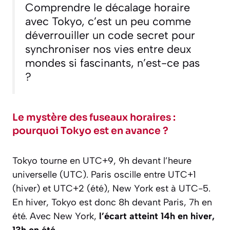
Comprendre le décalage horaire
avec Tokyo, c’est un peu comme
déverrouiller un code secret pour
synchroniser nos vies entre deux
mondes si fascinants, n’est-ce pas
?
Le mystère des fuseaux horaires :
pourquoi Tokyo est en avance ?
Tokyo tourne en UTC+9, 9h devant l’heure
universelle (UTC). Paris oscille entre UTC+1
(hiver) et UTC+2 (été), New York est à UTC-5.
En hiver, Tokyo est donc 8h devant Paris, 7h en
été. Avec New York,
l’écart atteint 14h en hiver,
13h en été
.