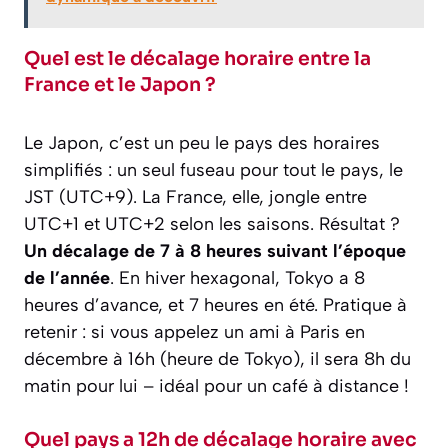
Quel est le décalage horaire entre la
France et le Japon ?
Le Japon, c’est un peu le pays des horaires
simplifiés : un seul fuseau pour tout le pays, le
JST (UTC+9). La France, elle, jongle entre
UTC+1 et UTC+2 selon les saisons. Résultat ?
Un décalage de 7 à 8 heures suivant l’époque
de l’année
. En hiver hexagonal, Tokyo a 8
heures d’avance, et 7 heures en été. Pratique à
retenir : si vous appelez un ami à Paris en
décembre à 16h (heure de Tokyo), il sera 8h du
matin pour lui – idéal pour un café à distance !
Quel pays a 12h de décalage horaire avec