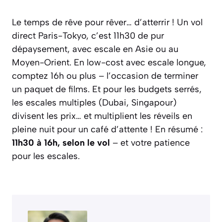
Le temps de rêve pour rêver… d’atterrir ! Un vol
direct Paris-Tokyo, c’est 11h30 de pur
dépaysement, avec escale en Asie ou au
Moyen-Orient. En low-cost avec escale longue,
comptez 16h ou plus – l’occasion de terminer
un paquet de films. Et pour les budgets serrés,
les escales multiples (Dubai, Singapour)
divisent les prix… et multiplient les réveils en
pleine nuit pour un café d’attente ! En résumé :
11h30 à 16h, selon le vol
– et votre patience
pour les escales.