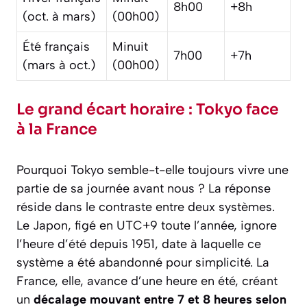
8h00
+8h
(oct. à mars)
(00h00)
Été français
Minuit
7h00
+7h
(mars à oct.)
(00h00)
Le grand écart horaire : Tokyo face
à la France
Pourquoi Tokyo semble-t-elle toujours vivre une
partie de sa journée avant nous ? La réponse
réside dans le contraste entre deux systèmes.
Le Japon, figé en UTC+9 toute l’année, ignore
l’heure d’été depuis 1951, date à laquelle ce
système a été abandonné pour simplicité. La
France, elle, avance d’une heure en été, créant
un
décalage mouvant entre 7 et 8 heures selon