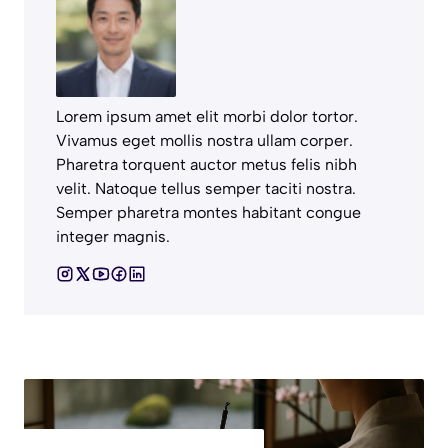
Lorem ipsum amet elit morbi dolor tortor.
Vivamus eget mollis nostra ullam corper.
Pharetra torquent auctor metus felis nibh
velit. Natoque tellus semper taciti nostra.
Semper pharetra montes habitant congue
integer magnis.