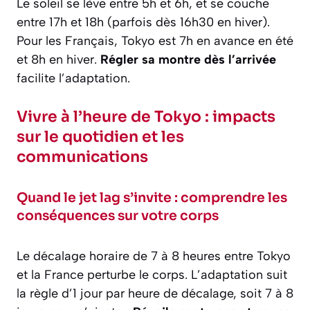
Le soleil se lève entre 5h et 6h, et se couche
entre 17h et 18h (parfois dès 16h30 en hiver).
Pour les Français, Tokyo est 7h en avance en été
et 8h en hiver.
Régler sa montre dès l’arrivée
facilite l’adaptation.
Vivre à l’heure de Tokyo : impacts
sur le quotidien et les
communications
Quand le jet lag s’invite : comprendre les
conséquences sur votre corps
Le décalage horaire de 7 à 8 heures entre Tokyo
et la France perturbe le corps. L’adaptation suit
la règle d’1 jour par heure de décalage, soit 7 à 8