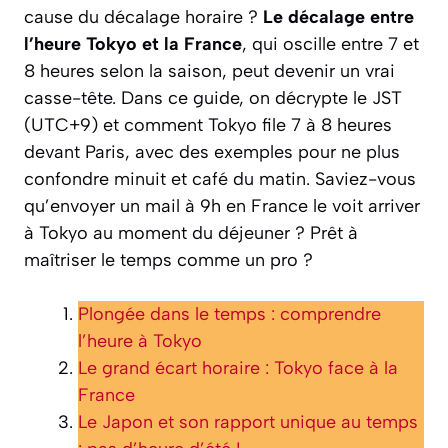
cause du décalage horaire ?
Le décalage entre
l’heure Tokyo et la France
, qui oscille entre 7 et
8 heures selon la saison, peut devenir un vrai
casse-tête. Dans ce guide, on décrypte le JST
(UTC+9) et comment Tokyo file 7 à 8 heures
devant Paris, avec des exemples pour ne plus
confondre minuit et café du matin. Saviez-vous
qu’envoyer un mail à 9h en France le voit arriver
à Tokyo au moment du déjeuner ? Prêt à
maîtriser le temps comme un pro ?
Plongée dans le temps : comprendre
l’heure à Tokyo
Le grand écart horaire : Tokyo face à la
France
Le Japon et son rapport unique au temps