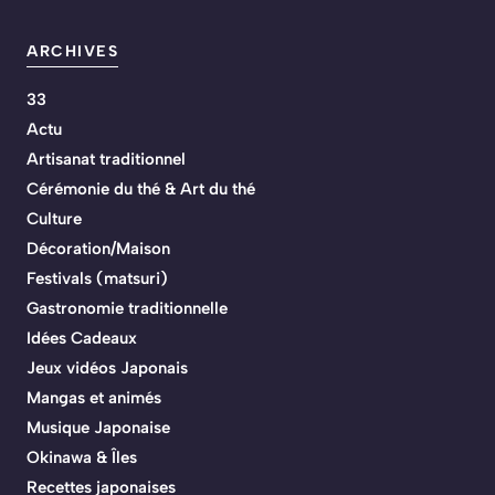
ARCHIVES
33
Actu
Artisanat traditionnel
Cérémonie du thé & Art du thé
Culture
Décoration/Maison
Festivals (matsuri)
Gastronomie traditionnelle
Idées Cadeaux
Jeux vidéos Japonais
Mangas et animés
Musique Japonaise
Okinawa & Îles
Recettes japonaises