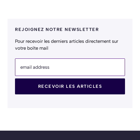
REJOIGNEZ NOTRE NEWSLETTER
Pour recevoir les derniers articles directement sur
votre boîte mail
email address
RECEVOIR LES ARTICLES