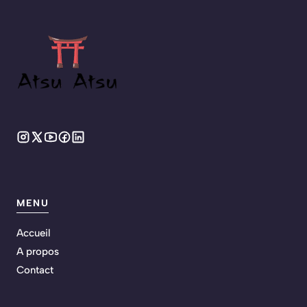
MENU
Accueil
A propos
Contact