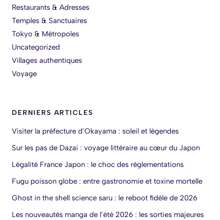
Restaurants & Adresses
Temples & Sanctuaires
Tokyo & Métropoles
Uncategorized
Villages authentiques
Voyage
DERNIERS ARTICLES
Visiter la préfecture d’Okayama : soleil et légendes
Sur les pas de Dazai : voyage littéraire au cœur du Japon
Légalité France Japon : le choc des réglementations
Fugu poisson globe : entre gastronomie et toxine mortelle
Ghost in the shell science saru : le reboot fidèle de 2026
Les nouveautés manga de l’été 2026 : les sorties majeures