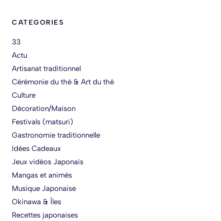
CATEGORIES
33
Actu
Artisanat traditionnel
Cérémonie du thé & Art du thé
Culture
Décoration/Maison
Festivals (matsuri)
Gastronomie traditionnelle
Idées Cadeaux
Jeux vidéos Japonais
Mangas et animés
Musique Japonaise
Okinawa & Îles
Recettes japonaises