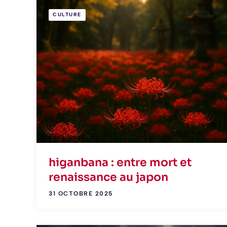
CULTURE
higanbana : entre mort et
renaissance au japon
31 OCTOBRE 2025