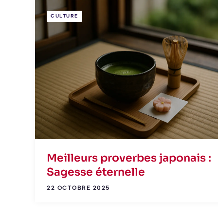
CULTURE
Meilleurs proverbes japonais :
Sagesse éternelle
22 OCTOBRE 2025