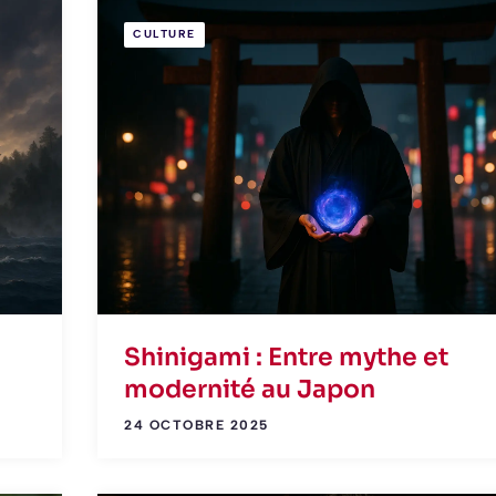
CULTURE
Shinigami : Entre mythe et
modernité au Japon
24 OCTOBRE 2025