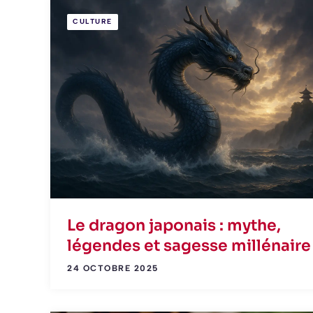
CULTURE
Le dragon japonais : mythe,
légendes et sagesse millénaire
24 OCTOBRE 2025