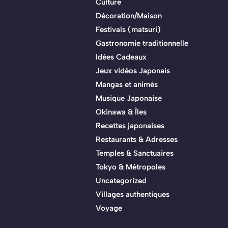
Culture
Décoration/Maison
Festivals (matsuri)
Gastronomie traditionnelle
Idées Cadeaux
Jeux vidéos Japonais
Mangas et animés
Musique Japonaise
Okinawa & Îles
Recettes japonaises
Restaurants & Adresses
Temples & Sanctuaires
Tokyo & Métropoles
Uncategorized
Villages authentiques
Voyage