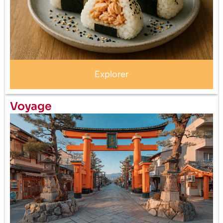
Explorer
Voyage