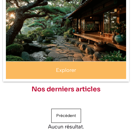
Explorer
Nos derniers articles
Précédent
Aucun résultat.