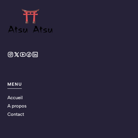
MENU
Accueil
A propos
Contact