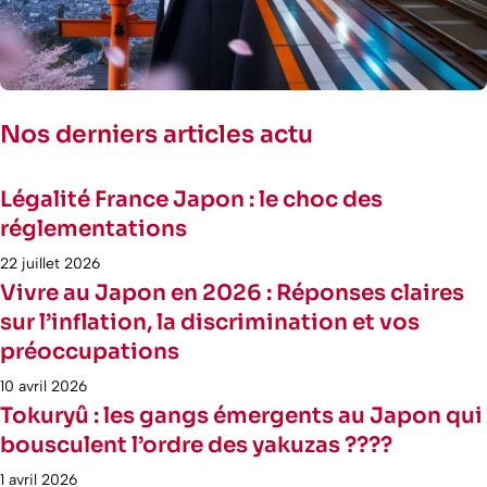
Nos derniers articles actu
Légalité France Japon : le choc des
réglementations
22 juillet 2026
Vivre au Japon en 2026 : Réponses claires
sur l’inflation, la discrimination et vos
préoccupations
10 avril 2026
Tokuryû : les gangs émergents au Japon qui
bousculent l’ordre des yakuzas ????
1 avril 2026