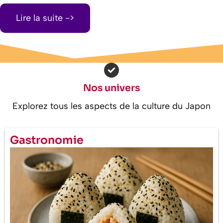
Lire la suite ->
Nos univers
Explorez tous les aspects de la culture du Japon
Gastronomie