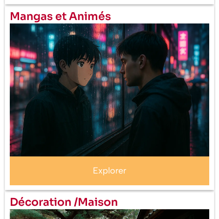
Mangas et Animés
Explorer
Décoration /Maison