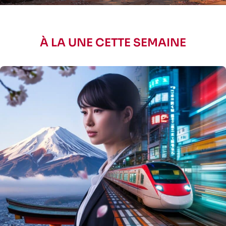
À LA UNE CETTE SEMAINE