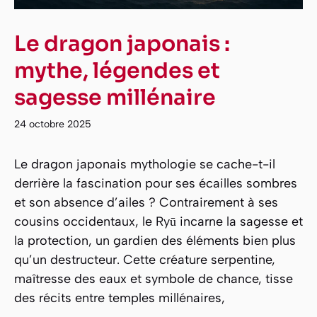
Le dragon japonais :
mythe, légendes et
sagesse millénaire
24 octobre 2025
Le dragon japonais mythologie se cache-t-il
derrière la fascination pour ses écailles sombres
et son absence d’ailes ? Contrairement à ses
cousins occidentaux, le Ryū incarne la sagesse et
la protection, un gardien des éléments bien plus
qu’un destructeur. Cette créature serpentine,
maîtresse des eaux et symbole de chance, tisse
des récits entre temples millénaires,