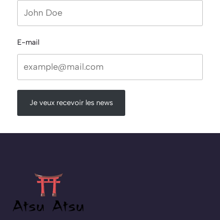
E-mail
Je veux recevoir les news