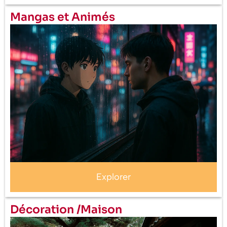
Mangas et Animés
Explorer
Décoration /Maison