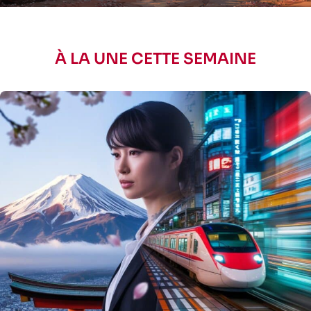
À LA UNE CETTE SEMAINE