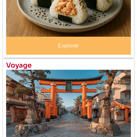
Explorer
Voyage