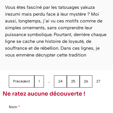
Vous êtes fasciné par les tatouages yakuza
irezumi mais perdu face à leur mystère ? Moi
aussi, longtemps, j’ai vu ces motifs comme de
simples ornements, sans comprendre leur
puissance symbolique. Pourtant, derrière chaque
ligne se cache une histoire de loyauté, de
souffrance et de rébellion. Dans ces lignes, je
vous emmène décrypter cette tradition
Précédent
1
…
24
25
26
27
Ne ratez aucune découverte !
Nom