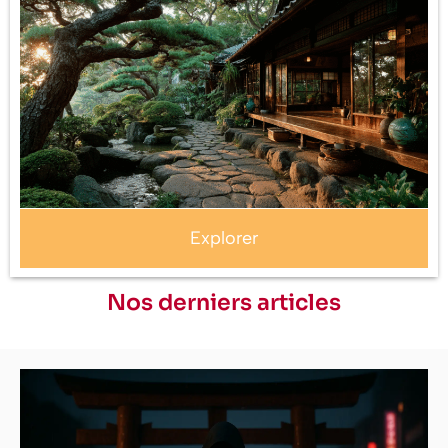
Explorer
Nos derniers articles