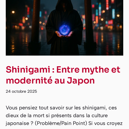
Shinigami : Entre mythe et
modernité au Japon
24 octobre 2025
Vous pensiez tout savoir sur les shinigami, ces
dieux de la mort si présents dans la culture
japonaise ? (Problème/Pain Point) Si vous croyez