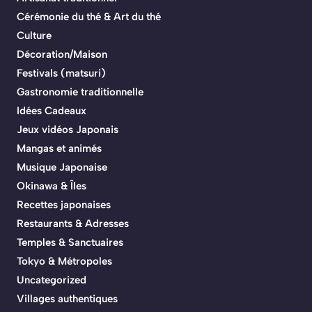
Cérémonie du thé & Art du thé
Culture
Décoration/Maison
Festivals (matsuri)
Gastronomie traditionnelle
Idées Cadeaux
Jeux vidéos Japonais
Mangas et animés
Musique Japonaise
Okinawa & Îles
Recettes japonaises
Restaurants & Adresses
Temples & Sanctuaires
Tokyo & Métropoles
Uncategorized
Villages authentiques