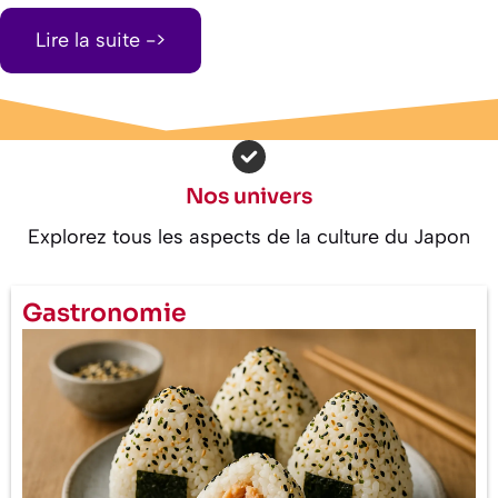
Lire la suite ->
Nos univers
Explorez tous les aspects de la culture du Japon
Gastronomie