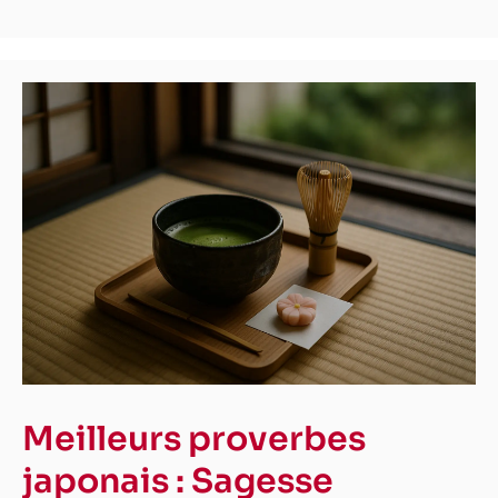
Meilleurs proverbes
japonais : Sagesse