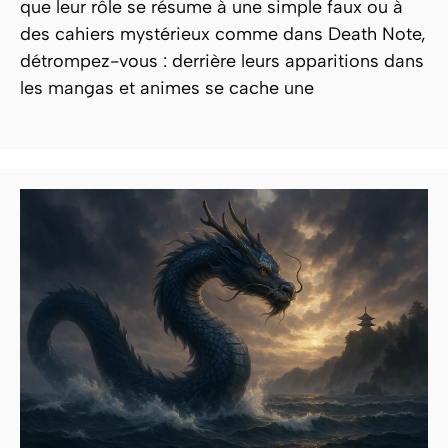
que leur rôle se résume à une simple faux ou à
des cahiers mystérieux comme dans Death Note,
détrompez-vous : derrière leurs apparitions dans
les mangas et animes se cache une