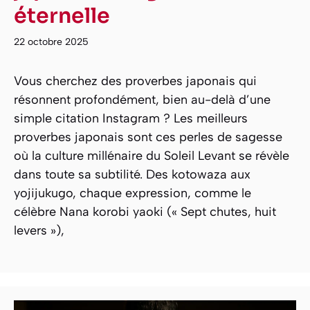
éternelle
22 octobre 2025
Vous cherchez des proverbes japonais qui
résonnent profondément, bien au-delà d’une
simple citation Instagram ? Les meilleurs
proverbes japonais sont ces perles de sagesse
où la culture millénaire du Soleil Levant se révèle
dans toute sa subtilité. Des kotowaza aux
yojijukugo, chaque expression, comme le
célèbre Nana korobi yaoki (« Sept chutes, huit
levers »),