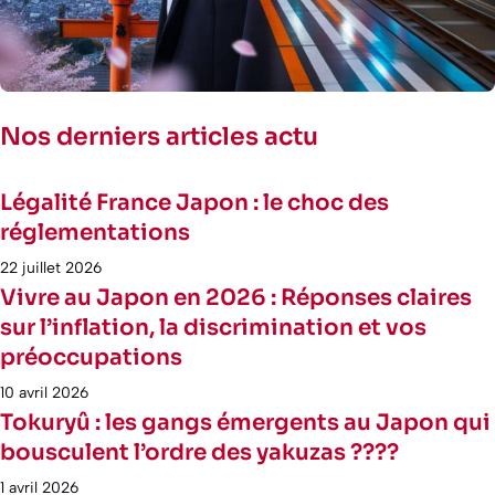
Nos derniers articles actu
Légalité France Japon : le choc des
réglementations
22 juillet 2026
Vivre au Japon en 2026 : Réponses claires
sur l’inflation, la discrimination et vos
préoccupations
10 avril 2026
Tokuryû : les gangs émergents au Japon qui
bousculent l’ordre des yakuzas ????
1 avril 2026