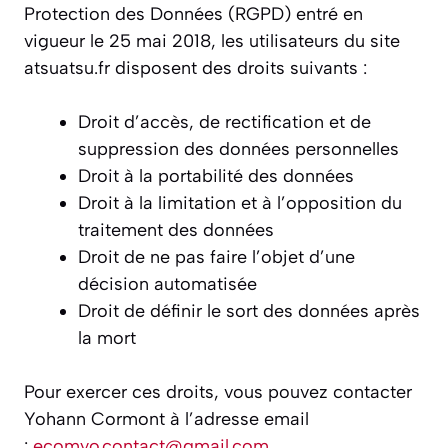
Protection des Données (RGPD) entré en
vigueur le 25 mai 2018, les utilisateurs du site
atsuatsu.fr disposent des droits suivants :​
Droit d’accès, de rectification et de
suppression des données personnelles
Droit à la portabilité des données
Droit à la limitation et à l’opposition du
traitement des données
Droit de ne pas faire l’objet d’une
décision automatisée
Droit de définir le sort des données après
la mort
Pour exercer ces droits, vous pouvez contacter
Yohann Cormont à l’adresse email
:
ecomyo.contact@gmail.com
.​