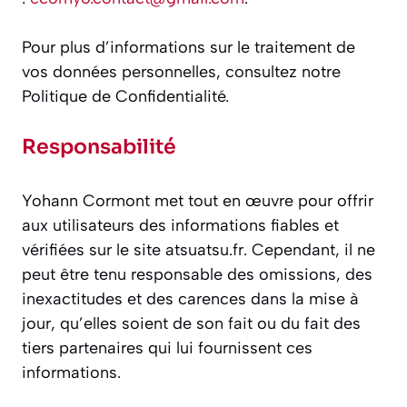
Pour plus d’informations sur le traitement de
vos données personnelles, consultez notre
Politique de Confidentialité.​
Responsabilité
Yohann Cormont met tout en œuvre pour offrir
aux utilisateurs des informations fiables et
vérifiées sur le site atsuatsu.fr. Cependant, il ne
peut être tenu responsable des omissions, des
inexactitudes et des carences dans la mise à
jour, qu’elles soient de son fait ou du fait des
tiers partenaires qui lui fournissent ces
informations.​