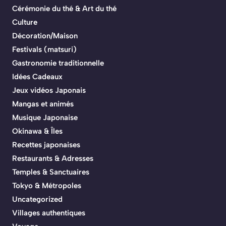
Cérémonie du thé & Art du thé
Culture
Décoration/Maison
Festivals (matsuri)
Gastronomie traditionnelle
Idées Cadeaux
Jeux vidéos Japonais
Mangas et animés
Musique Japonaise
Okinawa & Îles
Recettes japonaises
Restaurants & Adresses
Temples & Sanctuaires
Tokyo & Métropoles
Uncategorized
Villages authentiques