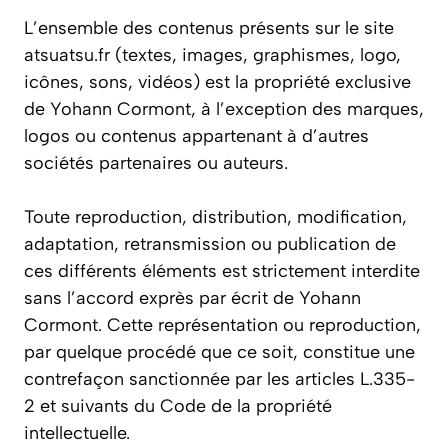
L’ensemble des contenus présents sur le site
atsuatsu.fr (textes, images, graphismes, logo,
icônes, sons, vidéos) est la propriété exclusive
de Yohann Cormont, à l’exception des marques,
logos ou contenus appartenant à d’autres
sociétés partenaires ou auteurs.​
Toute reproduction, distribution, modification,
adaptation, retransmission ou publication de
ces différents éléments est strictement interdite
sans l’accord exprès par écrit de Yohann
Cormont. Cette représentation ou reproduction,
par quelque procédé que ce soit, constitue une
contrefaçon sanctionnée par les articles L.335-
2 et suivants du Code de la propriété
intellectuelle.​