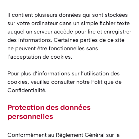
Il contient plusieurs données qui sont stockées
sur votre ordinateur dans un simple fichier texte
auquel un serveur accède pour lire et enregistrer
des informations. Certaines parties de ce site
ne peuvent être fonctionnelles sans
l’acceptation de cookies.​
Pour plus d’informations sur l’utilisation des
cookies, veuillez consulter notre Politique de
Confidentialité.​
Protection des données
personnelles
Conformément au Règlement Général sur la