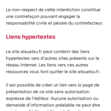
Le non-respect de cette interdiction constitue
une contrefaçon pouvant engager la
responsabilité civile et pénale du contrefacteur.​
Liens hypertextes
Le site atsuatsu.fr peut contenir des liens
hypertextes vers d’autres sites présents sur le
réseau Internet. Les liens vers ces autres
ressources vous font quitter le site atsuatsu.fr.​
Il est possible de créer un lien vers la page de
présentation de ce site sans autorisation
expresse de l’éditeur. Aucune autorisation ou
demande d’information préalable ne peut être