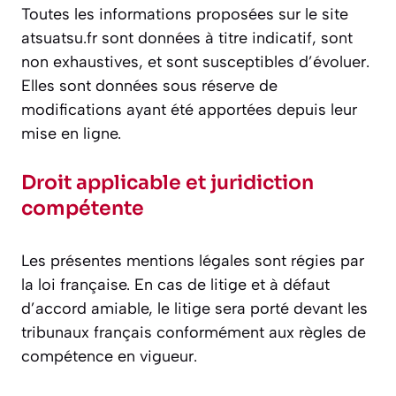
Toutes les informations proposées sur le site
atsuatsu.fr sont données à titre indicatif, sont
non exhaustives, et sont susceptibles d’évoluer.
Elles sont données sous réserve de
modifications ayant été apportées depuis leur
mise en ligne.​
Droit applicable et juridiction
compétente
Les présentes mentions légales sont régies par
la loi française. En cas de litige et à défaut
d’accord amiable, le litige sera porté devant les
tribunaux français conformément aux règles de
compétence en vigueur.​