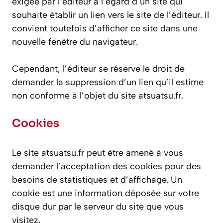
exigée par l’éditeur à l’égard d’un site qui
souhaite établir un lien vers le site de l’éditeur. Il
convient toutefois d’afficher ce site dans une
nouvelle fenêtre du navigateur.​
Cependant, l’éditeur se réserve le droit de
demander la suppression d’un lien qu’il estime
non conforme à l’objet du site atsuatsu.fr.​
Cookies
Le site atsuatsu.fr peut être amené à vous
demander l’acceptation des cookies pour des
besoins de statistiques et d’affichage. Un
cookie est une information déposée sur votre
disque dur par le serveur du site que vous
visitez.​