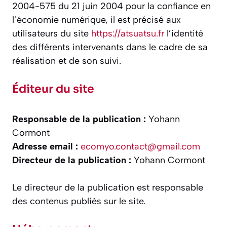
2004-575 du 21 juin 2004 pour la confiance en
l’économie numérique, il est précisé aux
utilisateurs du site
https://atsuatsu.fr
l’identité
des différents intervenants dans le cadre de sa
réalisation et de son suivi.​
Éditeur du site
Responsable de la publication :
Yohann
Cormont
Adresse email :
ecomyo.contact@gmail.com
Directeur de la publication :
Yohann Cormont
Le directeur de la publication est responsable
des contenus publiés sur le site.​