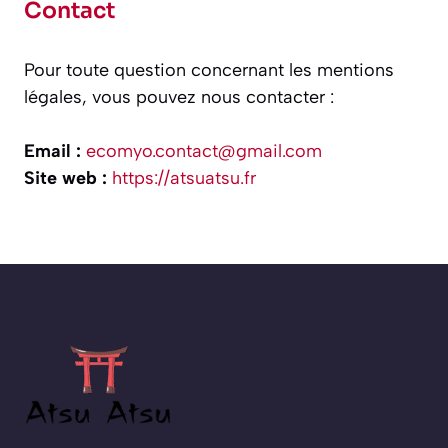
Contact
Pour toute question concernant les mentions
légales, vous pouvez nous contacter :
Email :
ecomyo.contact@gmail.com
Site web :
https://atsuatsu.fr