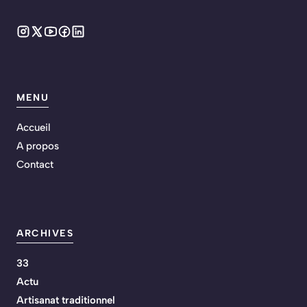
MENU
Accueil
A propos
Contact
ARCHIVES
33
Actu
Artisanat traditionnel