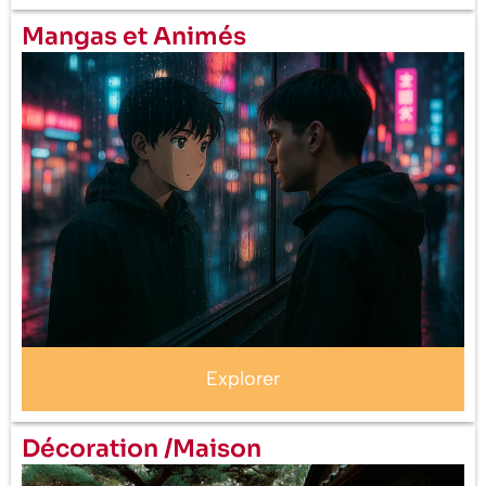
Mangas et Animés
Explorer
Décoration /Maison