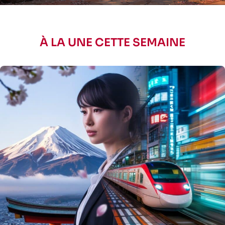
À LA UNE CETTE SEMAINE