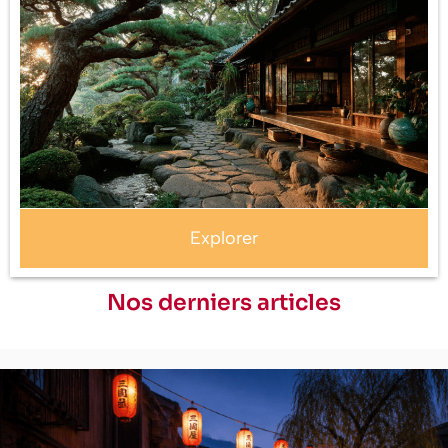
Explorer
Nos derniers articles