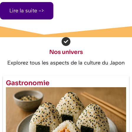
Lire la suite ->
Nos univers
Explorez tous les aspects de la culture du Japon
Gastronomie