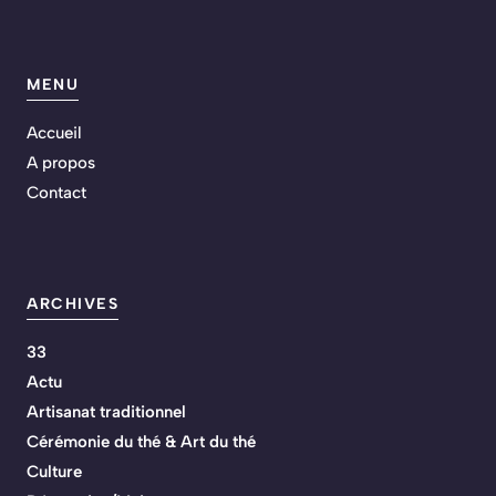
MENU
Accueil
A propos
Contact
ARCHIVES
33
Actu
Artisanat traditionnel
Cérémonie du thé & Art du thé
Culture