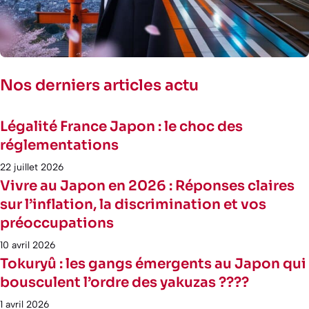
Nos derniers articles actu
Légalité France Japon : le choc des
réglementations
22 juillet 2026
Vivre au Japon en 2026 : Réponses claires
sur l’inflation, la discrimination et vos
préoccupations
10 avril 2026
Tokuryû : les gangs émergents au Japon qui
bousculent l’ordre des yakuzas ????
1 avril 2026