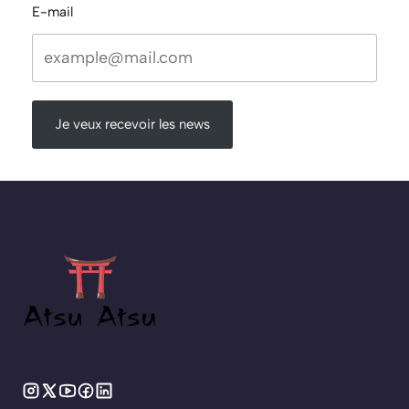
E-mail
Je veux recevoir les news