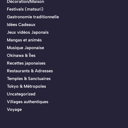
Décoration/Maison
Festivals (matsuri)
Gastronomie traditionnelle
Idées Cadeaux
Jeux vidéos Japonais
Mangas et animés
Musique Japonaise
Okinawa & Îles
Recettes japonaises
Restaurants & Adresses
Temples & Sanctuaires
Tokyo & Métropoles
Uncategorized
Villages authentiques
Voyage