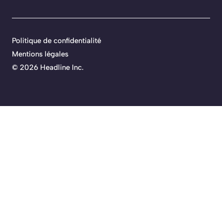
Politique de confidentialité
Mentions légales
©
2026 Headline Inc.