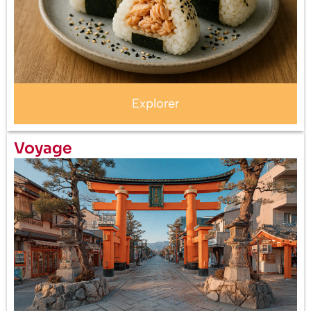
Explorer
Voyage