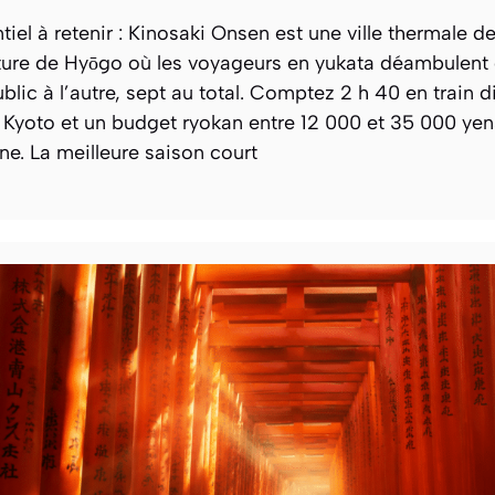
tiel à retenir : Kinosaki Onsen est une ville thermale de
ture de Hyōgo où les voyageurs en yukata déambulent 
blic à l’autre, sept au total. Comptez 2 h 40 en train d
 Kyoto et un budget ryokan entre 12 000 et 35 000 yen
e. La meilleure saison court