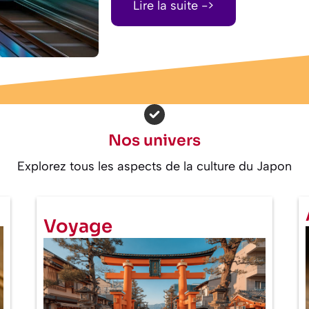
Lire la suite ->
Nos univers
Explorez tous les aspects de la culture du Japon
Voyage