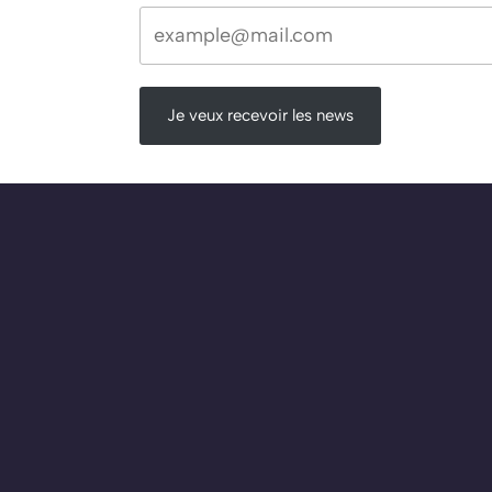
Je veux recevoir les news