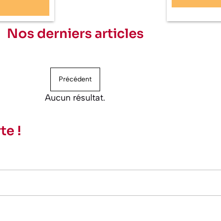
Nos derniers articles
Précédent
Aucun résultat.
te !