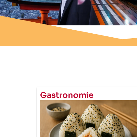
Gastronomie