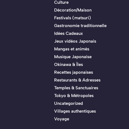
Culture
Décoration/Maison
Festivals (matsuri)
Gastronomie traditionnelle
Idées Cadeaux
Jeux vidéos Japonais
Mangas et animés
Musique Japonaise
Okinawa & Îles
Recettes japonaises
Restaurants & Adresses
Temples & Sanctuaires
Tokyo & Métropoles
Uncategorized
Villages authentiques
Voyage