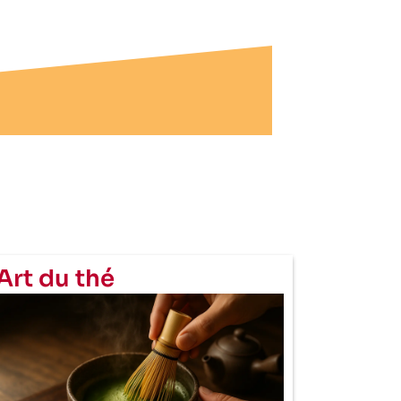
Art du thé