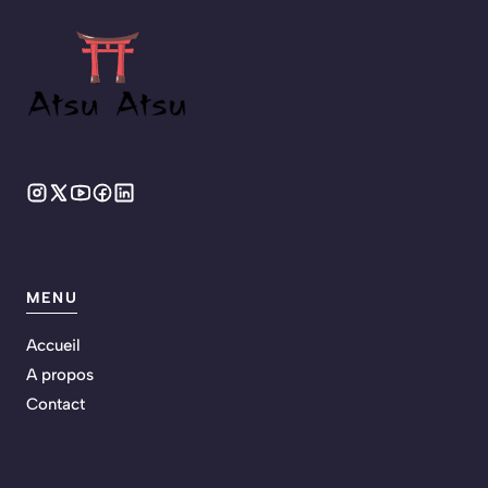
MENU
Accueil
A propos
Contact