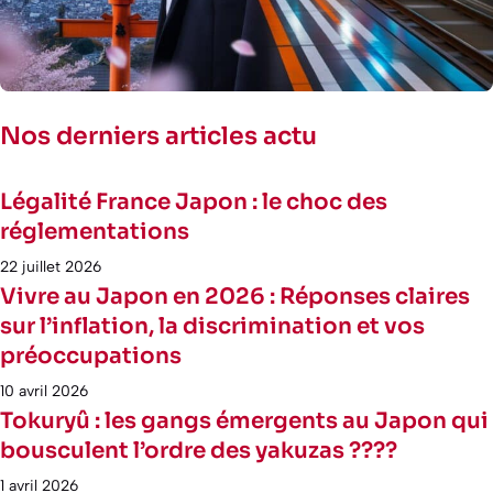
Nos derniers articles actu
Légalité France Japon : le choc des
réglementations
22 juillet 2026
Vivre au Japon en 2026 : Réponses claires
sur l’inflation, la discrimination et vos
préoccupations
10 avril 2026
Tokuryû : les gangs émergents au Japon qui
bousculent l’ordre des yakuzas ????
1 avril 2026