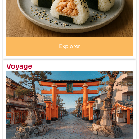
Explorer
Voyage