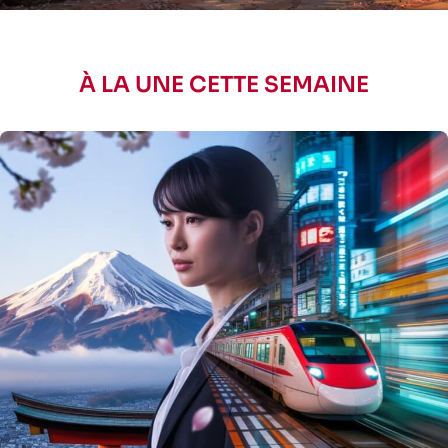
À LA UNE CETTE SEMAINE