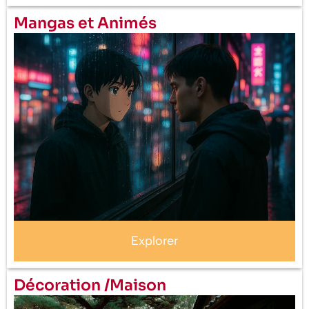
Mangas et Animés
Explorer
Décoration /Maison