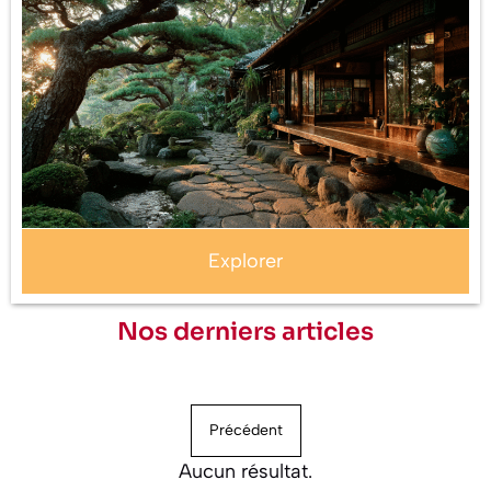
Explorer
Nos derniers articles
Précédent
Aucun résultat.